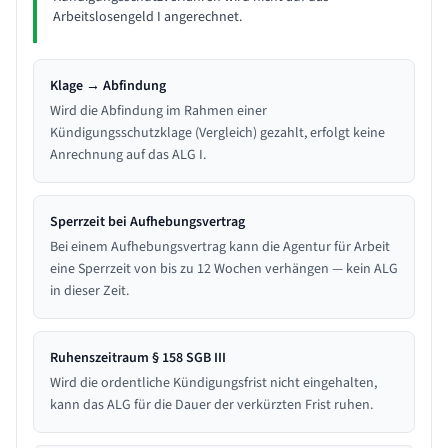
Arbeitslosengeld I angerechnet.
Klage → Abfindung
Wird die Abfindung im Rahmen einer
Kündigungsschutzklage (Vergleich) gezahlt, erfolgt keine
Anrechnung auf das ALG I.
Sperrzeit bei Aufhebungsvertrag
Bei einem Aufhebungsvertrag kann die Agentur für Arbeit
eine Sperrzeit von bis zu 12 Wochen verhängen — kein ALG
in dieser Zeit.
Ruhenszeitraum § 158 SGB III
Wird die ordentliche Kündigungsfrist nicht eingehalten,
kann das ALG für die Dauer der verkürzten Frist ruhen.