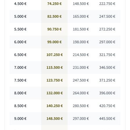
4.500
€
74.250 €
148.500 €
222.750 €
5.000
€
82.500 €
165.000 €
247.500 €
5.500
€
90.750 €
181.500 €
272.250 €
6.000
€
99.000 €
198.000 €
297.000 €
6.500
€
107.250 €
214.500 €
321.750 €
7.000
€
115.500 €
231.000 €
346.500 €
7.500
€
123.750 €
247.500 €
371.250 €
8.000
€
132.000 €
264.000 €
396.000 €
8.500
€
140.250 €
280.500 €
420.750 €
9.000
€
148.500 €
297.000 €
445.500 €