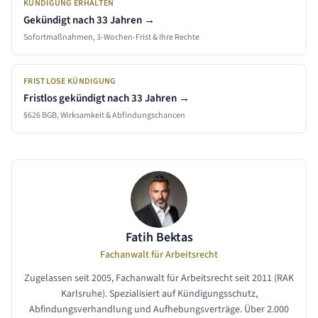
KÜNDIGUNG ERHALTEN
Gekündigt nach
33 Jahren
→
Sofortmaßnahmen, 3-Wochen-Frist & Ihre Rechte
FRISTLOSE KÜNDIGUNG
Fristlos gekündigt nach
33 Jahren
→
§626 BGB, Wirksamkeit & Abfindungschancen
Fatih Bektas
Fachanwalt für Arbeitsrecht
Zugelassen seit 2005, Fachanwalt für Arbeitsrecht seit 2011 (RAK
Karlsruhe). Spezialisiert auf Kündigungsschutz,
Abfindungsverhandlung und Aufhebungsverträge. Über 2.000