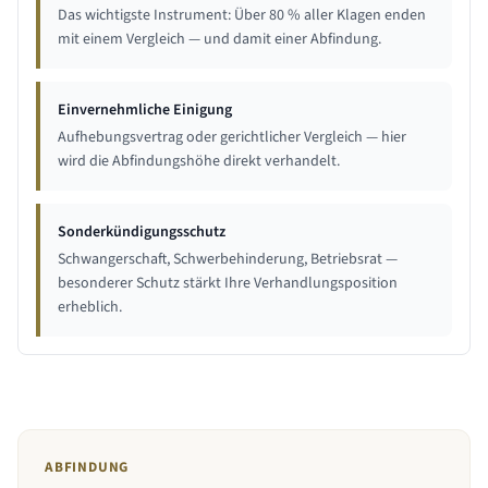
Das wichtigste Instrument: Über 80 % aller Klagen enden
mit einem Vergleich — und damit einer Abfindung.
Einvernehmliche Einigung
Aufhebungsvertrag oder gerichtlicher Vergleich — hier
wird die Abfindungshöhe direkt verhandelt.
Sonderkündigungsschutz
Schwangerschaft, Schwerbehinderung, Betriebsrat —
besonderer Schutz stärkt Ihre Verhandlungsposition
erheblich.
ABFINDUNG