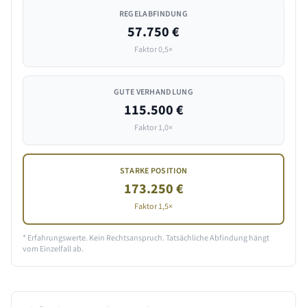
REGELABFINDUNG
57.750 €
Faktor 0,5×
GUTE VERHANDLUNG
115.500 €
Faktor 1,0×
STARKE POSITION
173.250 €
Faktor 1,5×
* Erfahrungswerte. Kein Rechtsanspruch. Tatsächliche Abfindung hängt
vom Einzelfall ab.