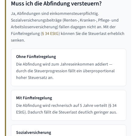
Muss ich die Abfindung versteuern?
Ja, Abfindungen sind einkommensteuerpflichtig.
Sozialversicherungsbeiträge (Renten-, Kranken-, Pflege- und
Arbeitslosenversicherung) fallen dagegen nicht an. Mit der
Fünftelregelung (
§ 34 EStG
) können Sie die Steuerlast erheblich
senken.
Ohne Fünftelregelung
Die Abfindung wird zum Jahreseinkommen addiert —
durch die Steuerprogression fällt ein überproportional
hoher Steuersatz an.
Mit Fünftelregelung
Die Abfindung wird rechnerisch auf 5 Jahre verteilt (§ 34
EStG). Dadurch fällt die Steuerlast deutlich geringer aus.
Sozialversicherung