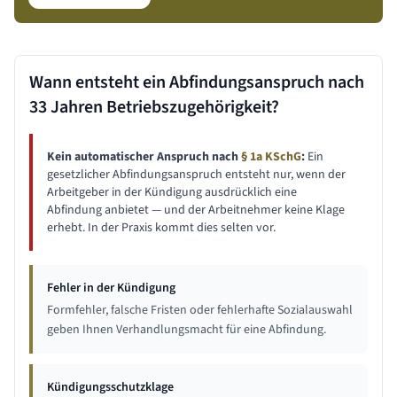
Wann entsteht ein Abfindungsanspruch nach
33 Jahren
Betriebszugehörigkeit?
Kein automatischer Anspruch nach
§ 1a KSchG
:
Ein
gesetzlicher Abfindungsanspruch entsteht nur, wenn der
Arbeitgeber in der Kündigung ausdrücklich eine
Abfindung anbietet — und der Arbeitnehmer keine Klage
erhebt. In der Praxis kommt dies selten vor.
Fehler in der Kündigung
Formfehler, falsche Fristen oder fehlerhafte Sozialauswahl
geben Ihnen Verhandlungsmacht für eine Abfindung.
Kündigungsschutzklage