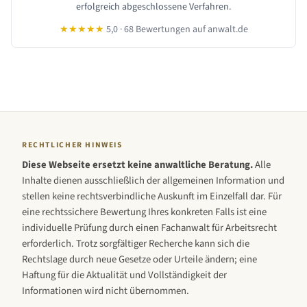
erfolgreich abgeschlossene Verfahren.
★★★★★
5,0 · 68 Bewertungen auf anwalt.de
RECHTLICHER HINWEIS
Diese Webseite ersetzt keine anwaltliche Beratung.
Alle
Inhalte dienen ausschließlich der allgemeinen Information und
stellen keine rechtsverbindliche Auskunft im Einzelfall dar. Für
eine rechtssichere Bewertung Ihres konkreten Falls ist eine
individuelle Prüfung durch einen Fachanwalt für Arbeitsrecht
erforderlich. Trotz sorgfältiger Recherche kann sich die
Rechtslage durch neue Gesetze oder Urteile ändern; eine
Haftung für die Aktualität und Vollständigkeit der
Informationen wird nicht übernommen.