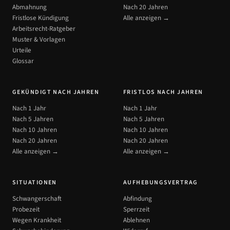
Abmahnung
Nach 20 Jahren
Fristlose Kündigung
Alle anzeigen →
Arbeitsrecht-Ratgeber
Muster & Vorlagen
Urteile
Glossar
GEKÜNDIGT NACH JAHREN
FRISTLOS NACH JAHREN
Nach 1 Jahr
Nach 1 Jahr
Nach 5 Jahren
Nach 5 Jahren
Nach 10 Jahren
Nach 10 Jahren
Nach 20 Jahren
Nach 20 Jahren
Alle anzeigen →
Alle anzeigen →
SITUATIONEN
AUFHEBUNGSVERTRAG
Schwangerschaft
Abfindung
Probezeit
Sperrzeit
Wegen Krankheit
Ablehnen