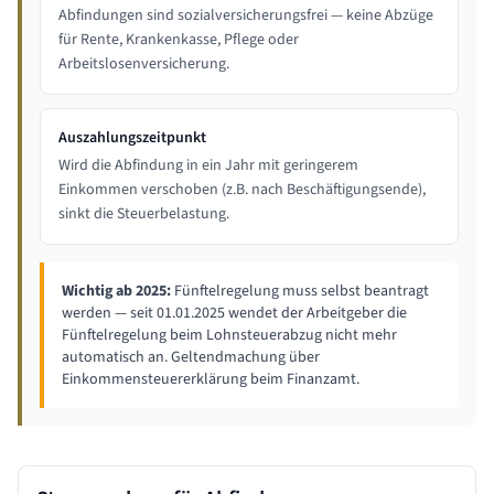
Abfindungen sind sozialversicherungsfrei — keine Abzüge
für Rente, Krankenkasse, Pflege oder
Arbeitslosenversicherung.
Auszahlungszeitpunkt
Wird die Abfindung in ein Jahr mit geringerem
Einkommen verschoben (z.B. nach Beschäftigungsende),
sinkt die Steuerbelastung.
Wichtig ab 2025:
Fünftelregelung muss selbst beantragt
werden — seit 01.01.2025 wendet der Arbeitgeber die
Fünftelregelung beim Lohnsteuerabzug nicht mehr
automatisch an. Geltendmachung über
Einkommensteuererklärung beim Finanzamt.