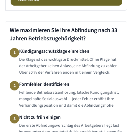
Wie maximieren Sie Ihre Abfindung nach
33
Jahren
Betriebszugehörigkeit?
Kündigungsschutzklage einreichen
1
Die Klage ist das wichtigste Druckmittel. Ohne Klage hat
der Arbeitgeber keinen Anlass, eine Abfindung zu zahlen.
Über 80 % der Verfahren enden mit einem Vergleich.
Formfehler identifizieren
2
Fehlende Betriebsratsanhörung, falsche Kündigungsfrist,
mangelhafte Sozialauswahl — jeder Fehler erhöht Ihre
Verhandlungsposition und damit die Abfindungshöhe.
Nicht zu früh einigen
3
Der erste Abfindungsvorschlag des Arbeitgebers liegt fast