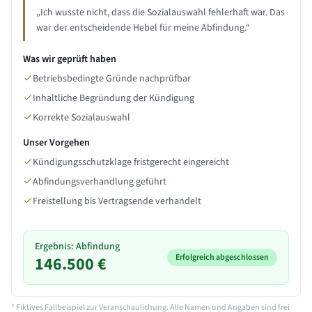
„
Ich wusste nicht, dass die Sozialauswahl fehlerhaft war. Das
war der entscheidende Hebel für meine Abfindung.
“
Was wir geprüft haben
Betriebsbedingte Gründe nachprüfbar
Inhaltliche Begründung der Kündigung
Korrekte Sozialauswahl
Unser Vorgehen
Kündigungsschutzklage fristgerecht eingereicht
Abfindungsverhandlung geführt
Freistellung bis Vertragsende verhandelt
Ergebnis: Abfindung
Erfolgreich abgeschlossen
146.500 €
* Fiktives Fallbeispiel zur Veranschaulichung. Alle Namen und Angaben sind frei