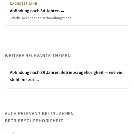
NÄCHSTES JAHR
Abfindung nach
34
Jahren →
Tabelle, Rechner und Verhandlungstipps
WEITERE RELEVANTE THEMEN
Abfindung nach 39 Jahren Betriebszugehörigkeit — wie viel
steht mir zu?
→
AUCH RELEVANT BEI
33 JAHREN
BETRIEBSZUGEHÖRIGKEIT