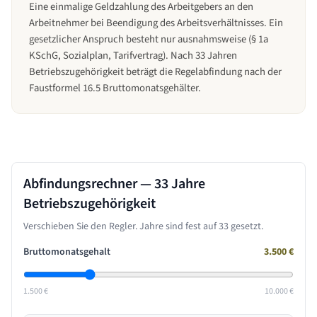
Eine einmalige Geldzahlung des Arbeitgebers an den
Arbeitnehmer bei Beendigung des Arbeitsverhältnisses. Ein
gesetzlicher Anspruch besteht nur ausnahmsweise (§ 1a
KSchG, Sozialplan, Tarifvertrag). Nach 33 Jahren
Betriebszugehörigkeit beträgt die Regelabfindung nach der
Faustformel 16.5 Bruttomonatsgehälter.
Abfindungsrechner —
33 Jahre
Betriebszugehörigkeit
Verschieben Sie den Regler. Jahre sind fest auf
33
gesetzt.
Bruttomonatsgehalt
3.500
€
1.500 €
10.000 €