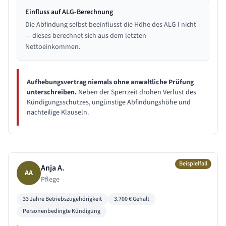
Einfluss auf ALG-Berechnung
Die Abfindung selbst beeinflusst die Höhe des ALG I nicht
— dieses berechnet sich aus dem letzten
Nettoeinkommen.
Aufhebungsvertrag niemals ohne anwaltliche Prüfung
unterschreiben.
Neben der Sperrzeit drohen Verlust des
Kündigungsschutzes, ungünstige Abfindungshöhe und
nachteilige Klauseln.
Beispielfall
Anja A.
AA
Pflege
33 Jahre
Betriebszugehörigkeit
3.700
€ Gehalt
Personenbedingte Kündigung