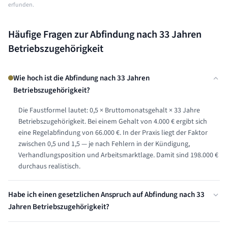
erfunden.
Häufige Fragen zur Abfindung nach
33 Jahren
Betriebszugehörigkeit
Wie hoch ist die Abfindung nach 33 Jahren
Betriebszugehörigkeit?
Die Faustformel lautet: 0,5 × Bruttomonatsgehalt × 33 Jahre
Betriebszugehörigkeit. Bei einem Gehalt von 4.000 € ergibt sich
eine Regelabfindung von 66.000 €. In der Praxis liegt der Faktor
zwischen 0,5 und 1,5 — je nach Fehlern in der Kündigung,
Verhandlungsposition und Arbeitsmarktlage. Damit sind 198.000 €
durchaus realistisch.
Habe ich einen gesetzlichen Anspruch auf Abfindung nach 33
Jahren Betriebszugehörigkeit?
Nein, einen automatischen gesetzlichen Abfindungsanspruch gibt