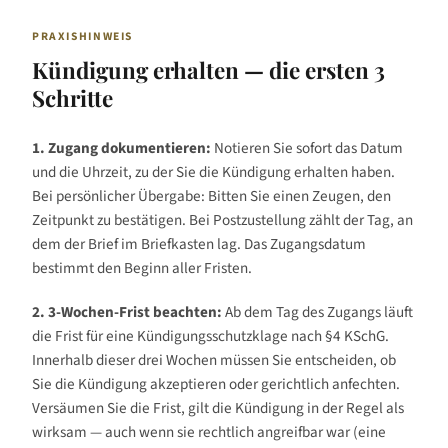
PRAXISHINWEIS
Kündigung erhalten — die ersten 3
Schritte
1. Zugang dokumentieren:
Notieren Sie sofort das Datum
und die Uhrzeit, zu der Sie die Kündigung erhalten haben.
Bei persönlicher Übergabe: Bitten Sie einen Zeugen, den
Zeitpunkt zu bestätigen. Bei Postzustellung zählt der Tag, an
dem der Brief im Briefkasten lag. Das Zugangsdatum
bestimmt den Beginn aller Fristen.
2. 3-Wochen-Frist beachten:
Ab dem Tag des Zugangs läuft
die Frist für eine Kündigungsschutzklage nach §4 KSchG.
Innerhalb dieser drei Wochen müssen Sie entscheiden, ob
Sie die Kündigung akzeptieren oder gerichtlich anfechten.
Versäumen Sie die Frist, gilt die Kündigung in der Regel als
wirksam — auch wenn sie rechtlich angreifbar war (eine