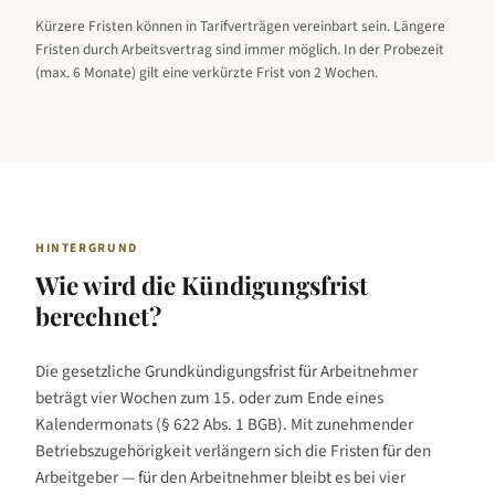
Kürzere Fristen können in Tarifverträgen vereinbart sein. Längere
Fristen durch Arbeitsvertrag sind immer möglich. In der Probezeit
(max. 6 Monate) gilt eine verkürzte Frist von 2 Wochen.
HINTERGRUND
Wie wird die Kündigungsfrist
berechnet?
Die gesetzliche Grundkündigungsfrist für Arbeitnehmer
beträgt vier Wochen zum 15. oder zum Ende eines
Kalendermonats (§ 622 Abs. 1 BGB). Mit zunehmender
Betriebszugehörigkeit verlängern sich die Fristen für den
Arbeitgeber — für den Arbeitnehmer bleibt es bei vier