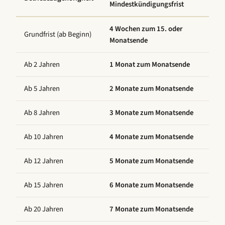
Mindestkündigungsfrist
4 Wochen zum 15. oder
Grundfrist (ab Beginn)
Monatsende
Ab 2 Jahren
1 Monat zum Monatsende
Ab 5 Jahren
2 Monate zum Monatsende
Ab 8 Jahren
3 Monate zum Monatsende
Ab 10 Jahren
4 Monate zum Monatsende
Ab 12 Jahren
5 Monate zum Monatsende
Ab 15 Jahren
6 Monate zum Monatsende
Ab 20 Jahren
7 Monate zum Monatsende