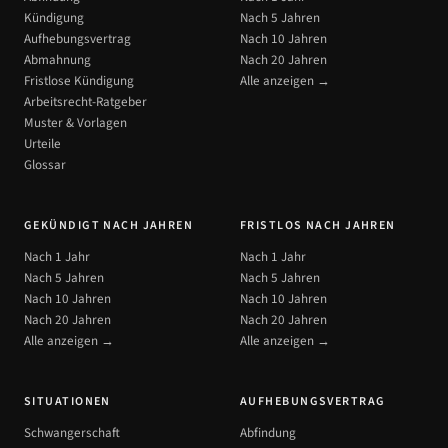
Kündigung
Nach 5 Jahren
Aufhebungsvertrag
Nach 10 Jahren
Abmahnung
Nach 20 Jahren
Fristlose Kündigung
Alle anzeigen →
Arbeitsrecht-Ratgeber
Muster & Vorlagen
Urteile
Glossar
GEKÜNDIGT NACH JAHREN
FRISTLOS NACH JAHREN
Nach 1 Jahr
Nach 1 Jahr
Nach 5 Jahren
Nach 5 Jahren
Nach 10 Jahren
Nach 10 Jahren
Nach 20 Jahren
Nach 20 Jahren
Alle anzeigen →
Alle anzeigen →
SITUATIONEN
AUFHEBUNGSVERTRAG
Schwangerschaft
Abfindung