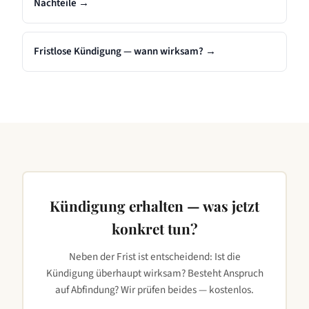
Nachteile
→
Fristlose Kündigung — wann wirksam?
→
Kündigung erhalten — was jetzt
konkret tun?
Neben der Frist ist entscheidend: Ist die
Kündigung überhaupt wirksam? Besteht Anspruch
auf Abfindung? Wir prüfen beides — kostenlos.