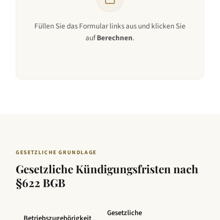
Füllen Sie das Formular links aus und klicken Sie
auf
Berechnen
.
GESETZLICHE GRUNDLAGE
Gesetzliche Kündigungsfristen nach
§622 BGB
Gesetzliche
Betriebszugehörigkeit