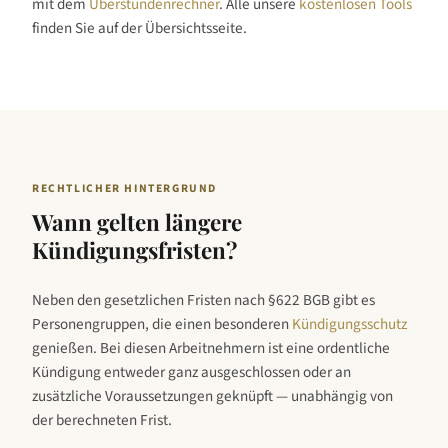
mit dem
Überstundenrechner
. Alle unsere
kostenlosen Tools
finden Sie auf der Übersichtsseite.
RECHTLICHER HINTERGRUND
Wann gelten längere
Kündigungsfristen?
Neben den gesetzlichen Fristen nach §622 BGB gibt es
Personengruppen, die einen besonderen
Kündigungsschutz
genießen. Bei diesen Arbeitnehmern ist eine ordentliche
Kündigung entweder ganz ausgeschlossen oder an
zusätzliche Voraussetzungen geknüpft — unabhängig von
der berechneten Frist.