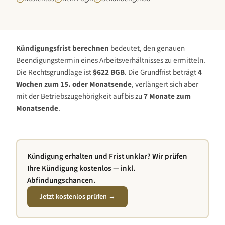
Kündigungsfrist berechnen
bedeutet, den genauen
Beendigungstermin eines Arbeitsverhältnisses zu ermitteln.
Die Rechtsgrundlage ist
§622 BGB
. Die Grundfrist beträgt
4
Wochen zum 15. oder Monatsende
, verlängert sich aber
mit der Betriebszugehörigkeit auf bis zu
7 Monate zum
Monatsende
.
Kündigung erhalten und Frist unklar? Wir prüfen
Ihre Kündigung kostenlos — inkl.
Abfindungschancen.
Jetzt kostenlos prüfen →