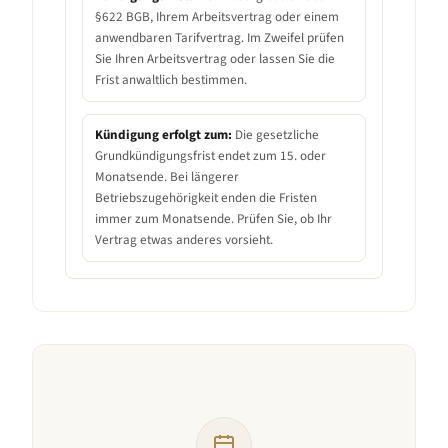
§622 BGB, Ihrem Arbeitsvertrag oder einem
anwendbaren Tarifvertrag. Im Zweifel prüfen
Sie Ihren Arbeitsvertrag oder lassen Sie die
Frist anwaltlich bestimmen.
Kündigung erfolgt zum:
Die gesetzliche
Grundkündigungsfrist endet zum 15. oder
Monatsende. Bei längerer
Betriebszugehörigkeit enden die Fristen
immer zum Monatsende. Prüfen Sie, ob Ihr
Vertrag etwas anderes vorsieht.