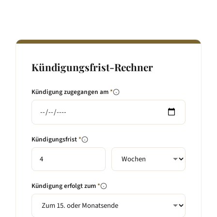
Kündigungsfrist-Rechner
Kündigung zugegangen am
*
Kündigungsfrist
*
Kündigung erfolgt zum
*