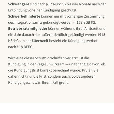
Schwangere
sind nach §17 MuSchG bis vier Monate nach der
Entbindung vor einer Kündigung geschützt.
Schwerbehinderte
können nur mit vorheriger Zustimmung
des Integrationsamts gekündigt werden (§168 SGB IX).
Betriebsratsmitglieder
können während ihrer Amtszeit und
ein Jahr danach nur außerordentlich gekündigt werden (§15
KSchG). In der
Elternzeit
besteht ein Kündigungsverbot
nach §18 BEEG.
Wird eine dieser Schutzvorschriften verletzt, ist die
Kündigung in der Regel unwirksam — unabhängig davon, ob
die Kündigungsfrist korrekt berechnet wurde. Prüfen Sie
daher nicht nur die Frist, sondern auch, ob besonderer
Kündigungsschutz in Ihrem Fall greift.