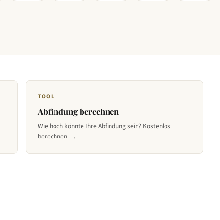
TOOL
Abfindung berechnen
Wie hoch könnte Ihre Abfindung sein? Kostenlos
berechnen. →