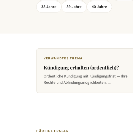
38
Jahre
39
Jahre
40
Jahre
VERWANDTES THEMA
Kündigung erhalten (ordentlich)?
Ordentliche Kündigung mit Kündigungsfrist — Ihre
Rechte und Abfindungsmöglichkeiten. →
HÄUFIGE FRAGEN