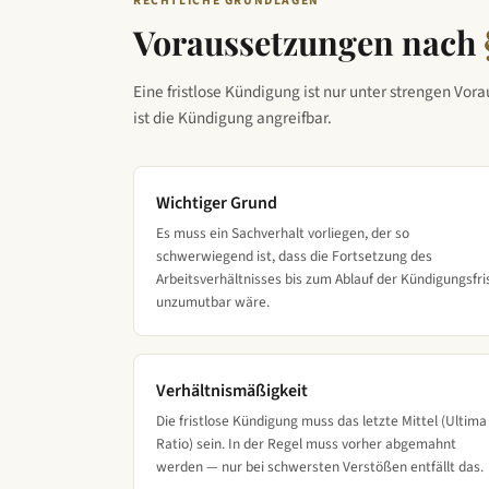
RECHTLICHE GRUNDLAGEN
Voraussetzungen nach
Eine fristlose Kündigung ist nur unter strengen Vor
ist die Kündigung angreifbar.
Wichtiger Grund
Es muss ein Sachverhalt vorliegen, der so
schwerwiegend ist, dass die Fortsetzung des
Arbeitsverhältnisses bis zum Ablauf der Kündigungsfri
unzumutbar wäre.
Verhältnismäßigkeit
Die fristlose Kündigung muss das letzte Mittel (Ultima
Ratio) sein. In der Regel muss vorher abgemahnt
werden — nur bei schwersten Verstößen entfällt das.