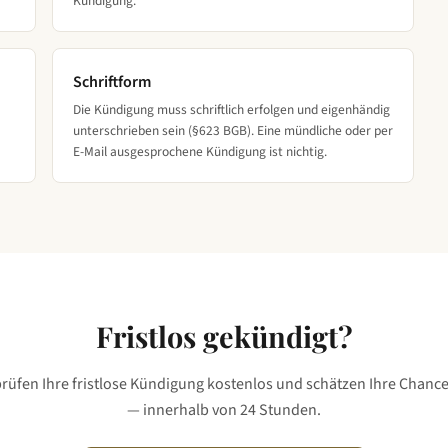
Kündigung.
Schriftform
Die Kündigung muss schriftlich erfolgen und eigenhändig
unterschrieben sein (§623 BGB). Eine mündliche oder per
E-Mail ausgesprochene Kündigung ist nichtig.
Fristlos gekündigt?
prüfen Ihre fristlose Kündigung kostenlos und schätzen Ihre Chance
— innerhalb von 24 Stunden.