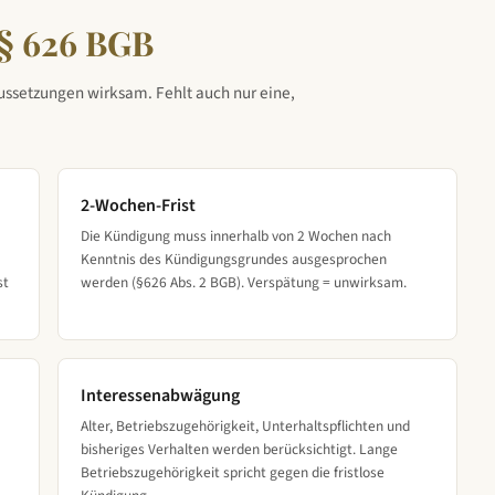
§ 626 BGB
aussetzungen wirksam. Fehlt auch nur eine,
2-Wochen-Frist
Die Kündigung muss innerhalb von 2 Wochen nach
Kenntnis des Kündigungsgrundes ausgesprochen
st
werden (§626 Abs. 2 BGB). Verspätung = unwirksam.
Interessenabwägung
Alter, Betriebszugehörigkeit, Unterhaltspflichten und
bisheriges Verhalten werden berücksichtigt. Lange
Betriebszugehörigkeit spricht gegen die fristlose