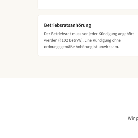
Betriebsratsanhörung
Der Betriebsrat muss vor jeder Kündigung angehört
werden (§102 BetrVG). Eine Kündigung ohne
ordnungsgemäße Anhörung ist unwirksam.
Wir 