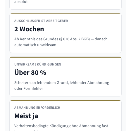
absolut
AUSSCHLUSSFRIST ARBEITGEBER
2 Wochen
Ab Kenntnis des Grundes (§ 626 Abs. 2 BGB) — danach
automatisch unwirksam
UNWIRKSAME KÜNDIGUNGEN
Über 80 %
Scheitern an fehlendem Grund, fehlender Abmahnung
oder Formfehler
ABMAHNUNG ERFORDERLICH
Meist ja
Verhaltensbedingte Kündigung ohne Abmahnung fast