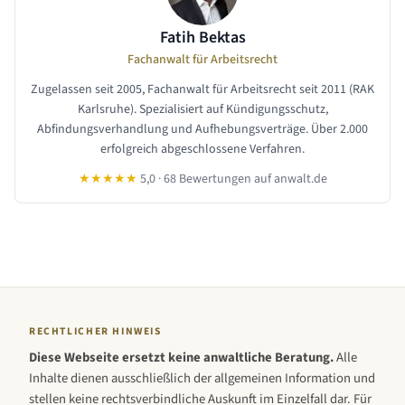
Fatih Bektas
Fachanwalt für Arbeitsrecht
Zugelassen seit 2005, Fachanwalt für Arbeitsrecht seit 2011 (RAK
Karlsruhe). Spezialisiert auf Kündigungsschutz,
Abfindungsverhandlung und Aufhebungsverträge. Über 2.000
erfolgreich abgeschlossene Verfahren.
★★★★★
5,0 · 68 Bewertungen auf anwalt.de
RECHTLICHER HINWEIS
Diese Webseite ersetzt keine anwaltliche Beratung.
Alle
Inhalte dienen ausschließlich der allgemeinen Information und
stellen keine rechtsverbindliche Auskunft im Einzelfall dar. Für