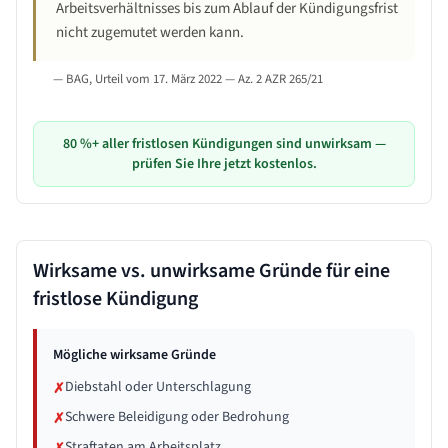
Arbeitsverhältnisses bis zum Ablauf der Kündigungsfrist
nicht zugemutet werden kann.
—
BAG, Urteil vom 17. März 2022 — Az. 2 AZR 265/21
80 %+ aller fristlosen Kündigungen sind unwirksam —
prüfen Sie Ihre jetzt kostenlos.
Wirksame vs. unwirksame Gründe für eine
fristlose Kündigung
Mögliche wirksame Gründe
Diebstahl oder Unterschlagung
✗
Schwere Beleidigung oder Bedrohung
✗
Straftaten am Arbeitsplatz