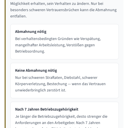
Möglichkeit erhalten, sein Verhalten zu ändern. Nur bei
besonders schweren Vertrauensbrüchen kann die Abmahnung
entfallen.
Abmahnung nötig
Bei verhaltensbedingten Gründen wie Verspätung,
mangelhafter Arbeitsleistung, Verstößen gegen
Betriebsordnung.
Keine Abmahnung nötig
Nur bei schweren Straftaten, Diebstahl, schwerer
Körperverletzung, Bestechung — wenn das Vertrauen
unwiederbringlich zerstört ist.
Nach 7 Jahren Betriebszugehörigkeit
Je länger die Betriebszugehörigkeit, desto strenger die
Anforderungen an den Arbeitgeber. Nach 7 Jahren