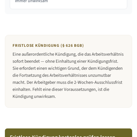
immer unwirksam
FRISTLOSE KÜNDIGUNG (§ 626 BGB)
Eine außerordentliche Kündigung, die das Arbeitsverhältnis
sofort beendet — ohne Einhaltung einer Kündigungsfrist.
Sie erfordert einen wichtigen Grund, der dem Kündigenden
die Fortsetzung des Arbeitsverhältnisses unzumutbar
macht. Der Arbeitgeber muss die 2-Wochen-Ausschlussfrist
einhalten. Fehlt eine dieser Voraussetzungen, ist die
Kündigung unwirksam.