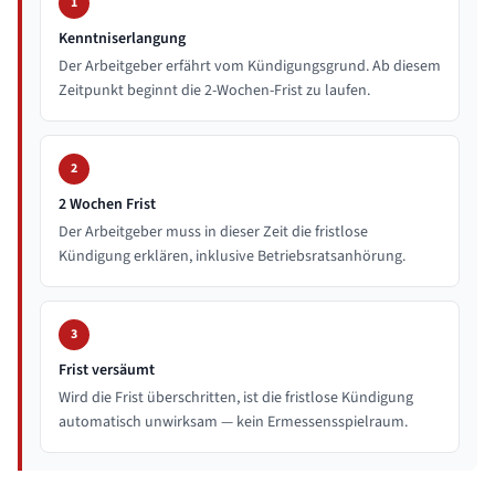
1
Kenntniserlangung
Der Arbeitgeber erfährt vom Kündigungsgrund. Ab diesem
Zeitpunkt beginnt die 2-Wochen-Frist zu laufen.
2
2 Wochen Frist
Der Arbeitgeber muss in dieser Zeit die fristlose
Kündigung erklären, inklusive Betriebsratsanhörung.
3
Frist versäumt
Wird die Frist überschritten, ist die fristlose Kündigung
automatisch unwirksam — kein Ermessensspielraum.