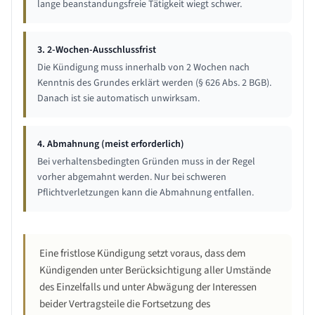
lange beanstandungsfreie Tätigkeit wiegt schwer.
3. 2-Wochen-Ausschlussfrist
Die Kündigung muss innerhalb von 2 Wochen nach
Kenntnis des Grundes erklärt werden (§ 626 Abs. 2 BGB).
Danach ist sie automatisch unwirksam.
4. Abmahnung (meist erforderlich)
Bei verhaltensbedingten Gründen muss in der Regel
vorher abgemahnt werden. Nur bei schweren
Pflichtverletzungen kann die Abmahnung entfallen.
Eine fristlose Kündigung setzt voraus, dass dem
Kündigenden unter Berücksichtigung aller Umstände
des Einzelfalls und unter Abwägung der Interessen
beider Vertragsteile die Fortsetzung des