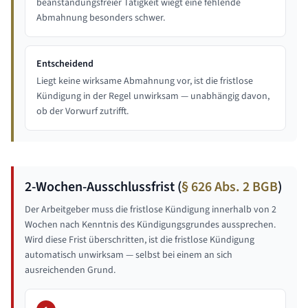
beanstandungsfreier Tätigkeit wiegt eine fehlende
Abmahnung besonders schwer.
Entscheidend
Liegt keine wirksame Abmahnung vor, ist die fristlose
Kündigung in der Regel unwirksam — unabhängig davon,
ob der Vorwurf zutrifft.
2-Wochen-Ausschlussfrist (
§ 626 Abs. 2 BGB
)
Der Arbeitgeber muss die fristlose Kündigung innerhalb von 2
Wochen nach Kenntnis des Kündigungsgrundes aussprechen.
Wird diese Frist überschritten, ist die fristlose Kündigung
automatisch unwirksam — selbst bei einem an sich
ausreichenden Grund.