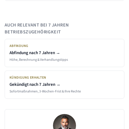
AUCH RELEVANT BEI
7 JAHREN
BETRIEBSZUGEHÖRIGKEIT
ABFINDUNG
Abfindung nach
7 Jahren
→
Höhe, Berechnung & Verhandlungstipps
KÜNDIGUNG ERHALTEN
Gekündigt nach
7 Jahren
→
Sofortmaßnahmen, 3-Wochen-Frist & Ihre Rechte