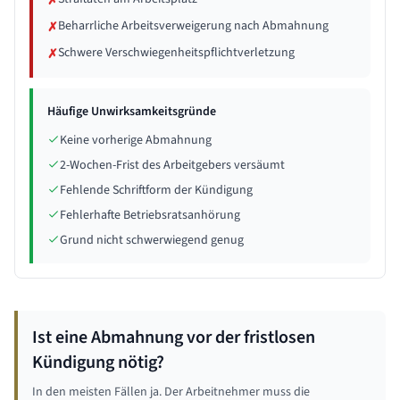
✗
Beharrliche Arbeitsverweigerung nach Abmahnung
✗
Schwere Verschwiegenheitspflichtverletzung
✗
Häufige Unwirksamkeitsgründe
Keine vorherige Abmahnung
2-Wochen-Frist des Arbeitgebers versäumt
Fehlende Schriftform der Kündigung
Fehlerhafte Betriebsratsanhörung
Grund nicht schwerwiegend genug
Ist eine Abmahnung vor der fristlosen
Kündigung nötig?
In den meisten Fällen ja. Der Arbeitnehmer muss die