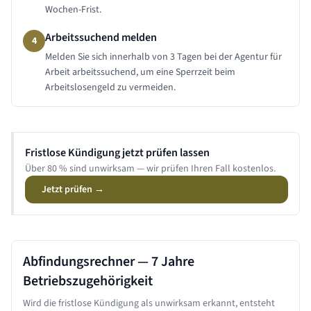
Wochen-Frist.
Arbeitssuchend melden
4
Melden Sie sich innerhalb von 3 Tagen bei der Agentur für
Arbeit arbeitssuchend, um eine Sperrzeit beim
Arbeitslosengeld zu vermeiden.
Fristlose Kündigung jetzt prüfen lassen
Über 80 % sind unwirksam — wir prüfen Ihren Fall kostenlos.
Jetzt prüfen →
Abfindungsrechner —
7 Jahre
Betriebszugehörigkeit
Wird die fristlose Kündigung als unwirksam erkannt, entsteht