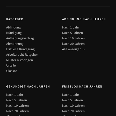
RATGEBER
ABFINDUNG NACH JAHREN
Abfindung
Nach 1 Jahr
Kündigung
Nach 5 Jahren
Aufhebungsvertrag
Nach 10 Jahren
Abmahnung
Nach 20 Jahren
Fristlose Kündigung
Alle anzeigen →
Arbeitsrecht-Ratgeber
Muster & Vorlagen
Urteile
Glossar
GEKÜNDIGT NACH JAHREN
FRISTLOS NACH JAHREN
Nach 1 Jahr
Nach 1 Jahr
Nach 5 Jahren
Nach 5 Jahren
Nach 10 Jahren
Nach 10 Jahren
Nach 20 Jahren
Nach 20 Jahren