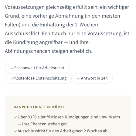
Voraussetzungen gleichzeitig erfüllt sein: ein wichtiger
Grund, eine vorherige Abmahnung (in den meisten
Fällen) und die Einhaltung der 2-Wochen-
Ausschlussfrist. Fehlt auch nur eine Voraussetzung, ist
die Kündigung angreifbar — und Ihre
Abfindungschancen steigen erheblich.
Fachanwalt für Arbeitsrecht
Kostenlose Ersteinschätzung
Antwort in 24h
DAS WICHTIGSTE IN KÜRZE
Über 80 % aller fristlosen Kündigungen sind unwirksam
✓
— Ihre Chancen stehen gut.
Ausschlussfrist für den Arbeitgeber: 2 Wochen ab
✓