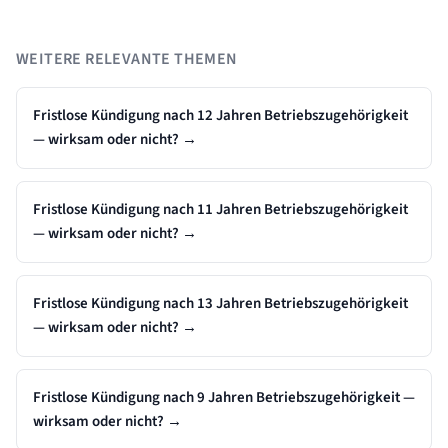
WEITERE RELEVANTE THEMEN
Fristlose Kündigung nach 12 Jahren Betriebszugehörigkeit
— wirksam oder nicht?
→
Fristlose Kündigung nach 11 Jahren Betriebszugehörigkeit
— wirksam oder nicht?
→
Fristlose Kündigung nach 13 Jahren Betriebszugehörigkeit
— wirksam oder nicht?
→
Fristlose Kündigung nach 9 Jahren Betriebszugehörigkeit —
wirksam oder nicht?
→