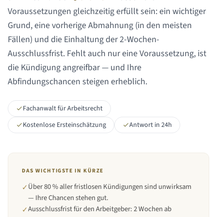
Voraussetzungen gleichzeitig erfüllt sein: ein wichtiger
Grund, eine vorherige Abmahnung (in den meisten
Fällen) und die Einhaltung der 2-Wochen-
Ausschlussfrist. Fehlt auch nur eine Voraussetzung, ist
die Kündigung angreifbar — und Ihre
Abfindungschancen steigen erheblich.
Fachanwalt für Arbeitsrecht
Kostenlose Ersteinschätzung
Antwort in 24h
DAS WICHTIGSTE IN KÜRZE
Über 80 % aller fristlosen Kündigungen sind unwirksam
✓
— Ihre Chancen stehen gut.
Ausschlussfrist für den Arbeitgeber: 2 Wochen ab
✓