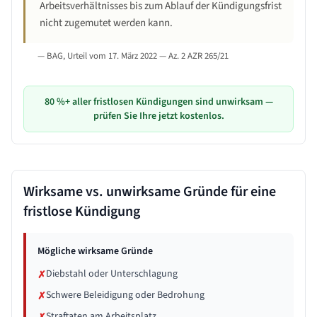
Arbeitsverhältnisses bis zum Ablauf der Kündigungsfrist
nicht zugemutet werden kann.
—
BAG, Urteil vom 17. März 2022 — Az. 2 AZR 265/21
80 %+ aller fristlosen Kündigungen sind unwirksam —
prüfen Sie Ihre jetzt kostenlos.
Wirksame vs. unwirksame Gründe für eine
fristlose Kündigung
Mögliche wirksame Gründe
Diebstahl oder Unterschlagung
✗
Schwere Beleidigung oder Bedrohung
✗
Straftaten am Arbeitsplatz