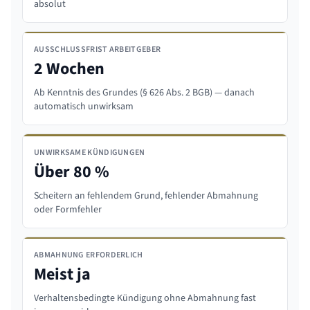
absolut
AUSSCHLUSSFRIST ARBEITGEBER
2 Wochen
Ab Kenntnis des Grundes (§ 626 Abs. 2 BGB) — danach
automatisch unwirksam
UNWIRKSAME KÜNDIGUNGEN
Über 80 %
Scheitern an fehlendem Grund, fehlender Abmahnung
oder Formfehler
ABMAHNUNG ERFORDERLICH
Meist ja
Verhaltensbedingte Kündigung ohne Abmahnung fast