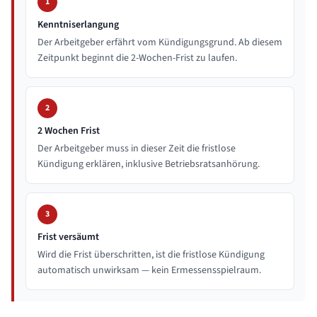
1
Kenntniserlangung
Der Arbeitgeber erfährt vom Kündigungsgrund. Ab diesem
Zeitpunkt beginnt die 2-Wochen-Frist zu laufen.
2
2 Wochen Frist
Der Arbeitgeber muss in dieser Zeit die fristlose
Kündigung erklären, inklusive Betriebsratsanhörung.
3
Frist versäumt
Wird die Frist überschritten, ist die fristlose Kündigung
automatisch unwirksam — kein Ermessensspielraum.