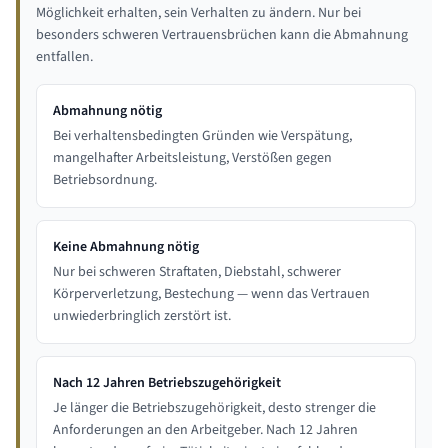
Möglichkeit erhalten, sein Verhalten zu ändern. Nur bei
besonders schweren Vertrauensbrüchen kann die Abmahnung
entfallen.
Abmahnung nötig
Bei verhaltensbedingten Gründen wie Verspätung,
mangelhafter Arbeitsleistung, Verstößen gegen
Betriebsordnung.
Keine Abmahnung nötig
Nur bei schweren Straftaten, Diebstahl, schwerer
Körperverletzung, Bestechung — wenn das Vertrauen
unwiederbringlich zerstört ist.
Nach 12 Jahren Betriebszugehörigkeit
Je länger die Betriebszugehörigkeit, desto strenger die
Anforderungen an den Arbeitgeber. Nach 12 Jahren