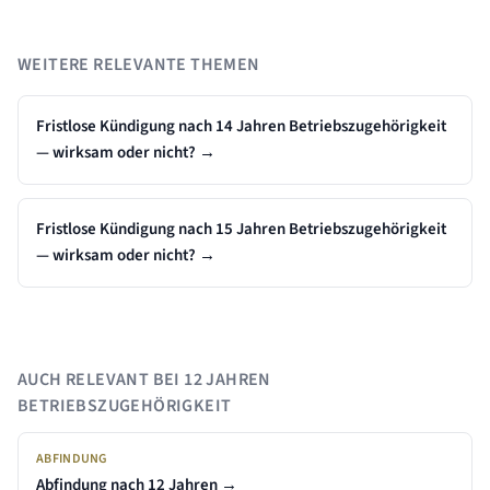
WEITERE RELEVANTE THEMEN
Fristlose Kündigung nach 14 Jahren Betriebszugehörigkeit
— wirksam oder nicht?
→
Fristlose Kündigung nach 15 Jahren Betriebszugehörigkeit
— wirksam oder nicht?
→
AUCH RELEVANT BEI
12 JAHREN
BETRIEBSZUGEHÖRIGKEIT
ABFINDUNG
Abfindung nach
12 Jahren
→