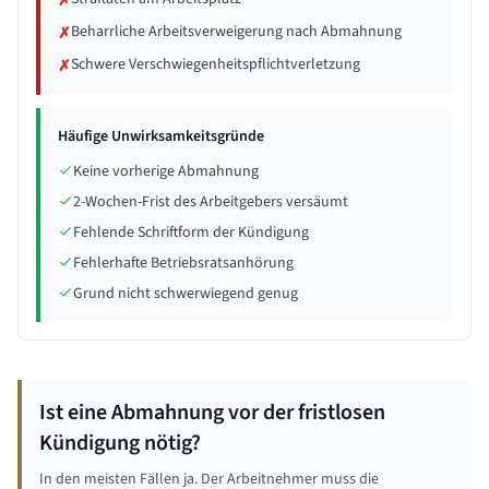
✗
Beharrliche Arbeitsverweigerung nach Abmahnung
✗
Schwere Verschwiegenheitspflichtverletzung
✗
Häufige Unwirksamkeitsgründe
Keine vorherige Abmahnung
2-Wochen-Frist des Arbeitgebers versäumt
Fehlende Schriftform der Kündigung
Fehlerhafte Betriebsratsanhörung
Grund nicht schwerwiegend genug
Ist eine Abmahnung vor der fristlosen
Kündigung nötig?
In den meisten Fällen ja. Der Arbeitnehmer muss die