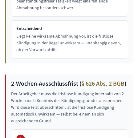
beanstandungsfreier Tätigkeit wiegt eine fehlende
Abmahnung besonders schwer.
Entscheidend
Liegt keine wirksame Abmahnung vor, ist die fristlose
Kündigung in der Regel unwirksam — unabhängig davon,
ob der Vorwurf zutrifft.
2-Wochen-Ausschlussfrist (
§ 626 Abs. 2 BGB
)
Der Arbeitgeber muss die fristlose Kündigung innerhalb von 2
Wochen nach Kenntnis des Kündigungsgrundes aussprechen.
Wird diese Frist überschritten, ist die fristlose Kündigung
automatisch unwirksam — selbst bei einem an sich
ausreichenden Grund.