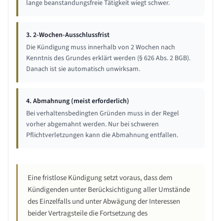
lange beanstandungsfreie Tätigkeit wiegt schwer.
3. 2-Wochen-Ausschlussfrist
Die Kündigung muss innerhalb von 2 Wochen nach
Kenntnis des Grundes erklärt werden (§ 626 Abs. 2 BGB).
Danach ist sie automatisch unwirksam.
4. Abmahnung (meist erforderlich)
Bei verhaltensbedingten Gründen muss in der Regel
vorher abgemahnt werden. Nur bei schweren
Pflichtverletzungen kann die Abmahnung entfallen.
Eine fristlose Kündigung setzt voraus, dass dem
Kündigenden unter Berücksichtigung aller Umstände
des Einzelfalls und unter Abwägung der Interessen
beider Vertragsteile die Fortsetzung des