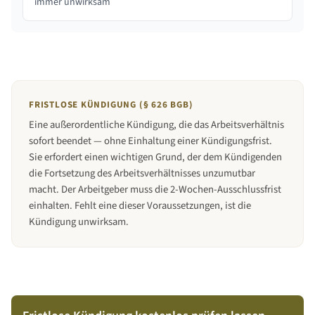
immer unwirksam
FRISTLOSE KÜNDIGUNG (§ 626 BGB)
Eine außerordentliche Kündigung, die das Arbeitsverhältnis
sofort beendet — ohne Einhaltung einer Kündigungsfrist.
Sie erfordert einen wichtigen Grund, der dem Kündigenden
die Fortsetzung des Arbeitsverhältnisses unzumutbar
macht. Der Arbeitgeber muss die 2-Wochen-Ausschlussfrist
einhalten. Fehlt eine dieser Voraussetzungen, ist die
Kündigung unwirksam.