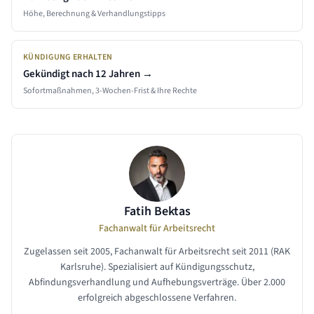
Höhe, Berechnung & Verhandlungstipps
KÜNDIGUNG ERHALTEN
Gekündigt nach
12 Jahren
→
Sofortmaßnahmen, 3-Wochen-Frist & Ihre Rechte
Fatih Bektas
Fachanwalt für Arbeitsrecht
Zugelassen seit 2005, Fachanwalt für Arbeitsrecht seit 2011 (RAK
Karlsruhe). Spezialisiert auf Kündigungsschutz,
Abfindungsverhandlung und Aufhebungsverträge. Über 2.000
erfolgreich abgeschlossene Verfahren.