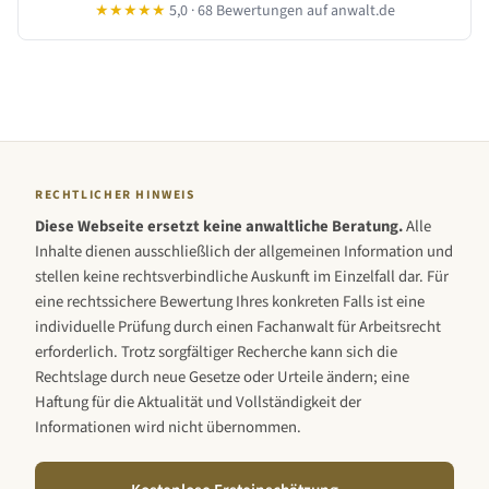
★★★★★
5,0 · 68 Bewertungen auf anwalt.de
RECHTLICHER HINWEIS
Diese Webseite ersetzt keine anwaltliche Beratung.
Alle
Inhalte dienen ausschließlich der allgemeinen Information und
stellen keine rechtsverbindliche Auskunft im Einzelfall dar. Für
eine rechtssichere Bewertung Ihres konkreten Falls ist eine
individuelle Prüfung durch einen Fachanwalt für Arbeitsrecht
erforderlich. Trotz sorgfältiger Recherche kann sich die
Rechtslage durch neue Gesetze oder Urteile ändern; eine
Haftung für die Aktualität und Vollständigkeit der
Informationen wird nicht übernommen.