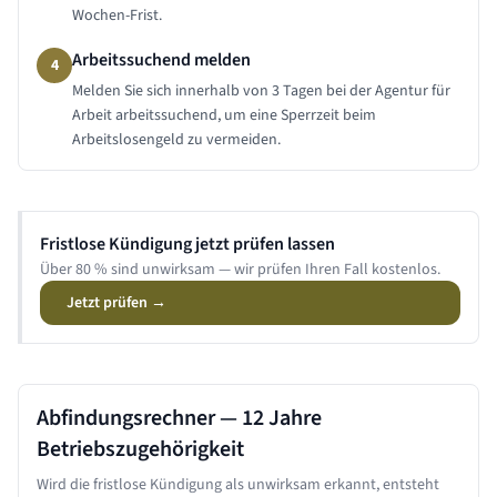
Wochen-Frist.
Arbeitssuchend melden
4
Melden Sie sich innerhalb von 3 Tagen bei der Agentur für
Arbeit arbeitssuchend, um eine Sperrzeit beim
Arbeitslosengeld zu vermeiden.
Fristlose Kündigung jetzt prüfen lassen
Über 80 % sind unwirksam — wir prüfen Ihren Fall kostenlos.
Jetzt prüfen →
Abfindungsrechner —
12 Jahre
Betriebszugehörigkeit
Wird die fristlose Kündigung als unwirksam erkannt, entsteht