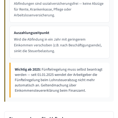
Abfindungen sind sozialversicherungsfrei — keine Abzüge
für Rente, Krankenkasse, Pflege oder
Arbeitslosenversicherung.
Auszahlungszeitpunkt
Wird die Abfindung in ein Jahr mit geringerem
Einkommen verschoben (z.B. nach Beschäftigungsende),
sinkt die Steuerbelastung.
Wichtig ab 2025:
Fünftelregelung muss selbst beantragt
werden — seit 01.01.2025 wendet der Arbeitgeber die
Fünftelregelung beim Lohnsteuerabzug nicht mehr
automatisch an. Geltendmachung über
Einkommensteuererklärung beim Finanzamt.