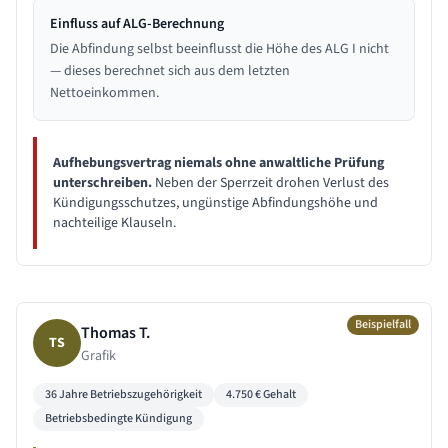
Einfluss auf ALG-Berechnung
Die Abfindung selbst beeinflusst die Höhe des ALG I nicht
— dieses berechnet sich aus dem letzten
Nettoeinkommen.
Aufhebungsvertrag niemals ohne anwaltliche Prüfung
unterschreiben.
Neben der Sperrzeit drohen Verlust des
Kündigungsschutzes, ungünstige Abfindungshöhe und
nachteilige Klauseln.
Beispielfall
Thomas T.
TS
Grafik
36 Jahre
Betriebszugehörigkeit
4.750
€ Gehalt
Betriebsbedingte Kündigung