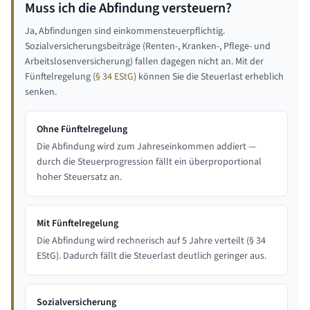
Muss ich die Abfindung versteuern?
Ja, Abfindungen sind einkommensteuerpflichtig.
Sozialversicherungsbeiträge (Renten-, Kranken-, Pflege- und
Arbeitslosenversicherung) fallen dagegen nicht an. Mit der
Fünftelregelung (
§ 34 EStG
) können Sie die Steuerlast erheblich
senken.
Ohne Fünftelregelung
Die Abfindung wird zum Jahreseinkommen addiert —
durch die Steuerprogression fällt ein überproportional
hoher Steuersatz an.
Mit Fünftelregelung
Die Abfindung wird rechnerisch auf 5 Jahre verteilt (§ 34
EStG). Dadurch fällt die Steuerlast deutlich geringer aus.
Sozialversicherung