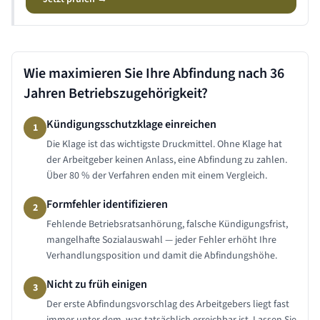
Wie maximieren Sie Ihre Abfindung nach
36
Jahren
Betriebszugehörigkeit?
Kündigungsschutzklage einreichen
1
Die Klage ist das wichtigste Druckmittel. Ohne Klage hat
der Arbeitgeber keinen Anlass, eine Abfindung zu zahlen.
Über 80 % der Verfahren enden mit einem Vergleich.
Formfehler identifizieren
2
Fehlende Betriebsratsanhörung, falsche Kündigungsfrist,
mangelhafte Sozialauswahl — jeder Fehler erhöht Ihre
Verhandlungsposition und damit die Abfindungshöhe.
Nicht zu früh einigen
3
Der erste Abfindungsvorschlag des Arbeitgebers liegt fast