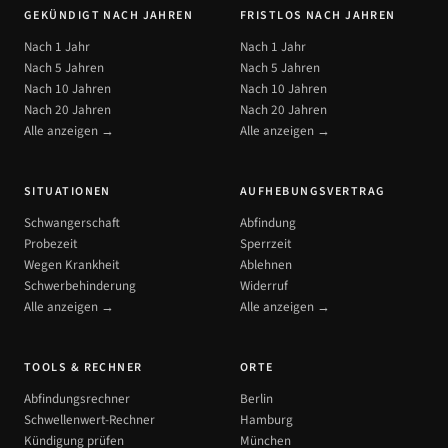
GEKÜNDIGT NACH JAHREN
FRISTLOS NACH JAHREN
Nach 1 Jahr
Nach 1 Jahr
Nach 5 Jahren
Nach 5 Jahren
Nach 10 Jahren
Nach 10 Jahren
Nach 20 Jahren
Nach 20 Jahren
Alle anzeigen →
Alle anzeigen →
SITUATIONEN
AUFHEBUNGSVERTRAG
Schwangerschaft
Abfindung
Probezeit
Sperrzeit
Wegen Krankheit
Ablehnen
Schwerbehinderung
Widerruf
Alle anzeigen →
Alle anzeigen →
TOOLS & RECHNER
ORTE
Abfindungsrechner
Berlin
Schwellenwert-Rechner
Hamburg
Kündigung prüfen
München