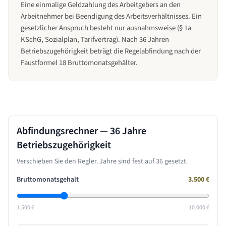
Eine einmalige Geldzahlung des Arbeitgebers an den
Arbeitnehmer bei Beendigung des Arbeitsverhältnisses. Ein
gesetzlicher Anspruch besteht nur ausnahmsweise (§ 1a
KSchG, Sozialplan, Tarifvertrag). Nach 36 Jahren
Betriebszugehörigkeit beträgt die Regelabfindung nach der
Faustformel 18 Bruttomonatsgehälter.
Abfindungsrechner —
36 Jahre
Betriebszugehörigkeit
Verschieben Sie den Regler. Jahre sind fest auf
36
gesetzt.
Bruttomonatsgehalt
3.500
€
1.500 €
10.000 €