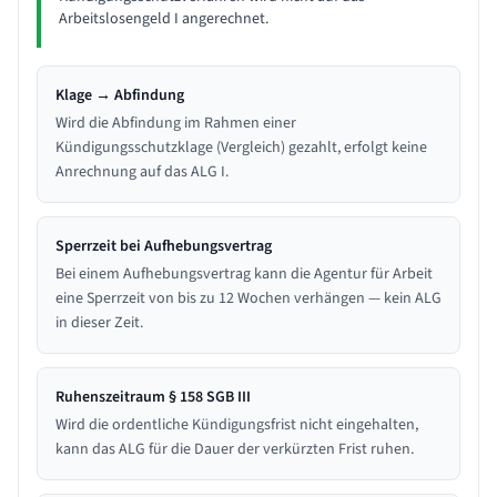
Arbeitslosengeld I angerechnet.
Klage → Abfindung
Wird die Abfindung im Rahmen einer
Kündigungsschutzklage (Vergleich) gezahlt, erfolgt keine
Anrechnung auf das ALG I.
Sperrzeit bei Aufhebungsvertrag
Bei einem Aufhebungsvertrag kann die Agentur für Arbeit
eine Sperrzeit von bis zu 12 Wochen verhängen — kein ALG
in dieser Zeit.
Ruhenszeitraum § 158 SGB III
Wird die ordentliche Kündigungsfrist nicht eingehalten,
kann das ALG für die Dauer der verkürzten Frist ruhen.