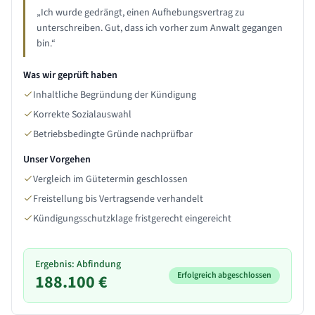
„
Ich wurde gedrängt, einen Aufhebungsvertrag zu
unterschreiben. Gut, dass ich vorher zum Anwalt gegangen
bin.
“
Was wir geprüft haben
Inhaltliche Begründung der Kündigung
Korrekte Sozialauswahl
Betriebsbedingte Gründe nachprüfbar
Unser Vorgehen
Vergleich im Gütetermin geschlossen
Freistellung bis Vertragsende verhandelt
Kündigungsschutzklage fristgerecht eingereicht
Ergebnis: Abfindung
Erfolgreich abgeschlossen
188.100 €