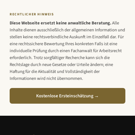
RECHTLICHER HINWEIS
Diese Webseite ersetzt keine anwaltliche Beratung.
Alle
Inhalte dienen ausschließlich der allgemeinen Information und
stellen keine rechtsverbindliche Auskunft im Einzelfall dar. Für
eine rechtssichere Bewertung Ihres konkreten Falls ist eine
individuelle Prüfung durch einen Fachanwalt für Arbeitsrecht
erforderlich. Trotz sorgfältiger Recherche kann sich die
Rechtslage durch neue Gesetze oder Urteile ändern; eine
Haftung für die Aktualität und Vollständigkeit der
Informationen wird nicht übernommen.
Kostenlose Ersteinschätzung →