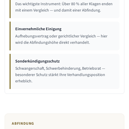
Das wichtigste Instrument: Über 80 % aller Klagen enden
mit einem Vergleich — und damit einer Abfindung.
Einvernehmliche Einigung
Aufhebungsvertrag oder gerichtlicher Vergleich — hier
wird die Abfindungshöhe direkt verhandelt.
Sonderkündigungsschutz
Schwangerschaft, Schwerbehinderung, Betriebsrat —
besonderer Schutz stärkt Ihre Verhandlungsposition
erheblich.
ABFINDUNG