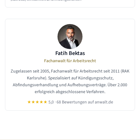
Fatih Bektas
Fachanwalt für Arbeitsrecht
Zugelassen seit 2005, Fachanwalt für Arbeitsrecht seit 2011 (RAK
Karlsruhe). Spezialisiert auf Kündigungsschutz,
Abfindungsverhandlung und Aufhebungsverträge. Über 2.000
erfolgreich abgeschlossene Verfahren.
★★★★★
5,0 · 68 Bewertungen auf anwalt.de