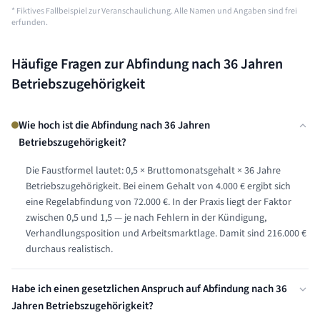
* Fiktives Fallbeispiel zur Veranschaulichung. Alle Namen und Angaben sind frei
erfunden.
Häufige Fragen zur Abfindung nach
36 Jahren
Betriebszugehörigkeit
Wie hoch ist die Abfindung nach 36 Jahren
Betriebszugehörigkeit?
Die Faustformel lautet: 0,5 × Bruttomonatsgehalt × 36 Jahre
Betriebszugehörigkeit. Bei einem Gehalt von 4.000 € ergibt sich
eine Regelabfindung von 72.000 €. In der Praxis liegt der Faktor
zwischen 0,5 und 1,5 — je nach Fehlern in der Kündigung,
Verhandlungsposition und Arbeitsmarktlage. Damit sind 216.000 €
durchaus realistisch.
Habe ich einen gesetzlichen Anspruch auf Abfindung nach 36
Jahren Betriebszugehörigkeit?