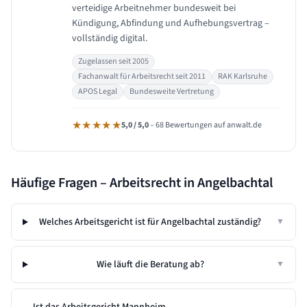
verteidige Arbeitnehmer bundesweit bei
Kündigung, Abfindung und Aufhebungsvertrag –
vollständig digital.
Zugelassen seit 2005
Fachanwalt für Arbeitsrecht seit 2011
RAK Karlsruhe
APOS Legal
Bundesweite Vertretung
★★★★★
5,0 / 5,0
– 68 Bewertungen auf anwalt.de
Häufige Fragen – Arbeitsrecht in
Angelbachtal
Welches Arbeitsgericht ist für Angelbachtal zuständig?
▼
Wie läuft die Beratung ab?
▼