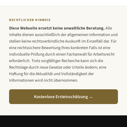
RECHTLICHER HINWEIS
Diese Webseite ersetzt keine anwaltliche Beratung.
Alle
Inhalte dienen ausschließlich der allgemeinen Information und
stellen keine rechtsverbindliche Auskunft im Einzelfall dar. Für
eine rechtssichere Bewertung Ihres konkreten Falls ist eine
individuelle Prüfung durch einen Fachanwalt für Arbeitsrecht
erforderlich. Trotz sorgfältiger Recherche kann sich die
Rechtslage durch neue Gesetze oder Urteile ändern; eine
Haftung für die Aktualität und Vollständigkeit der
Informationen wird nicht übernommen.
Kostenlose Ersteinschätzung →