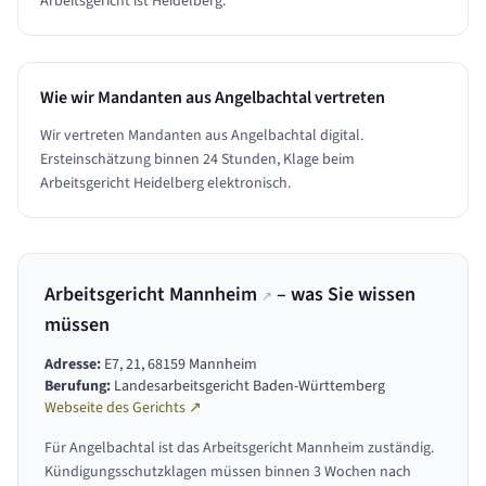
Arbeitsgericht ist Heidelberg.
Wie wir Mandanten aus
Angelbachtal
vertreten
Wir vertreten Mandanten aus Angelbachtal digital.
Ersteinschätzung binnen 24 Stunden, Klage beim
Arbeitsgericht Heidelberg elektronisch.
Arbeitsgericht Mannheim
– was Sie wissen
↗
müssen
Adresse:
E7, 21, 68159 Mannheim
Berufung:
Landesarbeitsgericht Baden-Württemberg
Webseite des Gerichts ↗
Für
Angelbachtal
ist das
Arbeitsgericht Mannheim
zuständig.
Kündigungsschutzklagen müssen binnen 3 Wochen nach