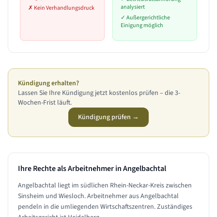
analysiert
✗
Kein Verhandlungsdruck
✓
Außergerichtliche
Einigung möglich
Kündigung erhalten?
Lassen Sie Ihre Kündigung jetzt kostenlos prüfen – die 3-
Wochen-Frist läuft.
Kündigung prüfen →
Ihre Rechte als Arbeitnehmer in
Angelbachtal
Angelbachtal liegt im südlichen Rhein-Neckar-Kreis zwischen
Sinsheim und Wiesloch. Arbeitnehmer aus Angelbachtal
pendeln in die umliegenden Wirtschaftszentren. Zuständiges