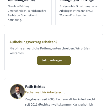
Aufhebungsvertrag
Kündigungsschutzklage
Nie ohne Prüfung
Fristgerechte Einreichung beim
unterschreiben. Wir sichern Ihre
Arbeitsgericht Mannheim. 3-
Rechte bei Sperrzeit und
Wochen-Frist beachten.
Abfindung.
Aufhebungsvertrag erhalten?
Nie ohne anwaltliche Prüfung unterschreiben. Wir prüfen
kostenlos.
Jetzt anfragen →
Fatih Bektas
Fachanwalt für Arbeitsrecht
Zugelassen seit 2005, Fachanwalt für Arbeitsrecht
seit 2011 (Rechtsanwaltskammer Karlsruhe). Ich