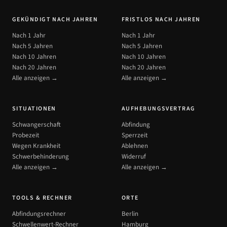
GEKÜNDIGT NACH JAHREN
FRISTLOS NACH JAHREN
Nach 1 Jahr
Nach 1 Jahr
Nach 5 Jahren
Nach 5 Jahren
Nach 10 Jahren
Nach 10 Jahren
Nach 20 Jahren
Nach 20 Jahren
Alle anzeigen →
Alle anzeigen →
SITUATIONEN
AUFHEBUNGSVERTRAG
Schwangerschaft
Abfindung
Probezeit
Sperrzeit
Wegen Krankheit
Ablehnen
Schwerbehinderung
Widerruf
Alle anzeigen →
Alle anzeigen →
TOOLS & RECHNER
ORTE
Abfindungsrechner
Berlin
Schwellenwert-Rechner
Hamburg