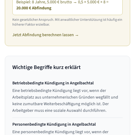
Beispiel: 8 Jahre, 5.000 € brutto → 0,5 × 5.000 € × 8 =
20.000 € Abfindung
Kein gesetzlicher Anspruch. Mit anwaltlicher Unterstützung ist häufig ein
höherer Faktor erzielbar.
Jetzt Abfindung berechnen lassen →
Wichtige Begriffe kurz erklärt
Betriebsbedingte Kündigung in Angelbachtal
Eine betriebsbedingte Kündigung liegt vor, wenn der
Arbeitsplatz aus unternehmerischen Gründen wegfällt und
keine zumutbare Weiterbeschäftigung möglich ist. Der
Arbeitgeber muss eine soziale Auswahl durchführen.
Personenbedingte Kündigung in Angelbachtal
Eine personenbedingte Kündigung liegt vor, wenn der