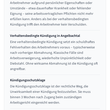
Arbeitnehmer aufgrund persönlicher Eigenschaften oder
Umstände – etwa dauerhafter Krankheit oder fehlender
Eignung – seine arbeitsvertraglichen Pflichten nicht mehr
erfüllen kann. Anders als bei der verhaltensbedingten
Kündigung trifft den Arbeitnehmer kein Verschulden.
Verhaltensbedingte Kündigung in Angelbachtal
Eine verhaltensbedingte Kündigung setzt ein schuldhaftes
Fehlverhalten des Arbeitnehmers voraus – typischerweise
nach vorheriger Abmahnung. Klassische Fälle sind
Arbeitsverweigerung, wiederholte Unpünktlichkeit oder
Diebstahl. Ohne wirksame Abmahnung ist die Kündigung oft
angreifbar.
Kündigungsschutzklage
Die Kündigungsschutzklage ist der rechtliche Weg, die
Unwirksamkeit einer Kündigung festzustellen. Sie muss
binnen 3 Wochen nach Zugang beim zuständigen
Arbeitsgericht eingereicht werden.