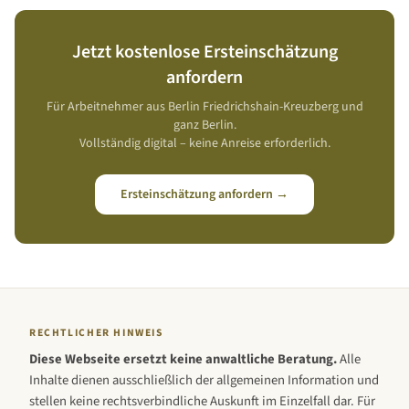
Jetzt kostenlose Ersteinschätzung
anfordern
Für Arbeitnehmer aus
Berlin Friedrichshain-Kreuzberg
und
ganz
Berlin
.
Vollständig digital – keine Anreise erforderlich.
Ersteinschätzung anfordern →
RECHTLICHER HINWEIS
Diese Webseite ersetzt keine anwaltliche Beratung.
Alle
Inhalte dienen ausschließlich der allgemeinen Information und
stellen keine rechtsverbindliche Auskunft im Einzelfall dar. Für