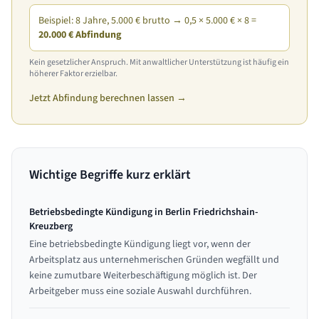
Beispiel: 8 Jahre, 5.000 € brutto → 0,5 × 5.000 € × 8 =
20.000 € Abfindung
Kein gesetzlicher Anspruch. Mit anwaltlicher Unterstützung ist häufig ein
höherer Faktor erzielbar.
Jetzt Abfindung berechnen lassen →
Wichtige Begriffe kurz erklärt
Betriebsbedingte Kündigung in Berlin Friedrichshain-
Kreuzberg
Eine betriebsbedingte Kündigung liegt vor, wenn der
Arbeitsplatz aus unternehmerischen Gründen wegfällt und
keine zumutbare Weiterbeschäftigung möglich ist. Der
Arbeitgeber muss eine soziale Auswahl durchführen.