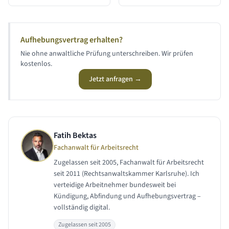
Aufhebungsvertrag erhalten?
Nie ohne anwaltliche Prüfung unterschreiben. Wir prüfen
kostenlos.
Jetzt anfragen →
Fatih Bektas
Fachanwalt für Arbeitsrecht
Zugelassen seit 2005, Fachanwalt für Arbeitsrecht
seit 2011 (Rechtsanwaltskammer Karlsruhe). Ich
verteidige Arbeitnehmer bundesweit bei
Kündigung, Abfindung und Aufhebungsvertrag –
vollständig digital.
Zugelassen seit 2005