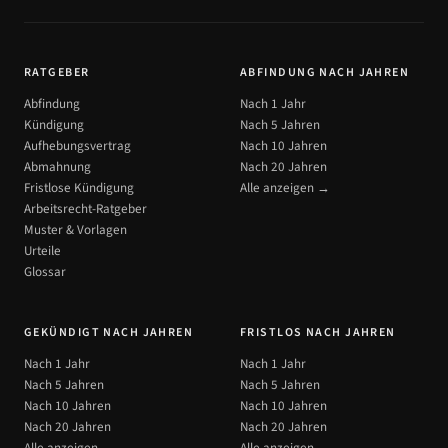
RATGEBER
ABFINDUNG NACH JAHREN
Abfindung
Nach 1 Jahr
Kündigung
Nach 5 Jahren
Aufhebungsvertrag
Nach 10 Jahren
Abmahnung
Nach 20 Jahren
Fristlose Kündigung
Alle anzeigen →
Arbeitsrecht-Ratgeber
Muster & Vorlagen
Urteile
Glossar
GEKÜNDIGT NACH JAHREN
FRISTLOS NACH JAHREN
Nach 1 Jahr
Nach 1 Jahr
Nach 5 Jahren
Nach 5 Jahren
Nach 10 Jahren
Nach 10 Jahren
Nach 20 Jahren
Nach 20 Jahren