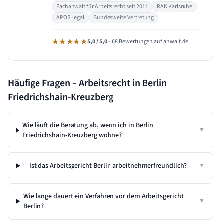
Fachanwalt für Arbeitsrecht seit 2011
RAK Karlsruhe
APOS Legal
Bundesweite Vertretung
★★★★★
5,0 / 5,0
– 68 Bewertungen auf anwalt.de
Häufige Fragen – Arbeitsrecht in
Berlin
Friedrichshain-Kreuzberg
Wie läuft die Beratung ab, wenn ich in Berlin
▼
Friedrichshain-Kreuzberg wohne?
Ist das Arbeitsgericht Berlin arbeitnehmerfreundlich?
▼
Wie lange dauert ein Verfahren vor dem Arbeitsgericht
▼
Berlin?