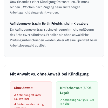
Unwirksamkeit einer Kündigung festzustellen. Sie muss
binnen 3 Wochen nach Zugang beim zuständigen
Arbeitsgericht eingereicht werden.
Aufhebungsvertrag in Berlin Friedrichshain-Kreuzberg
Ein Aufhebungsvertrag ist eine einvernehmliche Auflösung
des Arbeitsverhältnisses. Er sollte nie ohne anwaltliche
Prüfung unterschrieben werden, da er oft eine Sperrzeit beim
Arbeitslosengeld auslöst.
Mit Anwalt vs. ohne Anwalt bei Kündigung
Ohne Anwalt
Mit Fachanwalt (APOS
Legal)
✗
Abfindung oft unter
Faustformel
✓
Abfindung häufig 30–100
% höher
✗
Fristen werden häufig