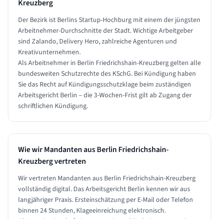
Kreuzberg
Der Bezirk ist Berlins Startup-Hochburg mit einem der jüngsten
Arbeitnehmer-Durchschnitte der Stadt. Wichtige Arbeitgeber
sind Zalando, Delivery Hero, zahlreiche Agenturen und
Kreativunternehmen.
Als Arbeitnehmer in Berlin Friedrichshain-Kreuzberg gelten alle
bundesweiten Schutzrechte des KSchG. Bei Kündigung haben
Sie das Recht auf Kündigungsschutzklage beim zuständigen
Arbeitsgericht Berlin – die 3-Wochen-Frist gilt ab Zugang der
schriftlichen Kündigung.
Wie wir Mandanten aus
Berlin Friedrichshain-
Kreuzberg
vertreten
Wir vertreten Mandanten aus Berlin Friedrichshain-Kreuzberg
vollständig digital. Das Arbeitsgericht Berlin kennen wir aus
langjähriger Praxis. Ersteinschätzung per E-Mail oder Telefon
binnen 24 Stunden, Klageeinreichung elektronisch.