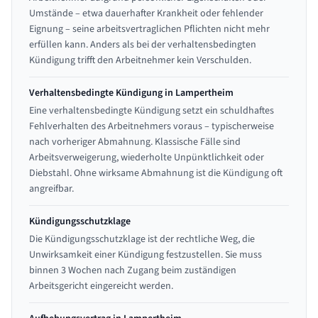
Umstände – etwa dauerhafter Krankheit oder fehlender
Eignung – seine arbeitsvertraglichen Pflichten nicht mehr
erfüllen kann. Anders als bei der verhaltensbedingten
Kündigung trifft den Arbeitnehmer kein Verschulden.
Verhaltensbedingte Kündigung in Lampertheim
Eine verhaltensbedingte Kündigung setzt ein schuldhaftes
Fehlverhalten des Arbeitnehmers voraus – typischerweise
nach vorheriger Abmahnung. Klassische Fälle sind
Arbeitsverweigerung, wiederholte Unpünktlichkeit oder
Diebstahl. Ohne wirksame Abmahnung ist die Kündigung oft
angreifbar.
Kündigungsschutzklage
Die Kündigungsschutzklage ist der rechtliche Weg, die
Unwirksamkeit einer Kündigung festzustellen. Sie muss
binnen 3 Wochen nach Zugang beim zuständigen
Arbeitsgericht eingereicht werden.