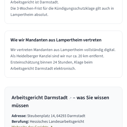
Arbeitsgericht ist Darmstadt.
Die 3-Wochen-Frist für die Kündigungsschutzklage gilt auch in
Lampertheim absolut.
Wie wir Mandanten aus
Lampertheim
vertreten
Wir vertreten Mandanten aus Lampertheim vollständig digital.
Als Heidelberger Kanzlei sind wir nur ca. 20 km entfernt.
Ersteinschätzung binnen 24 Stunden, Klage beim
Arbeitsgericht Darmstadt elektronisch.
Arbeitsgericht Darmstadt
– was Sie wissen
↗
müssen
Adresse:
Steubenplatz 14, 64293 Darmstadt
Berufung:
Hessisches Landesarbeitsgericht