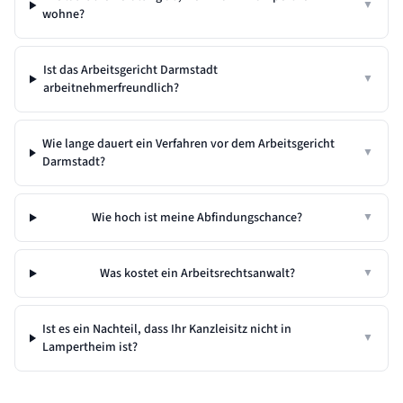
▼
wohne?
Ist das Arbeitsgericht Darmstadt
▼
arbeitnehmerfreundlich?
Wie lange dauert ein Verfahren vor dem Arbeitsgericht
▼
Darmstadt?
Wie hoch ist meine Abfindungschance?
▼
Was kostet ein Arbeitsrechtsanwalt?
▼
Ist es ein Nachteil, dass Ihr Kanzleisitz nicht in
▼
Lampertheim
ist?