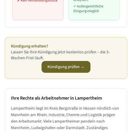
✗
Kein Verhandlungsdruck
✓
Außergerichtliche
Einigung möglich
Kündigung erhalten?
Lassen Sie Ihre Kündigung jetzt kostenlos prüfen – die 3-
Wochen-Frist läuft.
Kündigung prüfen →
Ihre Rechte als Arbeitnehmer in
Lampertheim
Lampertheim liegt im Kreis Bergstraße in Hessen nördlich von
Mannheim am Rhein. Industrie, Chemie und Logistik prägen
den Arbeitsmarkt. Viele Lampertheimer pendeln nach
Mannheim, Ludwigshafen oder Darmstadt. Zuständiges