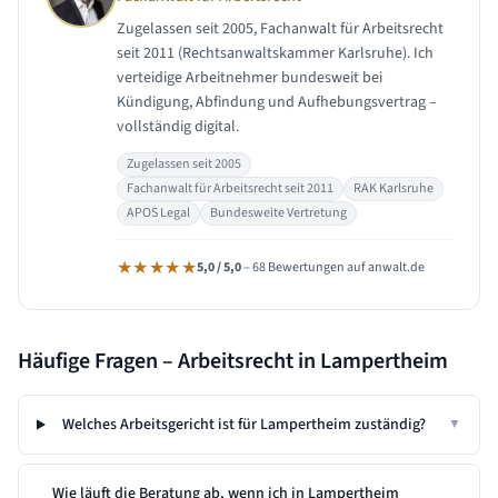
Zugelassen seit 2005, Fachanwalt für Arbeitsrecht
seit 2011 (Rechtsanwaltskammer Karlsruhe). Ich
verteidige Arbeitnehmer bundesweit bei
Kündigung, Abfindung und Aufhebungsvertrag –
vollständig digital.
Zugelassen seit 2005
Fachanwalt für Arbeitsrecht seit 2011
RAK Karlsruhe
APOS Legal
Bundesweite Vertretung
★★★★★
5,0 / 5,0
– 68 Bewertungen auf anwalt.de
Häufige Fragen – Arbeitsrecht in
Lampertheim
Welches Arbeitsgericht ist für Lampertheim zuständig?
▼
Wie läuft die Beratung ab, wenn ich in Lampertheim