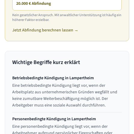
20.000 € Abfindung
Kein gesetzlicher Anspruch. Mit anwaltlicher Unterstützung ist häufig ein
höherer Faktor erzielbar.
Jetzt Abfindung berechnen lassen →
Wichtige Begriffe kurz erklärt
Betriebsbedingte Kündigung in Lampertheim
Eine betriebsbedingte Kündigung liegt vor, wenn der
Arbeitsplatz aus unternehmerischen Gründen wegfällt und
keine zumutbare Weiterbeschäftigung möglich ist. Der
Arbeitgeber muss eine soziale Auswahl durchführen.
Personenbedingte Kündigung in Lampertheim
Eine personenbedingte Kündigung liegt vor, wenn der
Arbeitnehmer aufgrund persönlicher Eigenschaften oder