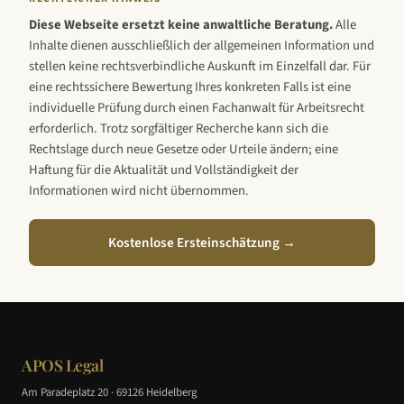
Diese Webseite ersetzt keine anwaltliche Beratung.
Alle
Inhalte dienen ausschließlich der allgemeinen Information und
stellen keine rechtsverbindliche Auskunft im Einzelfall dar. Für
eine rechtssichere Bewertung Ihres konkreten Falls ist eine
individuelle Prüfung durch einen Fachanwalt für Arbeitsrecht
erforderlich. Trotz sorgfältiger Recherche kann sich die
Rechtslage durch neue Gesetze oder Urteile ändern; eine
Haftung für die Aktualität und Vollständigkeit der
Informationen wird nicht übernommen.
Kostenlose Ersteinschätzung →
APOS Legal
Am Paradeplatz 20 · 69126 Heidelberg