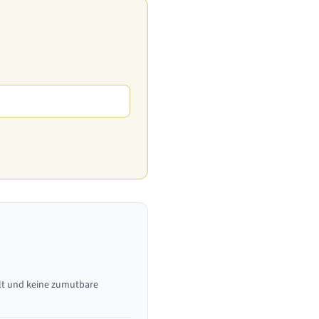
llt und keine zumutbare