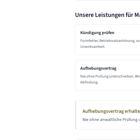
Unsere Leistungen für 
Kündigung prüfen
Formfehler, Betriebsratsanhörung, so
Unwirksamkeit.
Aufhebungsvertrag
Nie ohne Prüfung unterschreiben. Wir 
Abfindung.
Aufhebungsvertrag erhalt
Nie ohne anwaltliche Prüfung u