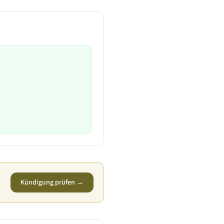
Kündigung prüfen →