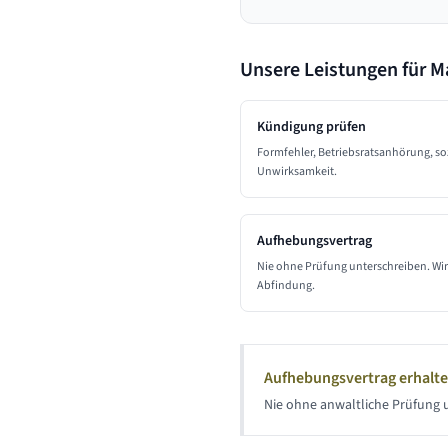
Unsere Leistungen für 
Kündigung prüfen
Formfehler, Betriebsratsanhörung, so
Unwirksamkeit.
Aufhebungsvertrag
Nie ohne Prüfung unterschreiben. Wir 
Abfindung.
Aufhebungsvertrag erhalt
Nie ohne anwaltliche Prüfung u