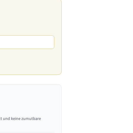
llt und keine zumutbare