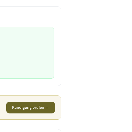
Kündigung prüfen →