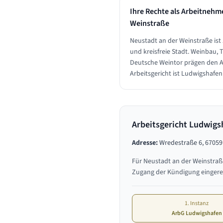
Ihre Rechte als Arbeitnehm
Weinstraße
Neustadt an der Weinstraße ist
und kreisfreie Stadt. Weinbau,
Deutsche Weintor prägen den A
Arbeitsgericht ist Ludwigshafen
Arbeitsgericht Ludwigs
Adresse:
Wredestraße 6, 6705
Für
Neustadt an der Weinstraß
Zugang der Kündigung eingere
1. Instanz
ArbG Ludwigshafen