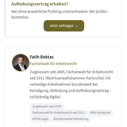
Aufhebungsvertrag erhalten?
Nie ohne anwaltliche Prüfung unterschreiben. Wir prüfen
kostenlos.
Jetzt anfragen →
Fatih Bektas
Fachanwalt für Arbeitsrecht
Zugelassen seit 2005, Fachanwalt für Arbeitsrecht
seit 2011 (Rechtsanwaltskammer Karlsruhe). Ich
verteidige Arbeitnehmer bundesweit bei
Kündigung, Abfindung und Aufhebungsvertrag –
vollständig digital.
Zugelassen seit 2005
Fachanwalt für Arbeitsrecht seit 2011
RAK Karlsruhe
APOS Legal
Bundesweite Vertretung