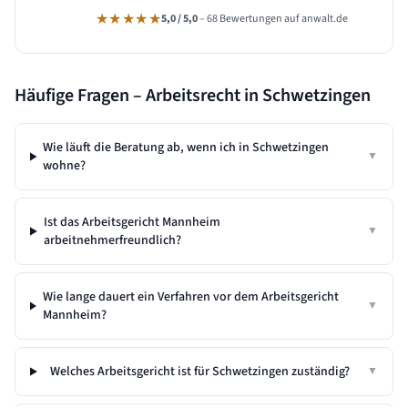
★★★★★
5,0 / 5,0
– 68 Bewertungen auf anwalt.de
Häufige Fragen – Arbeitsrecht in
Schwetzingen
Wie läuft die Beratung ab, wenn ich in Schwetzingen
▼
wohne?
Ist das Arbeitsgericht Mannheim
▼
arbeitnehmerfreundlich?
Wie lange dauert ein Verfahren vor dem Arbeitsgericht
▼
Mannheim?
Welches Arbeitsgericht ist für Schwetzingen zuständig?
▼