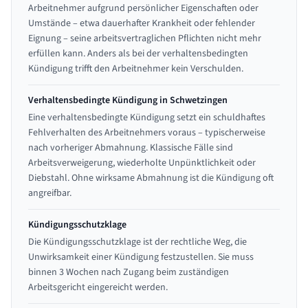
Arbeitnehmer aufgrund persönlicher Eigenschaften oder
Umstände – etwa dauerhafter Krankheit oder fehlender
Eignung – seine arbeitsvertraglichen Pflichten nicht mehr
erfüllen kann. Anders als bei der verhaltensbedingten
Kündigung trifft den Arbeitnehmer kein Verschulden.
Verhaltensbedingte Kündigung in Schwetzingen
Eine verhaltensbedingte Kündigung setzt ein schuldhaftes
Fehlverhalten des Arbeitnehmers voraus – typischerweise
nach vorheriger Abmahnung. Klassische Fälle sind
Arbeitsverweigerung, wiederholte Unpünktlichkeit oder
Diebstahl. Ohne wirksame Abmahnung ist die Kündigung oft
angreifbar.
Kündigungsschutzklage
Die Kündigungsschutzklage ist der rechtliche Weg, die
Unwirksamkeit einer Kündigung festzustellen. Sie muss
binnen 3 Wochen nach Zugang beim zuständigen
Arbeitsgericht eingereicht werden.