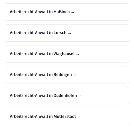
Arbeitsrecht-Anwalt in Haßloch
→
Arbeitsrecht-Anwalt in Lorsch
→
Arbeitsrecht-Anwalt in Waghäusel
→
Arbeitsrecht-Anwalt in Reilingen
→
Arbeitsrecht-Anwalt in Dudenhofen
→
Arbeitsrecht-Anwalt in Mutterstadt
→