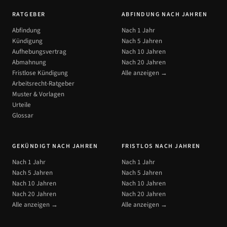
RATGEBER
ABFINDUNG NACH JAHREN
Abfindung
Nach 1 Jahr
Kündigung
Nach 5 Jahren
Aufhebungsvertrag
Nach 10 Jahren
Abmahnung
Nach 20 Jahren
Fristlose Kündigung
Alle anzeigen →
Arbeitsrecht-Ratgeber
Muster & Vorlagen
Urteile
Glossar
GEKÜNDIGT NACH JAHREN
FRISTLOS NACH JAHREN
Nach 1 Jahr
Nach 1 Jahr
Nach 5 Jahren
Nach 5 Jahren
Nach 10 Jahren
Nach 10 Jahren
Nach 20 Jahren
Nach 20 Jahren
Alle anzeigen →
Alle anzeigen →