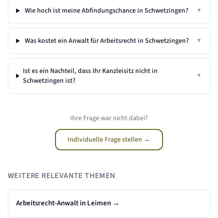
Wie hoch ist meine Abfindungschance in Schwetzingen?
▼
Was kostet ein Anwalt für Arbeitsrecht in Schwetzingen?
▼
Ist es ein Nachteil, dass Ihr Kanzleisitz nicht in
▼
Schwetzingen
ist?
Ihre Frage war nicht dabei?
Individuelle Frage stellen →
WEITERE RELEVANTE THEMEN
Arbeitsrecht-Anwalt in Leimen
→