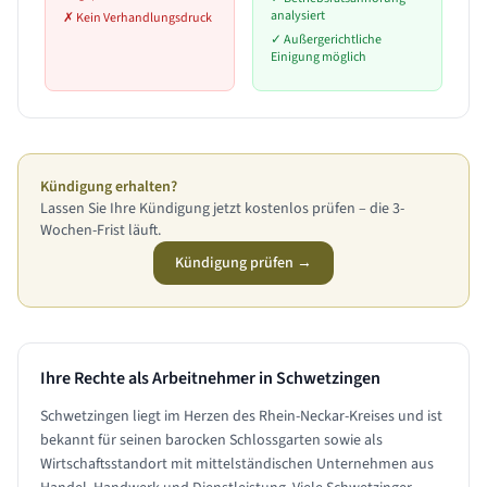
analysiert
✗
Kein Verhandlungsdruck
✓
Außergerichtliche
Einigung möglich
Kündigung erhalten?
Lassen Sie Ihre Kündigung jetzt kostenlos prüfen – die 3-
Wochen-Frist läuft.
Kündigung prüfen →
Ihre Rechte als Arbeitnehmer in
Schwetzingen
Schwetzingen liegt im Herzen des Rhein-Neckar-Kreises und ist
bekannt für seinen barocken Schlossgarten sowie als
Wirtschaftsstandort mit mittelständischen Unternehmen aus