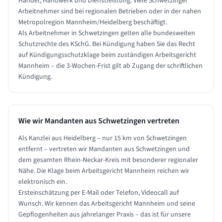
Handel, Handwerk und Dienstleistung. Viele Schwetzinger
Arbeitnehmer sind bei regionalen Betrieben oder in der nahen
Metropolregion Mannheim/Heidelberg beschäftigt.
Als Arbeitnehmer in Schwetzingen gelten alle bundesweiten
Schutzrechte des KSchG. Bei Kündigung haben Sie das Recht
auf Kündigungsschutzklage beim zuständigen Arbeitsgericht
Mannheim – die 3-Wochen-Frist gilt ab Zugang der schriftlichen
Kündigung.
Wie wir Mandanten aus
Schwetzingen
vertreten
Als Kanzlei aus Heidelberg – nur 15 km von Schwetzingen
entfernt – vertreten wir Mandanten aus Schwetzingen und
dem gesamten Rhein-Neckar-Kreis mit besonderer regionaler
Nähe. Die Klage beim Arbeitsgericht Mannheim reichen wir
elektronisch ein.
Ersteinschätzung per E-Mail oder Telefon, Videocall auf
Wunsch. Wir kennen das Arbeitsgericht Mannheim und seine
Gepflogenheiten aus jahrelanger Praxis – das ist für unsere