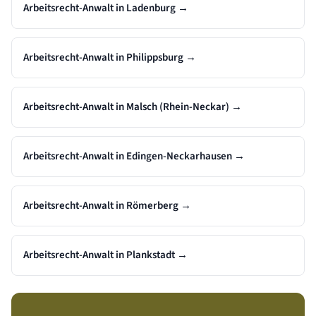
Arbeitsrecht-Anwalt in Ladenburg
→
Arbeitsrecht-Anwalt in Philippsburg
→
Arbeitsrecht-Anwalt in Malsch (Rhein-Neckar)
→
Arbeitsrecht-Anwalt in Edingen-Neckarhausen
→
Arbeitsrecht-Anwalt in Römerberg
→
Arbeitsrecht-Anwalt in Plankstadt
→