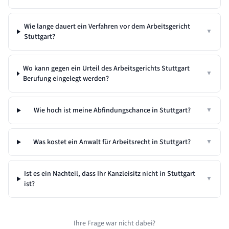
Wie lange dauert ein Verfahren vor dem Arbeitsgericht
▼
Stuttgart?
Wo kann gegen ein Urteil des Arbeitsgerichts Stuttgart
▼
Berufung eingelegt werden?
Wie hoch ist meine Abfindungschance in Stuttgart?
▼
Was kostet ein Anwalt für Arbeitsrecht in Stuttgart?
▼
Ist es ein Nachteil, dass Ihr Kanzleisitz nicht in
Stuttgart
▼
ist?
Ihre Frage war nicht dabei?