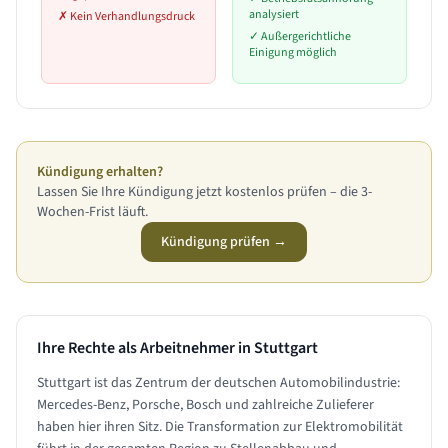
analysiert
✗
Kein Verhandlungsdruck
✓
Außergerichtliche
Einigung möglich
Kündigung erhalten?
Lassen Sie Ihre Kündigung jetzt kostenlos prüfen – die 3-
Wochen-Frist läuft.
Kündigung prüfen →
Ihre Rechte als Arbeitnehmer in
Stuttgart
Stuttgart ist das Zentrum der deutschen Automobilindustrie:
Mercedes-Benz, Porsche, Bosch und zahlreiche Zulieferer
haben hier ihren Sitz. Die Transformation zur Elektromobilität