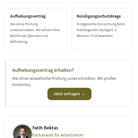
Aufhebungsvertrag
Kündigungsschutzklage
Nie ohne Prüfung
Fristgerechte Einreichung beim
unterschreiben. Wir sichern Ihre
Arbeitsgericht Stuttgart. 3-
Rechte bei Sperrzeit und
Wochen-Frist beachten.
Abfindung.
Aufhebungsvertrag erhalten?
Nie ohne anwaltliche Prüfung unterschreiben. Wir prüfen
kostenlos.
Jetzt anfragen →
Fatih Bektas
Fachanwalt für Arbeitsrecht