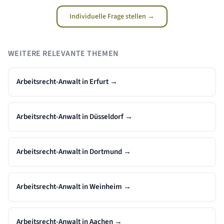
Individuelle Frage stellen →
WEITERE RELEVANTE THEMEN
Arbeitsrecht-Anwalt in Erfurt
→
Arbeitsrecht-Anwalt in Düsseldorf
→
Arbeitsrecht-Anwalt in Dortmund
→
Arbeitsrecht-Anwalt in Weinheim
→
Arbeitsrecht-Anwalt in Aachen
→