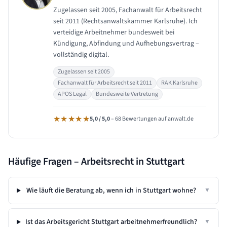
Zugelassen seit 2005, Fachanwalt für Arbeitsrecht
seit 2011 (Rechtsanwaltskammer Karlsruhe). Ich
verteidige Arbeitnehmer bundesweit bei
Kündigung, Abfindung und Aufhebungsvertrag –
vollständig digital.
Zugelassen seit 2005
Fachanwalt für Arbeitsrecht seit 2011
RAK Karlsruhe
APOS Legal
Bundesweite Vertretung
★★★★★
5,0 / 5,0
– 68 Bewertungen auf anwalt.de
Häufige Fragen – Arbeitsrecht in
Stuttgart
Wie läuft die Beratung ab, wenn ich in Stuttgart wohne?
▼
Ist das Arbeitsgericht Stuttgart arbeitnehmerfreundlich?
▼