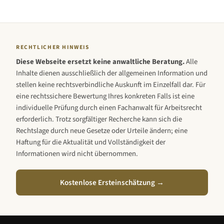
RECHTLICHER HINWEIS
Diese Webseite ersetzt keine anwaltliche Beratung.
Alle
Inhalte dienen ausschließlich der allgemeinen Information und
stellen keine rechtsverbindliche Auskunft im Einzelfall dar. Für
eine rechtssichere Bewertung Ihres konkreten Falls ist eine
individuelle Prüfung durch einen Fachanwalt für Arbeitsrecht
erforderlich. Trotz sorgfältiger Recherche kann sich die
Rechtslage durch neue Gesetze oder Urteile ändern; eine
Haftung für die Aktualität und Vollständigkeit der
Informationen wird nicht übernommen.
Kostenlose Ersteinschätzung →