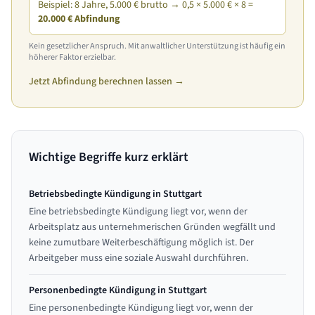
Beispiel: 8 Jahre, 5.000 € brutto → 0,5 × 5.000 € × 8 =
20.000 € Abfindung
Kein gesetzlicher Anspruch. Mit anwaltlicher Unterstützung ist häufig ein
höherer Faktor erzielbar.
Jetzt Abfindung berechnen lassen →
Wichtige Begriffe kurz erklärt
Betriebsbedingte Kündigung in Stuttgart
Eine betriebsbedingte Kündigung liegt vor, wenn der
Arbeitsplatz aus unternehmerischen Gründen wegfällt und
keine zumutbare Weiterbeschäftigung möglich ist. Der
Arbeitgeber muss eine soziale Auswahl durchführen.
Personenbedingte Kündigung in Stuttgart
Eine personenbedingte Kündigung liegt vor, wenn der