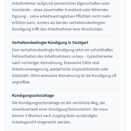
Arbeitnehmer aufgrund persönlicher Eigenschaften oder
Umstände – etwa dauerhafter Krankheit oder fehlender
Eignung – seine arbeitsvertraglichen Pflichten nicht mehr
erfüllen kann. Anders als bei der verhaltensbedingten
Kündigung trifft den Arbeitnehmer kein Verschulden.
Verhaltensbedingte Kündigung in Stuttgart
Eine verhaltensbedingte Kündigung setzt ein schuldhaftes
Fehlverhalten des Arbeitnehmers voraus – typischerweise
nach vorheriger Abmahnung. Klassische Fälle sind
Arbeitsverweigerung, wiederholte Unpünktlichkeit oder
Diebstahl. Ohne wirksame Abmahnung ist die Kündigung oft
angreifbar.
Kündigungsschutzklage
Die Kündigungsschutzklage ist der rechtliche Weg, die
Unwirksamkeit einer Kündigung festzustellen. Sie muss
binnen 3 Wochen nach Zugang beim zuständigen
Arbeitsgericht eingereicht werden.