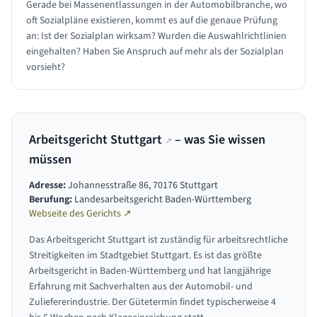
Gerade bei Massenentlassungen in der Automobilbranche, wo
oft Sozialpläne existieren, kommt es auf die genaue Prüfung
an: Ist der Sozialplan wirksam? Wurden die Auswahlrichtlinien
eingehalten? Haben Sie Anspruch auf mehr als der Sozialplan
vorsieht?
Arbeitsgericht Stuttgart
– was Sie wissen
↗
müssen
Adresse:
Johannesstraße 86, 70176 Stuttgart
Berufung:
Landesarbeitsgericht Baden-Württemberg
Webseite des Gerichts ↗
Das Arbeitsgericht Stuttgart ist zuständig für arbeitsrechtliche
Streitigkeiten im Stadtgebiet Stuttgart. Es ist das größte
Arbeitsgericht in Baden-Württemberg und hat langjährige
Erfahrung mit Sachverhalten aus der Automobil- und
Zuliefererindustrie. Der Gütetermin findet typischerweise 4