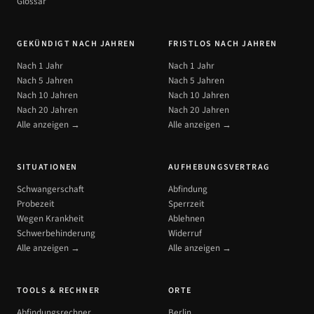
Glossar
GEKÜNDIGT NACH JAHREN
FRISTLOS NACH JAHREN
Nach 1 Jahr
Nach 1 Jahr
Nach 5 Jahren
Nach 5 Jahren
Nach 10 Jahren
Nach 10 Jahren
Nach 20 Jahren
Nach 20 Jahren
Alle anzeigen →
Alle anzeigen →
SITUATIONEN
AUFHEBUNGSVERTRAG
Schwangerschaft
Abfindung
Probezeit
Sperrzeit
Wegen Krankheit
Ablehnen
Schwerbehinderung
Widerruf
Alle anzeigen →
Alle anzeigen →
TOOLS & RECHNER
ORTE
Abfindungsrechner
Berlin