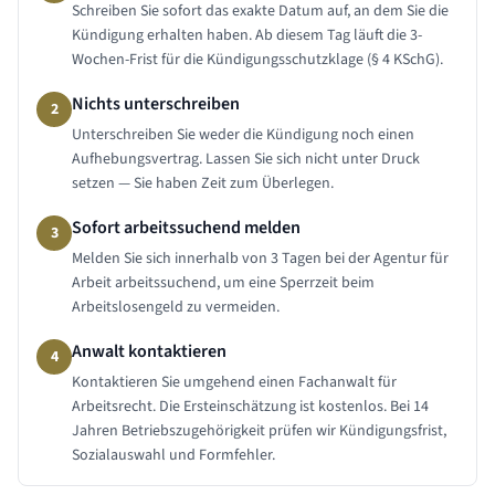
Schreiben Sie sofort das exakte Datum auf, an dem Sie die
Kündigung erhalten haben. Ab diesem Tag läuft die 3-
Wochen-Frist für die Kündigungsschutzklage (§ 4 KSchG).
Nichts unterschreiben
2
Unterschreiben Sie weder die Kündigung noch einen
Aufhebungsvertrag. Lassen Sie sich nicht unter Druck
setzen — Sie haben Zeit zum Überlegen.
Sofort arbeitssuchend melden
3
Melden Sie sich innerhalb von 3 Tagen bei der Agentur für
Arbeit arbeitssuchend, um eine Sperrzeit beim
Arbeitslosengeld zu vermeiden.
Anwalt kontaktieren
4
Kontaktieren Sie umgehend einen Fachanwalt für
Arbeitsrecht. Die Ersteinschätzung ist kostenlos. Bei 14
Jahren Betriebszugehörigkeit prüfen wir Kündigungsfrist,
Sozialauswahl und Formfehler.