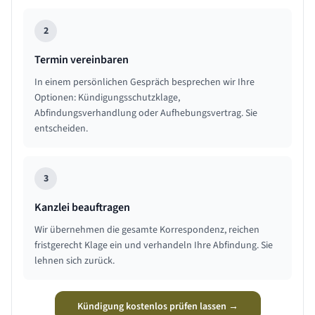
2
Termin vereinbaren
In einem persönlichen Gespräch besprechen wir Ihre
Optionen: Kündigungsschutzklage,
Abfindungsverhandlung oder Aufhebungsvertrag. Sie
entscheiden.
3
Kanzlei beauftragen
Wir übernehmen die gesamte Korrespondenz, reichen
fristgerecht Klage ein und verhandeln Ihre Abfindung. Sie
lehnen sich zurück.
Kündigung kostenlos prüfen lassen →