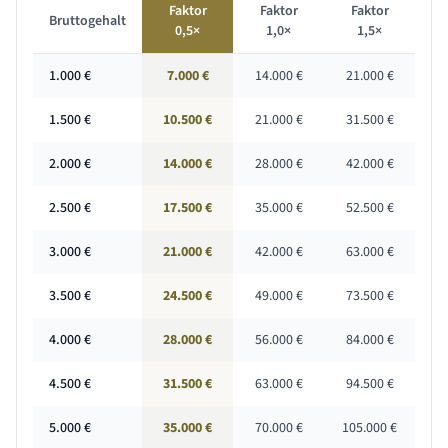
Faktor
Faktor
Faktor
Bruttogehalt
0,5×
1,0×
1,5×
1.000
€
7.000 €
14.000 €
21.000 €
1.500
€
10.500 €
21.000 €
31.500 €
2.000
€
14.000 €
28.000 €
42.000 €
2.500
€
17.500 €
35.000 €
52.500 €
3.000
€
21.000 €
42.000 €
63.000 €
3.500
€
24.500 €
49.000 €
73.500 €
4.000
€
28.000 €
56.000 €
84.000 €
4.500
€
31.500 €
63.000 €
94.500 €
5.000
€
35.000 €
70.000 €
105.000 €