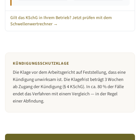
Gilt das KSchG in Ihrem Betrieb? Jetzt prüfen mit dem
Schwellenwertrechner →
KÜNDIGUNGSSCHUTZKLAGE
Die Klage vor dem Arbeitsgericht auf Feststellung, dass eine
Kündigung unwirksam ist. Die Klagefrist beträgt 3 Wochen
ab Zugang der Kündigung (§ 4 KSchG). In ca. 80 % der Fälle
endet das Verfahren mit einem Vergleich — in der Regel
einer Abfindung.