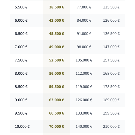
5.500
€
38.500 €
77.000 €
115.500 €
6.000
€
42.000 €
84.000 €
126.000 €
6.500
€
45.500 €
91.000 €
136.500 €
7.000
€
49.000 €
98.000 €
147.000 €
7.500
€
52.500 €
105.000 €
157.500 €
8.000
€
56.000 €
112.000 €
168.000 €
8.500
€
59.500 €
119.000 €
178.500 €
9.000
€
63.000 €
126.000 €
189.000 €
9.500
€
66.500 €
133.000 €
199.500 €
10.000
€
70.000 €
140.000 €
210.000 €