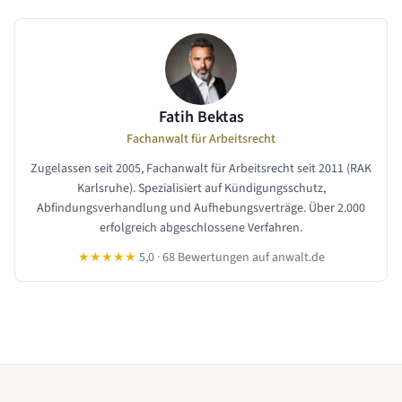
Fatih Bektas
Fachanwalt für Arbeitsrecht
Zugelassen seit 2005, Fachanwalt für Arbeitsrecht seit 2011 (RAK
Karlsruhe). Spezialisiert auf Kündigungsschutz,
Abfindungsverhandlung und Aufhebungsverträge. Über 2.000
erfolgreich abgeschlossene Verfahren.
★★★★★
5,0 · 68 Bewertungen auf anwalt.de