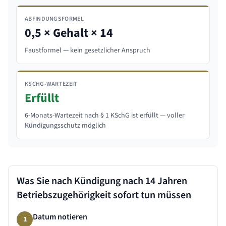
ABFINDUNGSFORMEL
0,5 × Gehalt × 14
Faustformel — kein gesetzlicher Anspruch
KSCHG-WARTEZEIT
Erfüllt
6-Monats-Wartezeit nach § 1 KSchG ist erfüllt — voller
Kündigungsschutz möglich
Was Sie nach Kündigung nach
14 Jahren
Betriebszugehörigkeit sofort tun müssen
Datum notieren
1