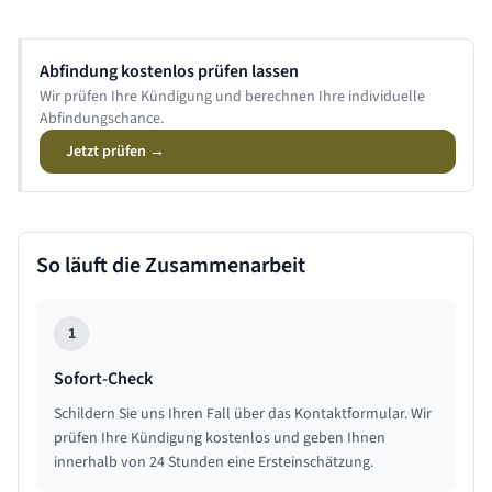
Abfindung kostenlos prüfen lassen
Wir prüfen Ihre Kündigung und berechnen Ihre individuelle
Abfindungschance.
Jetzt prüfen →
So läuft die Zusammenarbeit
1
Sofort-Check
Schildern Sie uns Ihren Fall über das Kontaktformular. Wir
prüfen Ihre Kündigung kostenlos und geben Ihnen
innerhalb von 24 Stunden eine Ersteinschätzung.