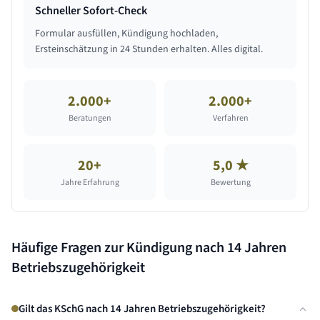
Schneller Sofort-Check
Formular ausfüllen, Kündigung hochladen,
Ersteinschätzung in 24 Stunden erhalten. Alles digital.
2.000+
2.000+
Beratungen
Verfahren
20+
5,0 ★
Jahre Erfahrung
Bewertung
Häufige Fragen zur Kündigung nach
14 Jahren
Betriebszugehörigkeit
Gilt das KSchG nach 14 Jahren Betriebszugehörigkeit?