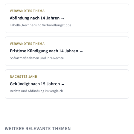
VERWANDTES THEMA
Abfindung nach
14 Jahren
→
Tabelle, Rechner und Verhandlungstipps
VERWANDTES THEMA
Fristlose Kündigung nach
14 Jahren
→
Sofortmaßnahmen und Ihre Rechte
NÄCHSTES JAHR
Gekündigt nach
15
Jahren →
Rechte und Abfindung im Vergleich
WEITERE RELEVANTE THEMEN