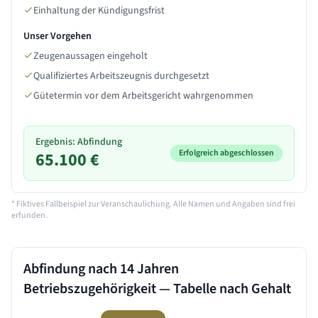
Einhaltung der Kündigungsfrist
Unser Vorgehen
Zeugenaussagen eingeholt
Qualifiziertes Arbeitszeugnis durchgesetzt
Gütetermin vor dem Arbeitsgericht wahrgenommen
Ergebnis: Abfindung
Erfolgreich abgeschlossen
65.100 €
* Fiktives Fallbeispiel zur Veranschaulichung. Alle Namen und Angaben sind frei
erfunden.
Abfindung nach
14 Jahren
Betriebszugehörigkeit — Tabelle nach Gehalt