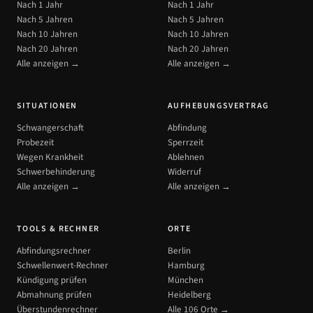
Nach 1 Jahr
Nach 1 Jahr
Nach 5 Jahren
Nach 5 Jahren
Nach 10 Jahren
Nach 10 Jahren
Nach 20 Jahren
Nach 20 Jahren
Alle anzeigen →
Alle anzeigen →
SITUATIONEN
AUFHEBUNGSVERTRAG
Schwangerschaft
Abfindung
Probezeit
Sperrzeit
Wegen Krankheit
Ablehnen
Schwerbehinderung
Widerruf
Alle anzeigen →
Alle anzeigen →
TOOLS & RECHNER
ORTE
Abfindungsrechner
Berlin
Schwellenwert-Rechner
Hamburg
Kündigung prüfen
München
Abmahnung prüfen
Heidelberg
Überstundenrechner
Alle 106 Orte →