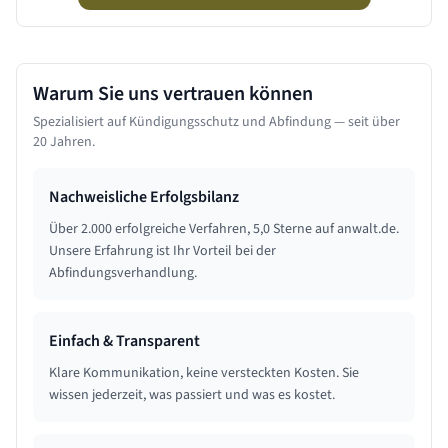
Warum Sie uns vertrauen können
Spezialisiert auf Kündigungsschutz und Abfindung — seit über
20 Jahren.
Nachweisliche Erfolgsbilanz
Über 2.000 erfolgreiche Verfahren, 5,0 Sterne auf anwalt.de.
Unsere Erfahrung ist Ihr Vorteil bei der
Abfindungsverhandlung.
Einfach & Transparent
Klare Kommunikation, keine versteckten Kosten. Sie
wissen jederzeit, was passiert und was es kostet.