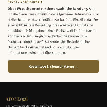
RECHTLICHER HINWEIS
Diese Webseite ersetzt keine anwaltliche Beratung.
Alle
Inhalte dienen ausschließlich der allgemeinen Information und
stellen keine rechtsverbindliche Auskunft im Einzelfall dar. Für
eine rechtssichere Bewertung Ihres konkreten Falls ist eine
individuelle Prüfung durch einen Fachanwalt für Arbeitsrecht
erforderlich. Trotz sorgfältiger Recherche kann sich die
Rechtslage durch neue Gesetze oder Urteile ändern; eine
Haftung für die Aktualität und Vollständigkeit der
Informationen wird nicht übernommen.
Kostenlose Ersteinschätzung →
APOS Legal
Am Paradeplatz 20 · 69126 Heidelberg