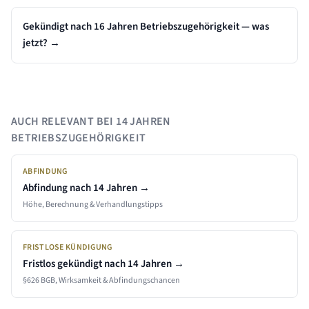
Gekündigt nach 16 Jahren Betriebszugehörigkeit — was
jetzt?
→
AUCH RELEVANT BEI
14 JAHREN
BETRIEBSZUGEHÖRIGKEIT
ABFINDUNG
Abfindung nach
14 Jahren
→
Höhe, Berechnung & Verhandlungstipps
FRISTLOSE KÜNDIGUNG
Fristlos gekündigt nach
14 Jahren
→
§626 BGB, Wirksamkeit & Abfindungschancen