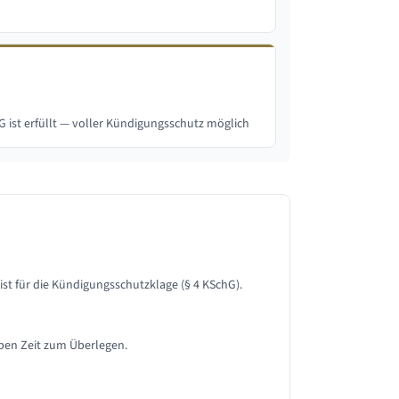
 ist erfüllt — voller Kündigungsschutz möglich
ist für die Kündigungsschutzklage (§ 4 KSchG).
aben Zeit zum Überlegen.