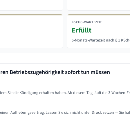
KSCHG-WARTEZEIT
Erfüllt
6-Monats-Wartezeit nach § 1 KSchG
hren
Betriebszugehörigkeit sofort tun müssen
 dem Sie die Kündigung erhalten haben. Ab diesem Tag läuft die 3-Wochen-Fr
einen Aufhebungsvertrag. Lassen Sie sich nicht unter Druck setzen — Sie h