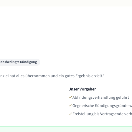
riebsbedingte Kündigung
nzlei hat alles übernommen und ein gutes Ergebnis erzielt.
“
Unser Vorgehen
Abfindungsverhandlung geführt
Gegnerische Kündigungsgründe w
Freistellung bis Vertragsende ver