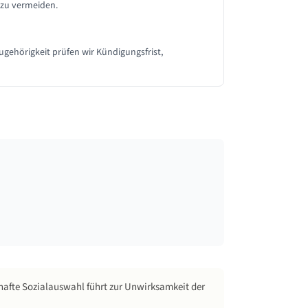
 zu vermeiden.
ugehörigkeit prüfen wir Kündigungsfrist,
hafte Sozialauswahl führt zur Unwirksamkeit der