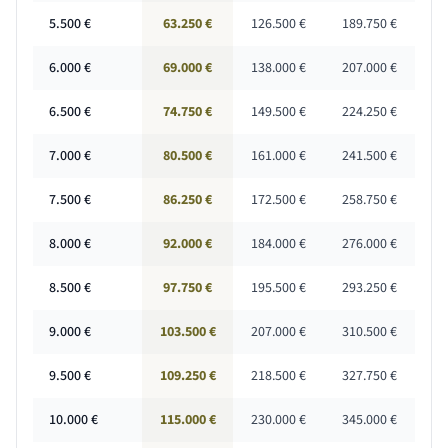
5.500
€
63.250 €
126.500 €
189.750 €
6.000
€
69.000 €
138.000 €
207.000 €
6.500
€
74.750 €
149.500 €
224.250 €
7.000
€
80.500 €
161.000 €
241.500 €
7.500
€
86.250 €
172.500 €
258.750 €
8.000
€
92.000 €
184.000 €
276.000 €
8.500
€
97.750 €
195.500 €
293.250 €
9.000
€
103.500 €
207.000 €
310.500 €
9.500
€
109.250 €
218.500 €
327.750 €
10.000
€
115.000 €
230.000 €
345.000 €