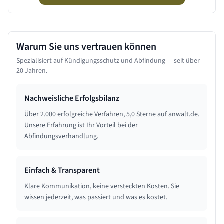
Warum Sie uns vertrauen können
Spezialisiert auf Kündigungsschutz und Abfindung — seit über
20 Jahren.
Nachweisliche Erfolgsbilanz
Über 2.000 erfolgreiche Verfahren, 5,0 Sterne auf anwalt.de.
Unsere Erfahrung ist Ihr Vorteil bei der
Abfindungsverhandlung.
Einfach & Transparent
Klare Kommunikation, keine versteckten Kosten. Sie
wissen jederzeit, was passiert und was es kostet.