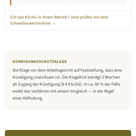
Gilt das KSchG in Ihrem Betrieb? Jetzt prüfen mit dem
Schwellenwertrechner →
KÜNDIGUNGSSCHUTZKLAGE
Die Klage vor dem Arbeitsgericht auf Feststellung, dass eine
Kündigung unwirksam ist. Die Klagefrist beträgt 3 Wochen
ab Zugang der Kündigung (§ 4 KSchG). In ca. 80 % der Fälle
endet das Verfahren mit einem Vergleich — in der Regel
einer Abfindung.