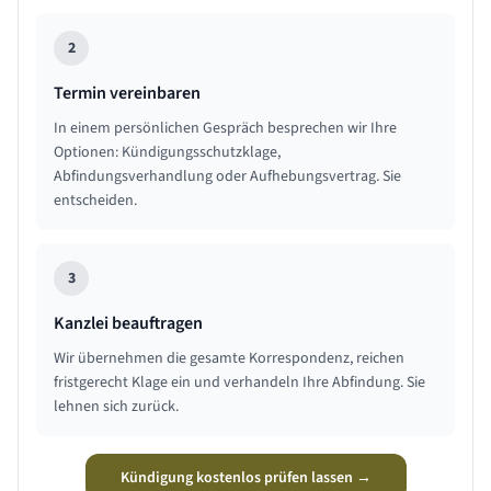
2
Termin vereinbaren
In einem persönlichen Gespräch besprechen wir Ihre
Optionen: Kündigungsschutzklage,
Abfindungsverhandlung oder Aufhebungsvertrag. Sie
entscheiden.
3
Kanzlei beauftragen
Wir übernehmen die gesamte Korrespondenz, reichen
fristgerecht Klage ein und verhandeln Ihre Abfindung. Sie
lehnen sich zurück.
Kündigung kostenlos prüfen lassen →