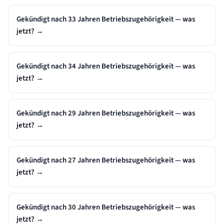
Gekündigt nach 33 Jahren Betriebszugehörigkeit — was
jetzt?
→
Gekündigt nach 34 Jahren Betriebszugehörigkeit — was
jetzt?
→
Gekündigt nach 29 Jahren Betriebszugehörigkeit — was
jetzt?
→
Gekündigt nach 27 Jahren Betriebszugehörigkeit — was
jetzt?
→
Gekündigt nach 30 Jahren Betriebszugehörigkeit — was
jetzt?
→