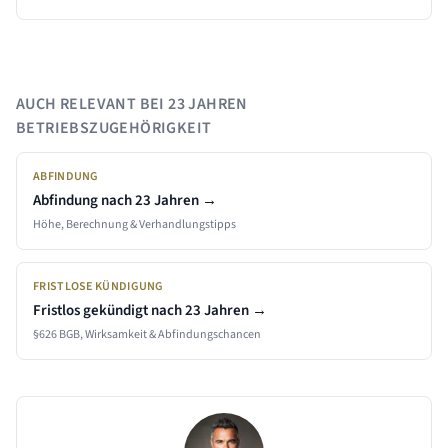
AUCH RELEVANT BEI
23 JAHREN
BETRIEBSZUGEHÖRIGKEIT
ABFINDUNG
Abfindung nach
23 Jahren
→
Höhe, Berechnung & Verhandlungstipps
FRISTLOSE KÜNDIGUNG
Fristlos gekündigt nach
23 Jahren
→
§626 BGB, Wirksamkeit & Abfindungschancen