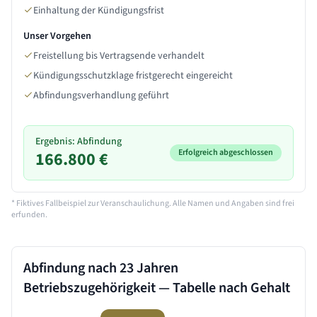
Einhaltung der Kündigungsfrist
Unser Vorgehen
Freistellung bis Vertragsende verhandelt
Kündigungsschutzklage fristgerecht eingereicht
Abfindungsverhandlung geführt
Ergebnis: Abfindung
Erfolgreich abgeschlossen
166.800 €
* Fiktives Fallbeispiel zur Veranschaulichung. Alle Namen und Angaben sind frei
erfunden.
Abfindung nach
23 Jahren
Betriebszugehörigkeit — Tabelle nach Gehalt