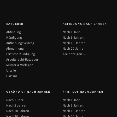
RATGEBER
ABFINDUNG NACH JAHREN
Abfindung
Nach 1 Jahr
Kündigung
Nach 5 Jahren
Aufhebungsvertrag
Nach 10 Jahren
Abmahnung
Nach 20 Jahren
Fristlose Kündigung
Alle anzeigen →
Arbeitsrecht-Ratgeber
Muster & Vorlagen
Urteile
Glossar
GEKÜNDIGT NACH JAHREN
FRISTLOS NACH JAHREN
Nach 1 Jahr
Nach 1 Jahr
Nach 5 Jahren
Nach 5 Jahren
Nach 10 Jahren
Nach 10 Jahren
Nach 20 Jahren
Nach 20 Jahren