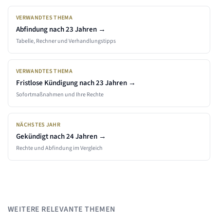
VERWANDTES THEMA
Abfindung nach
23 Jahren
→
Tabelle, Rechner und Verhandlungstipps
VERWANDTES THEMA
Fristlose Kündigung nach
23 Jahren
→
Sofortmaßnahmen und Ihre Rechte
NÄCHSTES JAHR
Gekündigt nach
24
Jahren →
Rechte und Abfindung im Vergleich
WEITERE RELEVANTE THEMEN