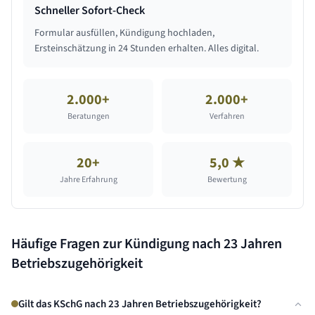
Schneller Sofort-Check
Formular ausfüllen, Kündigung hochladen,
Ersteinschätzung in 24 Stunden erhalten. Alles digital.
2.000+
2.000+
Beratungen
Verfahren
20+
5,0 ★
Jahre Erfahrung
Bewertung
Häufige Fragen zur Kündigung nach
23 Jahren
Betriebszugehörigkeit
Gilt das KSchG nach 23 Jahren Betriebszugehörigkeit?