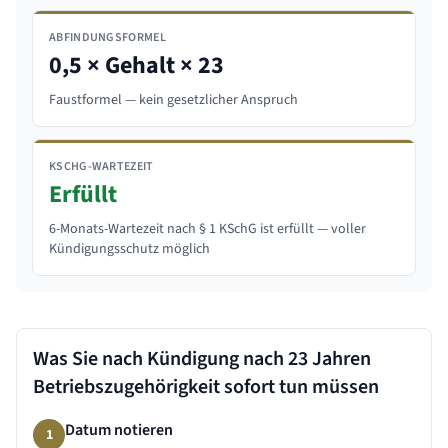
ABFINDUNGSFORMEL
0,5 × Gehalt × 23
Faustformel — kein gesetzlicher Anspruch
KSCHG-WARTEZEIT
Erfüllt
6-Monats-Wartezeit nach § 1 KSchG ist erfüllt — voller
Kündigungsschutz möglich
Was Sie nach Kündigung nach
23 Jahren
Betriebszugehörigkeit sofort tun müssen
Datum notieren
1