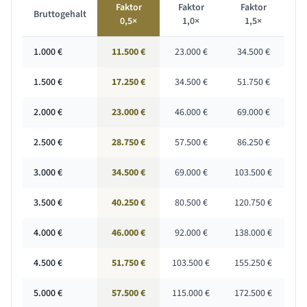
Faktor
Faktor
Faktor
Bruttogehalt
0,5×
1,0×
1,5×
1.000
€
11.500 €
23.000 €
34.500 €
1.500
€
17.250 €
34.500 €
51.750 €
2.000
€
23.000 €
46.000 €
69.000 €
2.500
€
28.750 €
57.500 €
86.250 €
3.000
€
34.500 €
69.000 €
103.500 €
3.500
€
40.250 €
80.500 €
120.750 €
4.000
€
46.000 €
92.000 €
138.000 €
4.500
€
51.750 €
103.500 €
155.250 €
5.000
€
57.500 €
115.000 €
172.500 €