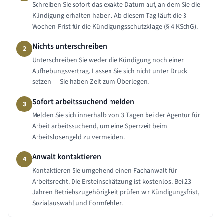
Schreiben Sie sofort das exakte Datum auf, an dem Sie die
Kündigung erhalten haben. Ab diesem Tag läuft die 3-
Wochen-Frist für die Kündigungsschutzklage (§ 4 KSchG).
Nichts unterschreiben
2
Unterschreiben Sie weder die Kündigung noch einen
Aufhebungsvertrag. Lassen Sie sich nicht unter Druck
setzen — Sie haben Zeit zum Überlegen.
Sofort arbeitssuchend melden
3
Melden Sie sich innerhalb von 3 Tagen bei der Agentur für
Arbeit arbeitssuchend, um eine Sperrzeit beim
Arbeitslosengeld zu vermeiden.
Anwalt kontaktieren
4
Kontaktieren Sie umgehend einen Fachanwalt für
Arbeitsrecht. Die Ersteinschätzung ist kostenlos. Bei 23
Jahren Betriebszugehörigkeit prüfen wir Kündigungsfrist,
Sozialauswahl und Formfehler.