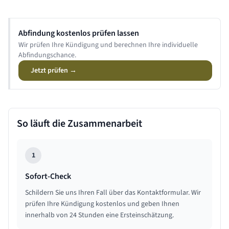
Abfindung kostenlos prüfen lassen
Wir prüfen Ihre Kündigung und berechnen Ihre individuelle
Abfindungschance.
Jetzt prüfen →
So läuft die Zusammenarbeit
1
Sofort-Check
Schildern Sie uns Ihren Fall über das Kontaktformular. Wir
prüfen Ihre Kündigung kostenlos und geben Ihnen
innerhalb von 24 Stunden eine Ersteinschätzung.