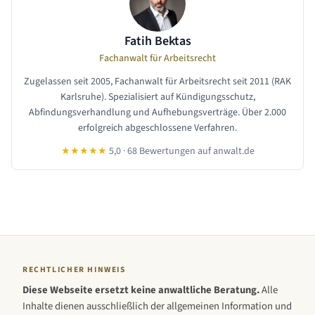
Fatih Bektas
Fachanwalt für Arbeitsrecht
Zugelassen seit 2005, Fachanwalt für Arbeitsrecht seit 2011 (RAK
Karlsruhe). Spezialisiert auf Kündigungsschutz,
Abfindungsverhandlung und Aufhebungsverträge. Über 2.000
erfolgreich abgeschlossene Verfahren.
★★★★★
5,0 · 68 Bewertungen auf anwalt.de
RECHTLICHER HINWEIS
Diese Webseite ersetzt keine anwaltliche Beratung.
Alle
Inhalte dienen ausschließlich der allgemeinen Information und