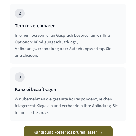
2
Termin vereinbaren
In einem persönlichen Gespräch besprechen wir Ihre
Optionen: Kündigungsschutzklage,
Abfindungsverhandlung oder Aufhebungsvertrag. Sie
entscheiden.
3
Kanzlei beauftragen
Wir übernehmen die gesamte Korrespondenz, reichen
fristgerecht Klage ein und verhandeln Ihre Abfindung. Sie
lehnen sich zurück.
Kündigung kostenlos prüfen lassen →