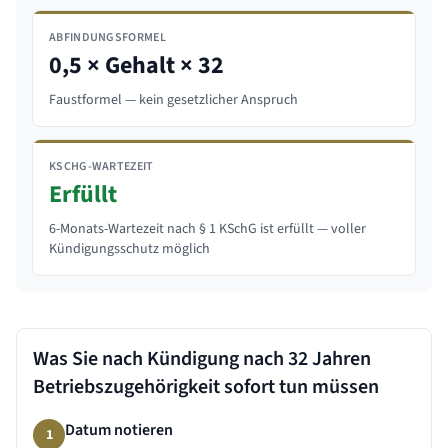
ABFINDUNGSFORMEL
0,5 × Gehalt × 32
Faustformel — kein gesetzlicher Anspruch
KSCHG-WARTEZEIT
Erfüllt
6-Monats-Wartezeit nach § 1 KSchG ist erfüllt — voller
Kündigungsschutz möglich
Was Sie nach Kündigung nach
32 Jahren
Betriebszugehörigkeit sofort tun müssen
Datum notieren
1