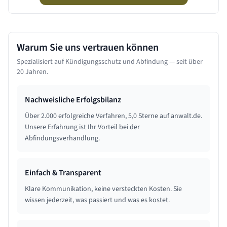
Warum Sie uns vertrauen können
Spezialisiert auf Kündigungsschutz und Abfindung — seit über
20 Jahren.
Nachweisliche Erfolgsbilanz
Über 2.000 erfolgreiche Verfahren, 5,0 Sterne auf anwalt.de.
Unsere Erfahrung ist Ihr Vorteil bei der
Abfindungsverhandlung.
Einfach & Transparent
Klare Kommunikation, keine versteckten Kosten. Sie
wissen jederzeit, was passiert und was es kostet.