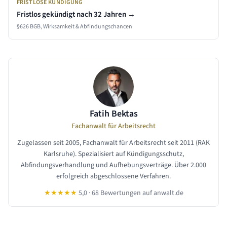
FRISTLOSE KÜNDIGUNG
Fristlos gekündigt nach
32 Jahren
→
§626 BGB, Wirksamkeit & Abfindungschancen
Fatih Bektas
Fachanwalt für Arbeitsrecht
Zugelassen seit 2005, Fachanwalt für Arbeitsrecht seit 2011 (RAK
Karlsruhe). Spezialisiert auf Kündigungsschutz,
Abfindungsverhandlung und Aufhebungsverträge. Über 2.000
erfolgreich abgeschlossene Verfahren.
★★★★★
5,0 · 68 Bewertungen auf anwalt.de