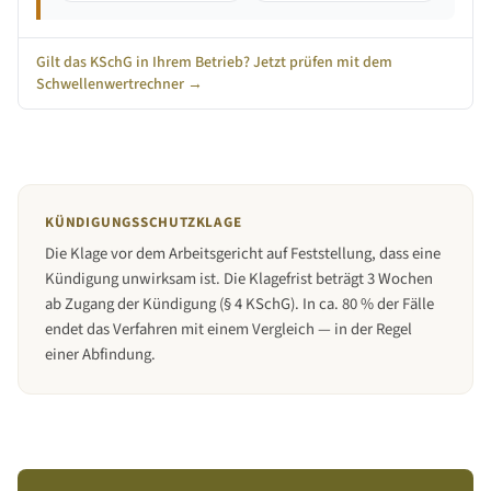
Gilt das KSchG in Ihrem Betrieb? Jetzt prüfen mit dem
Schwellenwertrechner →
KÜNDIGUNGSSCHUTZKLAGE
Die Klage vor dem Arbeitsgericht auf Feststellung, dass eine
Kündigung unwirksam ist. Die Klagefrist beträgt 3 Wochen
ab Zugang der Kündigung (§ 4 KSchG). In ca. 80 % der Fälle
endet das Verfahren mit einem Vergleich — in der Regel
einer Abfindung.