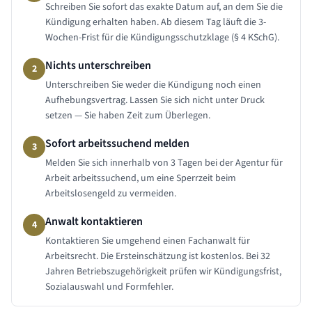
Schreiben Sie sofort das exakte Datum auf, an dem Sie die
Kündigung erhalten haben. Ab diesem Tag läuft die 3-
Wochen-Frist für die Kündigungsschutzklage (§ 4 KSchG).
Nichts unterschreiben
2
Unterschreiben Sie weder die Kündigung noch einen
Aufhebungsvertrag. Lassen Sie sich nicht unter Druck
setzen — Sie haben Zeit zum Überlegen.
Sofort arbeitssuchend melden
3
Melden Sie sich innerhalb von 3 Tagen bei der Agentur für
Arbeit arbeitssuchend, um eine Sperrzeit beim
Arbeitslosengeld zu vermeiden.
Anwalt kontaktieren
4
Kontaktieren Sie umgehend einen Fachanwalt für
Arbeitsrecht. Die Ersteinschätzung ist kostenlos. Bei 32
Jahren Betriebszugehörigkeit prüfen wir Kündigungsfrist,
Sozialauswahl und Formfehler.