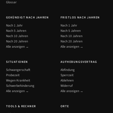
Glossar
GEKÜNDIGT NACH JAHREN
FRISTLOS NACH JAHREN
Nach 1 Jahr
Nach 1 Jahr
Nach 5 Jahren
Nach 5 Jahren
Nach 10 Jahren
Nach 10 Jahren
Nach 20 Jahren
Nach 20 Jahren
Alle anzeigen →
Alle anzeigen →
SITUATIONEN
AUFHEBUNGSVERTRAG
Schwangerschaft
Abfindung
Probezeit
Sperrzeit
Wegen Krankheit
Ablehnen
Schwerbehinderung
Widerruf
Alle anzeigen →
Alle anzeigen →
TOOLS & RECHNER
ORTE