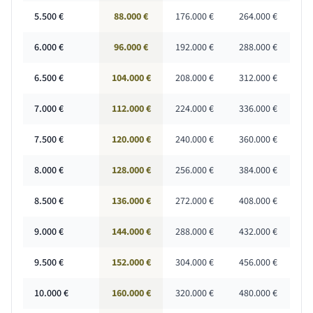
5.500
€
88.000 €
176.000 €
264.000 €
6.000
€
96.000 €
192.000 €
288.000 €
6.500
€
104.000 €
208.000 €
312.000 €
7.000
€
112.000 €
224.000 €
336.000 €
7.500
€
120.000 €
240.000 €
360.000 €
8.000
€
128.000 €
256.000 €
384.000 €
8.500
€
136.000 €
272.000 €
408.000 €
9.000
€
144.000 €
288.000 €
432.000 €
9.500
€
152.000 €
304.000 €
456.000 €
10.000
€
160.000 €
320.000 €
480.000 €