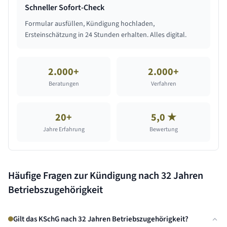
Schneller Sofort-Check
Formular ausfüllen, Kündigung hochladen,
Ersteinschätzung in 24 Stunden erhalten. Alles digital.
2.000+
2.000+
Beratungen
Verfahren
20+
5,0 ★
Jahre Erfahrung
Bewertung
Häufige Fragen zur Kündigung nach
32 Jahren
Betriebszugehörigkeit
Gilt das KSchG nach 32 Jahren Betriebszugehörigkeit?