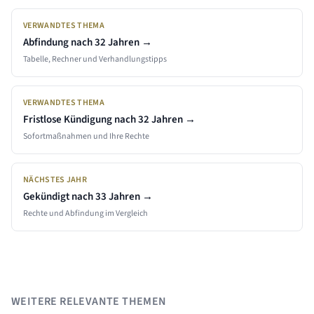
VERWANDTES THEMA
Abfindung nach
32 Jahren
→
Tabelle, Rechner und Verhandlungstipps
VERWANDTES THEMA
Fristlose Kündigung nach
32 Jahren
→
Sofortmaßnahmen und Ihre Rechte
NÄCHSTES JAHR
Gekündigt nach
33
Jahren →
Rechte und Abfindung im Vergleich
WEITERE RELEVANTE THEMEN