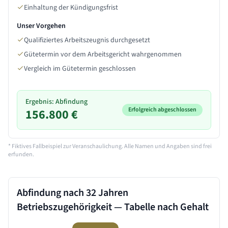
Einhaltung der Kündigungsfrist
Unser Vorgehen
Qualifiziertes Arbeitszeugnis durchgesetzt
Gütetermin vor dem Arbeitsgericht wahrgenommen
Vergleich im Gütetermin geschlossen
Ergebnis: Abfindung
Erfolgreich abgeschlossen
156.800 €
* Fiktives Fallbeispiel zur Veranschaulichung. Alle Namen und Angaben sind frei
erfunden.
Abfindung nach
32 Jahren
Betriebszugehörigkeit — Tabelle nach Gehalt