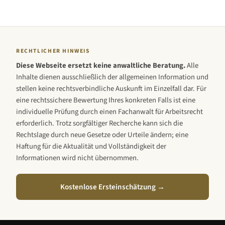
RECHTLICHER HINWEIS
Diese Webseite ersetzt keine anwaltliche Beratung.
Alle
Inhalte dienen ausschließlich der allgemeinen Information und
stellen keine rechtsverbindliche Auskunft im Einzelfall dar. Für
eine rechtssichere Bewertung Ihres konkreten Falls ist eine
individuelle Prüfung durch einen Fachanwalt für Arbeitsrecht
erforderlich. Trotz sorgfältiger Recherche kann sich die
Rechtslage durch neue Gesetze oder Urteile ändern; eine
Haftung für die Aktualität und Vollständigkeit der
Informationen wird nicht übernommen.
Kostenlose Ersteinschätzung →