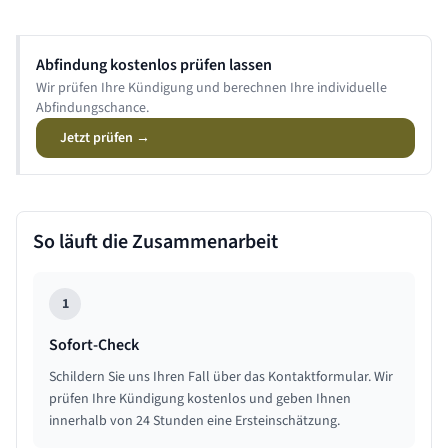
Abfindung kostenlos prüfen lassen
Wir prüfen Ihre Kündigung und berechnen Ihre individuelle
Abfindungschance.
Jetzt prüfen →
So läuft die Zusammenarbeit
1
Sofort-Check
Schildern Sie uns Ihren Fall über das Kontaktformular. Wir
prüfen Ihre Kündigung kostenlos und geben Ihnen
innerhalb von 24 Stunden eine Ersteinschätzung.