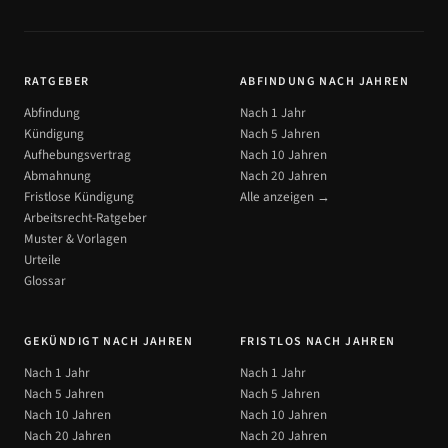
RATGEBER
ABFINDUNG NACH JAHREN
Abfindung
Nach 1 Jahr
Kündigung
Nach 5 Jahren
Aufhebungsvertrag
Nach 10 Jahren
Abmahnung
Nach 20 Jahren
Fristlose Kündigung
Alle anzeigen →
Arbeitsrecht-Ratgeber
Muster & Vorlagen
Urteile
Glossar
GEKÜNDIGT NACH JAHREN
FRISTLOS NACH JAHREN
Nach 1 Jahr
Nach 1 Jahr
Nach 5 Jahren
Nach 5 Jahren
Nach 10 Jahren
Nach 10 Jahren
Nach 20 Jahren
Nach 20 Jahren