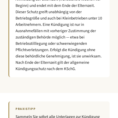
Beginn) und endet mit dem Ende der Elternzeit.
Dieser Schutz greift unabhängig von der
Betriebsgröße und auch bei Kleinbetrieben unter 10
Arbeitnehmern. Eine Kündigung ist nur in
Ausnahmefällen mit vorheriger Zustimmung der
zuständigen Behörde möglich — etwa bei
Betriebsstilllegung oder schwerwiegenden
Pflichtverletzungen. Erfolgt die Kündigung ohne
diese behördliche Genehmigung, ist sie unwirksam.
Nach Ende der Elternzeit gilt der allgemeine
Kündigungsschutz nach dem KSchG.
PRAXISTIPP
Sammeln Sie sofort alle Unterlagen zur Kündigung