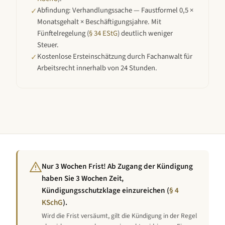
Abfindung: Verhandlungssache — Faustformel 0,5 ×
✓
Monatsgehalt × Beschäftigungsjahre. Mit
Fünftelregelung (
§ 34 EStG
) deutlich weniger
Steuer.
Kostenlose Ersteinschätzung durch Fachanwalt für
✓
Arbeitsrecht innerhalb von 24 Stunden.
Nur 3 Wochen Frist! Ab Zugang der Kündigung
haben Sie 3 Wochen Zeit,
Kündigungsschutzklage einzureichen (
§ 4
KSchG
).
Wird die Frist versäumt, gilt die Kündigung in der Regel