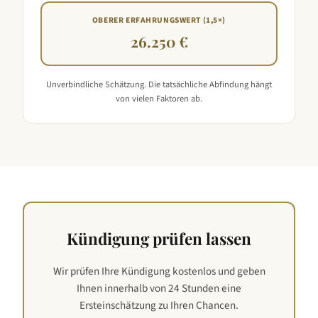
OBERER ERFAHRUNGSWERT (1,5×)
26.250 €
Unverbindliche Schätzung. Die tatsächliche Abfindung hängt
von vielen Faktoren ab.
Kündigung prüfen lassen
Wir prüfen Ihre Kündigung kostenlos und geben
Ihnen innerhalb von 24 Stunden eine
Ersteinschätzung zu Ihren Chancen.