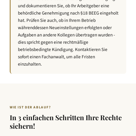
und dokumentieren Sie, ob Ihr Arbeitgeber eine
behördliche Genehmigung nach §18 BEEG eingeholt
hat. Prüfen Sie auch, ob in Ihrem Betrieb
währenddessen Neueinstellungen erfolgten oder
Aufgaben an andere Kollegen übertragen wurden -
dies spricht gegen eine rechtmäßige
betriebsbedingte Kündigung. Kontaktieren Sie
sofort einen Fachanwalt, um alle Fristen
einzuhalten.
WIE IST DER ABLAUF?
In 3 einfachen Schritten Ihre Rechte
sichern!