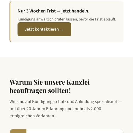
Nur 3 Wochen Frist — jetzt handeln.
Kündigung anwaltlich prüfen lassen, bevor die Frist abläuft.
Jetzt kontaktieren →
Warum Sie unsere Kanzlei
beauftragen sollten!
Wir sind auf Kündigungsschutz und Abfindung spezialisiert —
mit über 20 Jahren Erfahrung und mehr als 2.000
erfolgreichen Verfahren.