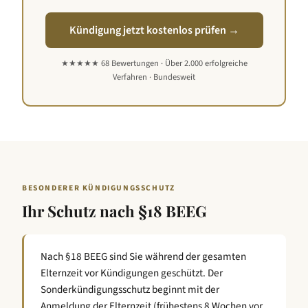
Kündigung jetzt kostenlos prüfen →
★★★★★ 68 Bewertungen · Über 2.000 erfolgreiche
Verfahren · Bundesweit
BESONDERER KÜNDIGUNGSSCHUTZ
Ihr Schutz nach
§18 BEEG
Nach §18 BEEG sind Sie während der gesamten
Elternzeit vor Kündigungen geschützt. Der
Sonderkündigungsschutz beginnt mit der
Anmeldung der Elternzeit (frühestens 8 Wochen vor