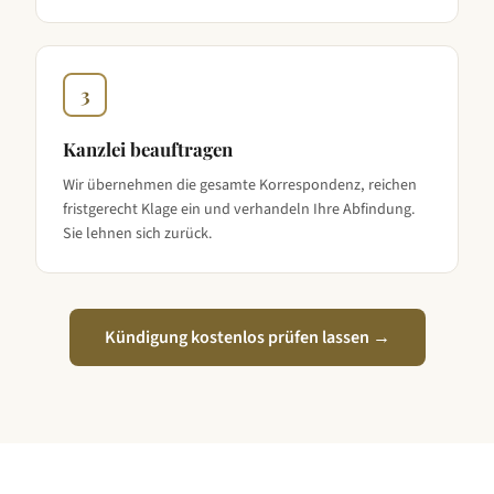
3
Kanzlei beauftragen
Wir übernehmen die gesamte Korrespondenz, reichen
fristgerecht Klage ein und verhandeln Ihre Abfindung.
Sie lehnen sich zurück.
Kündigung kostenlos prüfen lassen →