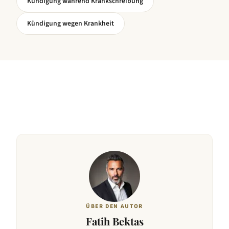
Kündigung während Krankschreibung
Kündigung wegen Krankheit
ÜBER DEN AUTOR
Fatih Bektas