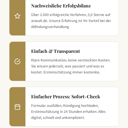
Nachweisliche Erfolgsbilanz
Über 2.000 erfolgreiche Verfahren, 5,0 Sterne auf
anwalt.de. Unsere Erfahrung ist Ihr Vorteil bei der
Abfindungsverhandlung.
Einfach & Transparent
Klare Kommunikation, keine versteckten Kosten.
Sie wissen jederzeit, was passiert und was es
kostet. Ersteinschätzung immer kostenlos.
Einfacher Prozess: Sofort-Check
Formular ausfüllen, Kündigung hochladen,
Ersteinschätzung in 24 Stunden erhalten. Alles
digital, schnell und unkompliziert.