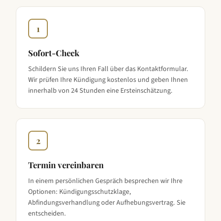
1
Sofort-Check
Schildern Sie uns Ihren Fall über das Kontaktformular.
Wir prüfen Ihre Kündigung kostenlos und geben Ihnen
innerhalb von 24 Stunden eine Ersteinschätzung.
2
Termin vereinbaren
In einem persönlichen Gespräch besprechen wir Ihre
Optionen: Kündigungsschutzklage,
Abfindungsverhandlung oder Aufhebungsvertrag. Sie
entscheiden.