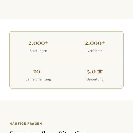
2.000+
2.000+
Beratungen
Verfahren
20+
5,0 ★
Jahre Erfahrung
Bewertung
HÄUFIGE FRAGEN