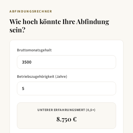
ABFINDUNGSRECHNER
Wie hoch könnte Ihre Abfindung
sein?
Bruttomonatsgehalt
Betriebszugehörigkeit (Jahre)
UNTERER ERFAHRUNGSWERT (0,5×)
8.750 €