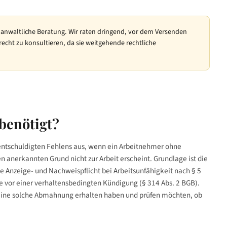
 anwaltliche Beratung. Wir raten dringend, vor dem Versenden
recht zu konsultieren, da sie weitgehende rechtliche
benötigt?
ntschuldigten Fehlens aus, wenn ein Arbeitnehmer ohne
nerkannten Grund nicht zur Arbeit erscheint. Grundlage ist die
ie Anzeige- und Nachweispflicht bei Arbeitsunfähigkeit nach § 5
 vor einer verhaltensbedingten Kündigung (§ 314 Abs. 2 BGB).
 eine solche Abmahnung erhalten haben und prüfen möchten, ob