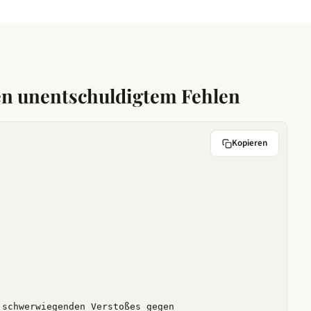
n unentschuldigtem Fehlen
Kopieren
schwerwiegenden Verstoßes gegen 