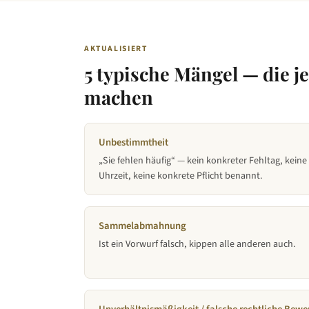
AKTUALISIERT
5 typische Mängel — die 
machen
Unbestimmtheit
„Sie fehlen häufig“ — kein konkreter Fehltag, keine
Uhrzeit, keine konkrete Pflicht benannt.
Sammelabmahnung
Ist ein Vorwurf falsch, kippen alle anderen auch.