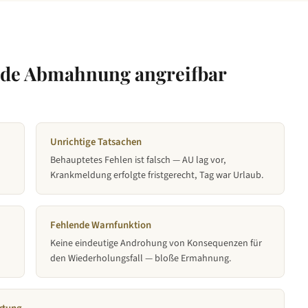
jede Abmahnung angreifbar
Unrichtige Tatsachen
Behauptetes Fehlen ist falsch — AU lag vor,
Krankmeldung erfolgte fristgerecht, Tag war Urlaub.
Fehlende Warnfunktion
Keine eindeutige Androhung von Konsequenzen für
den Wiederholungsfall — bloße Ermahnung.