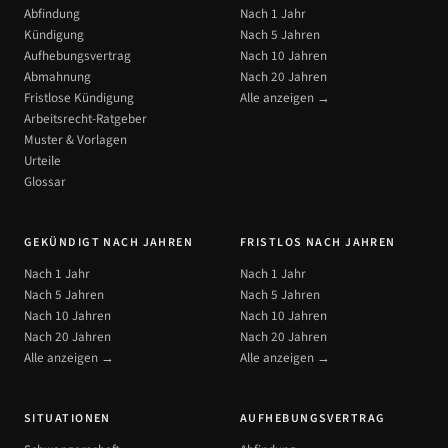
Abfindung
Nach 1 Jahr
Kündigung
Nach 5 Jahren
Aufhebungsvertrag
Nach 10 Jahren
Abmahnung
Nach 20 Jahren
Fristlose Kündigung
Alle anzeigen →
Arbeitsrecht-Ratgeber
Muster & Vorlagen
Urteile
Glossar
GEKÜNDIGT NACH JAHREN
FRISTLOS NACH JAHREN
Nach 1 Jahr
Nach 1 Jahr
Nach 5 Jahren
Nach 5 Jahren
Nach 10 Jahren
Nach 10 Jahren
Nach 20 Jahren
Nach 20 Jahren
Alle anzeigen →
Alle anzeigen →
SITUATIONEN
AUFHEBUNGSVERTRAG