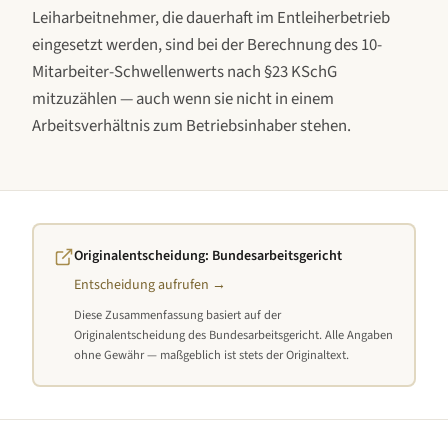
Leiharbeitnehmer, die dauerhaft im Entleiherbetrieb
eingesetzt werden, sind bei der Berechnung des 10-
Mitarbeiter-Schwellenwerts nach §23 KSchG
mitzuzählen — auch wenn sie nicht in einem
Arbeitsverhältnis zum Betriebsinhaber stehen.
Originalentscheidung:
Bundesarbeitsgericht
Entscheidung aufrufen →
Diese Zusammenfassung basiert auf der
Originalentscheidung des
Bundesarbeitsgericht
. Alle Angaben
ohne Gewähr — maßgeblich ist stets der Originaltext.