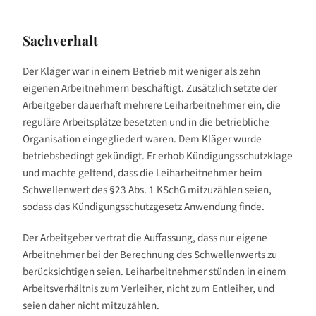
Sachverhalt
Der Kläger war in einem Betrieb mit weniger als zehn
eigenen Arbeitnehmern beschäftigt. Zusätzlich setzte der
Arbeitgeber dauerhaft mehrere Leiharbeitnehmer ein, die
reguläre Arbeitsplätze besetzten und in die betriebliche
Organisation eingegliedert waren. Dem Kläger wurde
betriebsbedingt gekündigt. Er erhob Kündigungsschutzklage
und machte geltend, dass die Leiharbeitnehmer beim
Schwellenwert des §23 Abs. 1 KSchG mitzuzählen seien,
sodass das Kündigungsschutzgesetz Anwendung finde.
Der Arbeitgeber vertrat die Auffassung, dass nur eigene
Arbeitnehmer bei der Berechnung des Schwellenwerts zu
berücksichtigen seien. Leiharbeitnehmer stünden in einem
Arbeitsverhältnis zum Verleiher, nicht zum Entleiher, und
seien daher nicht mitzuzählen.