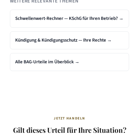
WEITERE RELEVANTE THEMEN
Schwellenwert-Rechner — KSchG für Ihren Betrieb?
→
Kündigung & Kündigungsschutz — Ihre Rechte
→
Alle BAG-Urteile im Überblick
→
JETZT HANDELN
Gilt dieses Urteil für Ihre Situation?