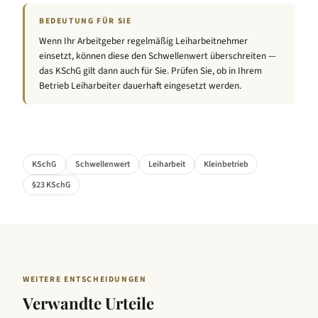
BEDEUTUNG FÜR SIE
Wenn Ihr Arbeitgeber regelmäßig Leiharbeitnehmer
einsetzt, können diese den Schwellenwert überschreiten —
das KSchG gilt dann auch für Sie. Prüfen Sie, ob in Ihrem
Betrieb Leiharbeiter dauerhaft eingesetzt werden.
KSchG
Schwellenwert
Leiharbeit
Kleinbetrieb
§23 KSchG
WEITERE ENTSCHEIDUNGEN
Verwandte Urteile