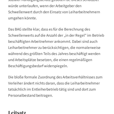
würde unterlaufen, wenn der Arbeitgeber den
Schwellenwert durch den Einsatz von Leiharbeitnehmern
umgehen könnte.
Das BAG stellte klar, dass es für die Berechnung des
Schwellenwerts auf die Anzahl der „in der Regel" im Betrieb
beschäftigten Arbeitnehmer ankommt. Dabei sind auch
Leiharbeitnehmer zu berücksichtigen, die normalerweise
während des größten Teils des Jahres beschäftigt werden
und Arbeitsplätze besetzen, die einen regelmäßigen
Beschäftigungsbedarf widerspiegeln.
Die bloße formale Zuordnung des Arbeitsverhältnisses zum
Verleiher ändert nichts daran, dass die Leiharbeitnehmer
tatsächlich im Entleiherbetrieb tätig sind und dort zum
Personalbestand beitragen.
Leitsatz