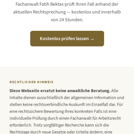
Fachanwalt Fatih Bektas prüft Ihren Fall anhand der
aktuellen Rechtsprechung — kostenlos und innerhalb
von 24 Stunden.
Kostenlos prüfen lassen →
RECHTLICHER HINWEIS
Diese Webseite ersetzt keine anwaltliche Beratung.
Alle
Inhalte dienen ausschließlich der allgemeinen Information und
stellen keine rechtsverbindliche Auskunft im Einzelfall dar. Für
eine rechtssichere Bewertung Ihres konkreten Falls ist eine
individuelle Prüfung durch einen Fachanwalt für Arbeitsrecht
erforderlich. Trotz sorgfältiger Recherche kann sich die
Rechtslage durch neue Gesetze oder Urteile ändern; eine