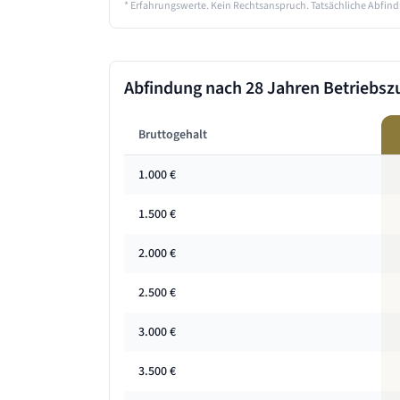
* Erfahrungswerte. Kein Rechtsanspruch. Tatsächliche Abfind
Abfindung nach
28 Jahren
Betriebszu
Bruttogehalt
1.000
€
1.500
€
2.000
€
2.500
€
3.000
€
3.500
€