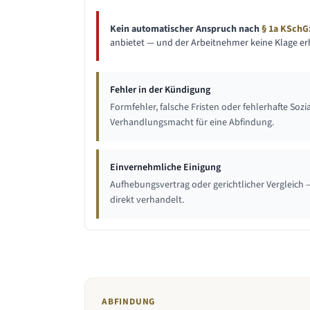
Kein automatischer Anspruch nach
§ 1a KSchG
anbietet — und der Arbeitnehmer keine Klage erh
Fehler in der Kündigung
Formfehler, falsche Fristen oder fehlerhafte So
Verhandlungsmacht für eine Abfindung.
Einvernehmliche Einigung
Aufhebungsvertrag oder gerichtlicher Vergleich 
direkt verhandelt.
ABFINDUNG