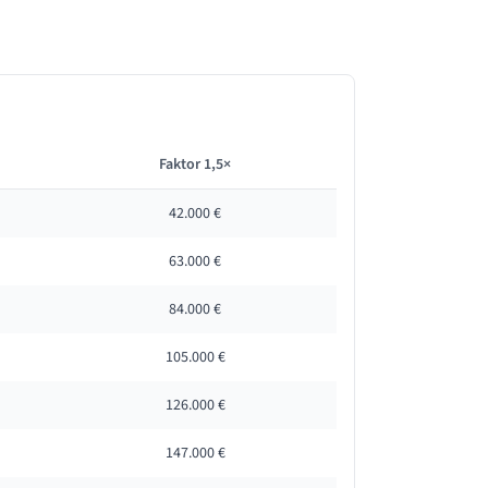
Faktor 1,5×
42.000 €
63.000 €
84.000 €
105.000 €
126.000 €
147.000 €