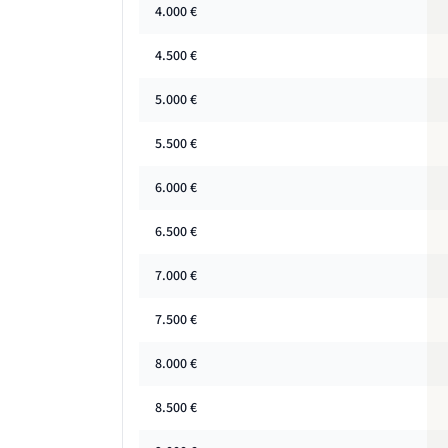
4.000
€
4.500
€
5.000
€
5.500
€
6.000
€
6.500
€
7.000
€
7.500
€
8.000
€
8.500
€