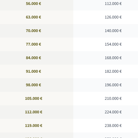
56.000 €
112.000 €
63.000 €
126.000 €
70.000 €
140.000 €
77.000 €
154.000 €
84.000 €
168.000 €
91.000 €
182.000 €
98.000 €
196.000 €
105.000 €
210.000 €
112.000 €
224.000 €
119.000 €
238.000 €