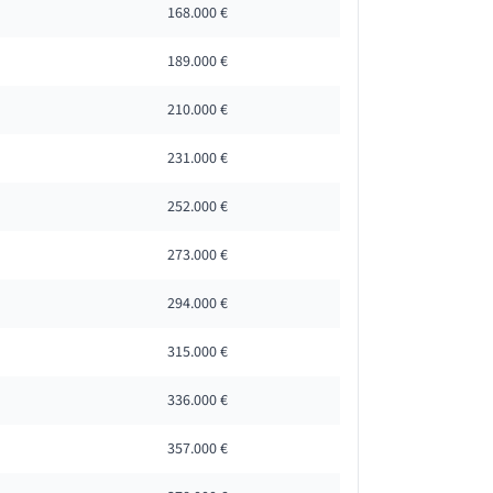
168.000 €
189.000 €
210.000 €
231.000 €
252.000 €
273.000 €
294.000 €
315.000 €
336.000 €
357.000 €