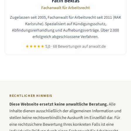
Fatih Bektas
Fachanwalt für Arbeitsrecht
Zugelassen seit 2005, Fachanwalt für Arbeitsrecht seit 2011 (RAK
Karlsruhe). Spezialisiert auf Kündigungsschutz,
Abfindungsverhandlung und Aufhebungsverträge. Über 2.000
erfolgreich abgeschlossene Verfahren.
★★★★★
5,0 · 68 Bewertungen auf anwalt.de
RECHTLICHER HINWEIS
Diese Webseite ersetzt keine anwaltliche Beratung.
Alle
Inhalte dienen ausschließlich der allgemeinen Information und
stellen keine rechtsverbindliche Auskunft im Einzelfall dar. Für
eine rechtssichere Bewertung Ihres konkreten Falls ist eine