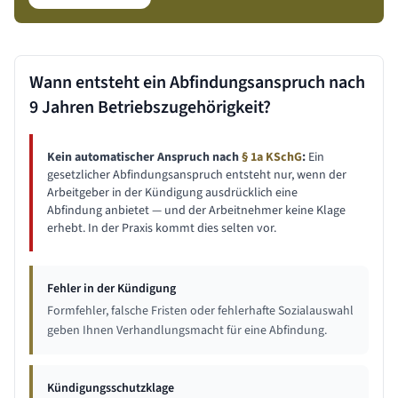
Wann entsteht ein Abfindungsanspruch nach
9 Jahren
Betriebszugehörigkeit?
Kein automatischer Anspruch nach
§ 1a KSchG
:
Ein
gesetzlicher Abfindungsanspruch entsteht nur, wenn der
Arbeitgeber in der Kündigung ausdrücklich eine
Abfindung anbietet — und der Arbeitnehmer keine Klage
erhebt. In der Praxis kommt dies selten vor.
Fehler in der Kündigung
Formfehler, falsche Fristen oder fehlerhafte Sozialauswahl
geben Ihnen Verhandlungsmacht für eine Abfindung.
Kündigungsschutzklage