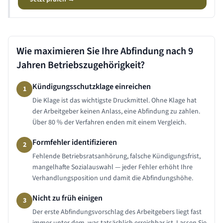
Wie maximieren Sie Ihre Abfindung nach
9
Jahren
Betriebszugehörigkeit?
Kündigungsschutzklage einreichen
1
Die Klage ist das wichtigste Druckmittel. Ohne Klage hat
der Arbeitgeber keinen Anlass, eine Abfindung zu zahlen.
Über 80 % der Verfahren enden mit einem Vergleich.
Formfehler identifizieren
2
Fehlende Betriebsratsanhörung, falsche Kündigungsfrist,
mangelhafte Sozialauswahl — jeder Fehler erhöht Ihre
Verhandlungsposition und damit die Abfindungshöhe.
Nicht zu früh einigen
3
Der erste Abfindungsvorschlag des Arbeitgebers liegt fast