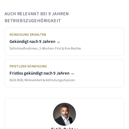
AUCH RELEVANT BEI
9 JAHREN
BETRIEBSZUGEHÖRIGKEIT
KÜNDIGUNG ERHALTEN
Gekündigt nach
9 Jahren
→
Sofortmaßnahmen, 3-Wochen-Frist & Ihre Rechte
FRISTLOSE KÜNDIGUNG
Fristlos gekündigt nach
9 Jahren
→
§626 BGB, Wirksamkeit & Abfindungschancen