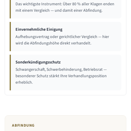
Das wichtigste Instrument: Über 80 % aller Klagen enden
mit einem Vergleich — und damit einer Abfindung.
Einvernehmliche Einigung
Aufhebungsvertrag oder gerichtlicher Vergleich — hier
wird die Abfindungshöhe direkt verhandelt.
Sonderkündigungsschutz
Schwangerschaft, Schwerbehinderung, Betriebsrat —
besonderer Schutz stärkt Ihre Verhandlungsposition
erheblich.
ABFINDUNG