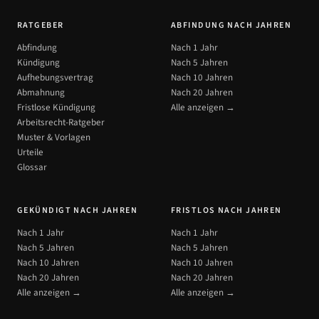
RATGEBER
ABFINDUNG NACH JAHREN
Abfindung
Nach 1 Jahr
Kündigung
Nach 5 Jahren
Aufhebungsvertrag
Nach 10 Jahren
Abmahnung
Nach 20 Jahren
Fristlose Kündigung
Alle anzeigen →
Arbeitsrecht-Ratgeber
Muster & Vorlagen
Urteile
Glossar
GEKÜNDIGT NACH JAHREN
FRISTLOS NACH JAHREN
Nach 1 Jahr
Nach 1 Jahr
Nach 5 Jahren
Nach 5 Jahren
Nach 10 Jahren
Nach 10 Jahren
Nach 20 Jahren
Nach 20 Jahren
Alle anzeigen →
Alle anzeigen →