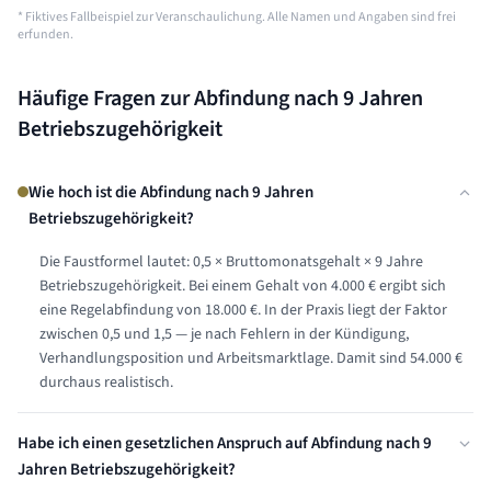
* Fiktives Fallbeispiel zur Veranschaulichung. Alle Namen und Angaben sind frei
erfunden.
Häufige Fragen zur Abfindung nach
9 Jahren
Betriebszugehörigkeit
Wie hoch ist die Abfindung nach 9 Jahren
Betriebszugehörigkeit?
Die Faustformel lautet: 0,5 × Bruttomonatsgehalt × 9 Jahre
Betriebszugehörigkeit. Bei einem Gehalt von 4.000 € ergibt sich
eine Regelabfindung von 18.000 €. In der Praxis liegt der Faktor
zwischen 0,5 und 1,5 — je nach Fehlern in der Kündigung,
Verhandlungsposition und Arbeitsmarktlage. Damit sind 54.000 €
durchaus realistisch.
Habe ich einen gesetzlichen Anspruch auf Abfindung nach 9
Jahren Betriebszugehörigkeit?