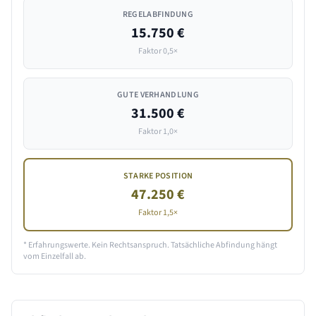
REGELABFINDUNG
15.750 €
Faktor 0,5×
GUTE VERHANDLUNG
31.500 €
Faktor 1,0×
STARKE POSITION
47.250 €
Faktor 1,5×
* Erfahrungswerte. Kein Rechtsanspruch. Tatsächliche Abfindung hängt
vom Einzelfall ab.