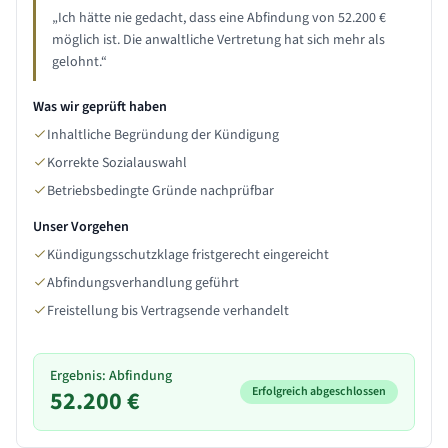
„
Ich hätte nie gedacht, dass eine Abfindung von 52.200 €
möglich ist. Die anwaltliche Vertretung hat sich mehr als
gelohnt.
“
Was wir geprüft haben
Inhaltliche Begründung der Kündigung
Korrekte Sozialauswahl
Betriebsbedingte Gründe nachprüfbar
Unser Vorgehen
Kündigungsschutzklage fristgerecht eingereicht
Abfindungsverhandlung geführt
Freistellung bis Vertragsende verhandelt
Ergebnis: Abfindung
Erfolgreich abgeschlossen
52.200 €