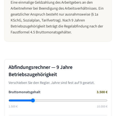
Eine einmalige Geldzahlung des Arbeitgebers an den
Arbeitnehmer bei Beendigung des Arbeitsverhältnisses. Ein
gesetzlicher Anspruch besteht nur ausnahmsweise (§ 1a
KSchG, Sozialplan, Tarifvertrag). Nach 9 Jahren
Betriebszugehörigkeit beträgt die Regelabfindung nach der
Faustformel 4.5 Bruttomonatsgehälter.
Abfindungsrechner —
9 Jahre
Betriebszugehörigkeit
Verschieben Sie den Regler. Jahre sind fest auf
9
gesetzt.
Bruttomonatsgehalt
3.500
€
1.500 €
10.000 €