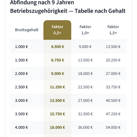
Abfindung nach
9 Jahren
Betriebszugehörigkeit — Tabelle nach Gehalt
Faktor
Faktor
Faktor
Bruttogehalt
0,5×
1,0×
1,5×
1.000
€
4.500 €
9.000 €
13.500 €
1.500
€
6.750 €
13.500 €
20.250 €
2.000
€
9.000 €
18.000 €
27.000 €
2.500
€
11.250 €
22.500 €
33.750 €
3.000
€
13.500 €
27.000 €
40.500 €
3.500
€
15.750 €
31.500 €
47.250 €
4.000
€
18.000 €
36.000 €
54.000 €