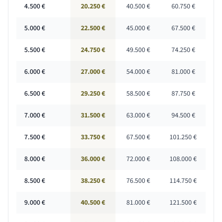
4.500
€
20.250 €
40.500 €
60.750 €
5.000
€
22.500 €
45.000 €
67.500 €
5.500
€
24.750 €
49.500 €
74.250 €
6.000
€
27.000 €
54.000 €
81.000 €
6.500
€
29.250 €
58.500 €
87.750 €
7.000
€
31.500 €
63.000 €
94.500 €
7.500
€
33.750 €
67.500 €
101.250 €
8.000
€
36.000 €
72.000 €
108.000 €
8.500
€
38.250 €
76.500 €
114.750 €
9.000
€
40.500 €
81.000 €
121.500 €