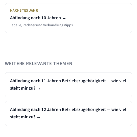
NÄCHSTES JAHR
Abfindung nach
10
Jahren →
Tabelle, Rechner und Verhandlungstipps
WEITERE RELEVANTE THEMEN
Abfindung nach 11 Jahren Betriebszugehörigkeit — wie viel
steht mir zu?
→
Abfindung nach 12 Jahren Betriebszugehörigkeit — wie viel
steht mir zu?
→