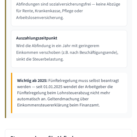
Abfindungen sind sozialversicherungsfrei — keine Abzüge
für Rente, Krankenkasse, Pflege oder
Arbeitslosenversicherung.
Auszahlungszeitpunkt
Wird die Abfindung in ein Jahr mit geringerem
Einkommen verschoben (z.B. nach Beschäftigungsende),
sinkt die Steuerbelastung.
Wichtig ab 2025:
Fünftelregelung muss selbst beantragt
werden — seit 01.01.2025 wendet der Arbeitgeber die
Fünftelregelung beim Lohnsteuerabzug nicht mehr
automatisch an. Geltendmachung über
Einkommensteuererklärung beim Finanzamt.