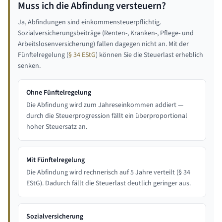
Muss ich die Abfindung versteuern?
Ja, Abfindungen sind einkommensteuerpflichtig.
Sozialversicherungsbeiträge (Renten-, Kranken-, Pflege- und
Arbeitslosenversicherung) fallen dagegen nicht an. Mit der
Fünftelregelung (
§ 34 EStG
) können Sie die Steuerlast erheblich
senken.
Ohne Fünftelregelung
Die Abfindung wird zum Jahreseinkommen addiert —
durch die Steuerprogression fällt ein überproportional
hoher Steuersatz an.
Mit Fünftelregelung
Die Abfindung wird rechnerisch auf 5 Jahre verteilt (§ 34
EStG). Dadurch fällt die Steuerlast deutlich geringer aus.
Sozialversicherung