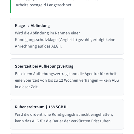
Arbeitslosengeld I angerechnet.
Klage → Abfindung
Wird die Abfindung im Rahmen einer
Kündigungsschutzklage (Vergleich) gezahlt, erfolgt keine
Anrechnung auf das ALG I.
Sperrzeit bei Aufhebungsvertrag
Bei einem Aufhebungsvertrag kann die Agentur für Arbeit
eine Sperrzeit von bis zu 12 Wochen verhängen — kein ALG
in dieser Zeit.
Ruhenszeitraum § 158 SGB III
Wird die ordentliche Kündigungsfrist nicht eingehalten,
kann das ALG für die Dauer der verkürzten Frist ruhen.