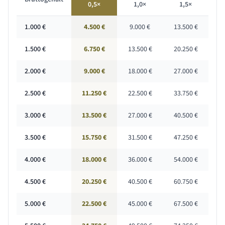
0,5×
1,0×
1,5×
1.000
€
4.500 €
9.000 €
13.500 €
1.500
€
6.750 €
13.500 €
20.250 €
2.000
€
9.000 €
18.000 €
27.000 €
2.500
€
11.250 €
22.500 €
33.750 €
3.000
€
13.500 €
27.000 €
40.500 €
3.500
€
15.750 €
31.500 €
47.250 €
4.000
€
18.000 €
36.000 €
54.000 €
4.500
€
20.250 €
40.500 €
60.750 €
5.000
€
22.500 €
45.000 €
67.500 €