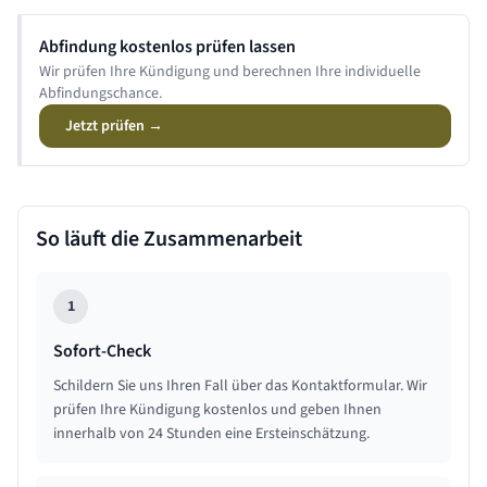
Abfindung kostenlos prüfen lassen
Wir prüfen Ihre Kündigung und berechnen Ihre individuelle
Abfindungschance.
Jetzt prüfen →
So läuft die Zusammenarbeit
1
Sofort-Check
Schildern Sie uns Ihren Fall über das Kontaktformular. Wir
prüfen Ihre Kündigung kostenlos und geben Ihnen
innerhalb von 24 Stunden eine Ersteinschätzung.