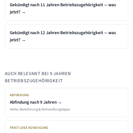
Gekündigt nach 11 Jahren Betriebszugehörigkeit — was
jetzt?
→
Gekündigt nach 12 Jahren Betriebszugehörigkeit — was
jetzt?
→
AUCH RELEVANT BEI
9 JAHREN
BETRIEBSZUGEHÖRIGKEIT
ABFINDUNG
Abfindung nach
9 Jahren
→
Höhe, Berechnung & Verhandlungstipps
FRISTLOSE KÜNDIGUNG