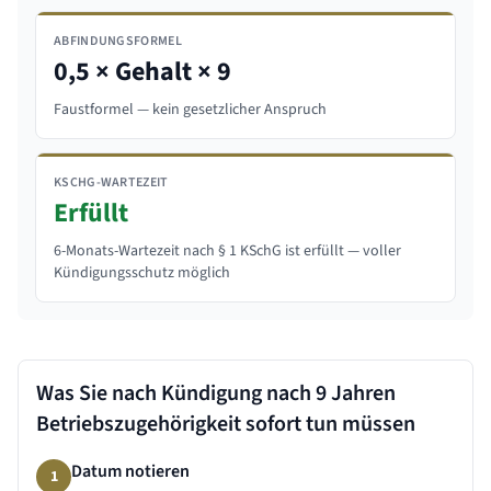
ABFINDUNGSFORMEL
0,5 × Gehalt × 9
Faustformel — kein gesetzlicher Anspruch
KSCHG-WARTEZEIT
Erfüllt
6-Monats-Wartezeit nach § 1 KSchG ist erfüllt — voller
Kündigungsschutz möglich
Was Sie nach Kündigung nach
9 Jahren
Betriebszugehörigkeit sofort tun müssen
Datum notieren
1