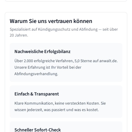
Warum Sie uns vertrauen können
Spezialisiert auf Kündigungsschutz und Abfindung — seit über
20 Jahren.
Nachweisliche Erfolgsbilanz
Über 2.000 erfolgreiche Verfahren, 5,0 Sterne auf anwalt.de.
Unsere Erfahrung ist Ihr Vorteil bei der
Abfindungsverhandlung.
Einfach & Transparent
Klare Kommunikation, keine versteckten Kosten. Sie
wissen jederzeit, was passiert und was es kostet.
Schneller Sofort-Check