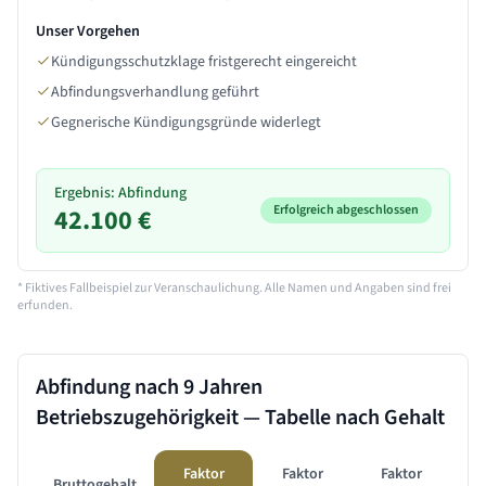
Unser Vorgehen
Kündigungsschutzklage fristgerecht eingereicht
Abfindungsverhandlung geführt
Gegnerische Kündigungsgründe widerlegt
Ergebnis: Abfindung
Erfolgreich abgeschlossen
42.100 €
* Fiktives Fallbeispiel zur Veranschaulichung. Alle Namen und Angaben sind frei
erfunden.
Abfindung nach
9 Jahren
Betriebszugehörigkeit — Tabelle nach Gehalt
Faktor
Faktor
Faktor
Bruttogehalt