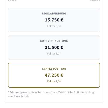
REGELABFINDUNG
15.750 €
Faktor 0,5×
GUTE VERHANDLUNG
31.500 €
Faktor 1,0×
STARKE POSITION
47.250 €
Faktor 1,5×
* Erfahrungswerte. Kein Rechtsanspruch. Tatsächliche Abfindung hängt
vom Einzelfall ab.