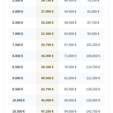
5.500
€
24.750 €
49.500 €
74.250 €
6.000
€
27.000 €
54.000 €
81.000 €
6.500
€
29.250 €
58.500 €
87.750 €
7.000
€
31.500 €
63.000 €
94.500 €
7.500
€
33.750 €
67.500 €
101.250 €
8.000
€
36.000 €
72.000 €
108.000 €
8.500
€
38.250 €
76.500 €
114.750 €
9.000
€
40.500 €
81.000 €
121.500 €
9.500
€
42.750 €
85.500 €
128.250 €
10.000
€
45.000 €
90.000 €
135.000 €
10.500
€
47.250 €
94.500 €
141.750 €