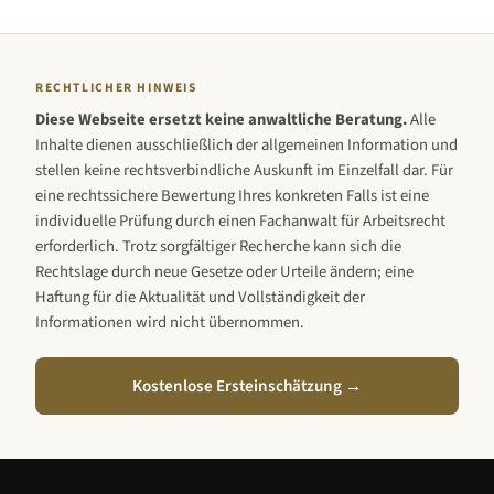
RECHTLICHER HINWEIS
Diese Webseite ersetzt keine anwaltliche Beratung.
Alle
Inhalte dienen ausschließlich der allgemeinen Information und
stellen keine rechtsverbindliche Auskunft im Einzelfall dar. Für
eine rechtssichere Bewertung Ihres konkreten Falls ist eine
individuelle Prüfung durch einen Fachanwalt für Arbeitsrecht
erforderlich. Trotz sorgfältiger Recherche kann sich die
Rechtslage durch neue Gesetze oder Urteile ändern; eine
Haftung für die Aktualität und Vollständigkeit der
Informationen wird nicht übernommen.
Kostenlose Ersteinschätzung →