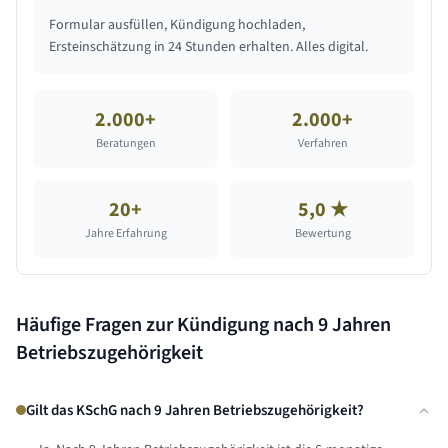
Formular ausfüllen, Kündigung hochladen,
Ersteinschätzung in 24 Stunden erhalten. Alles digital.
2.000+
2.000+
Beratungen
Verfahren
20+
5,0 ★
Jahre Erfahrung
Bewertung
Häufige Fragen zur Kündigung nach
9 Jahren
Betriebszugehörigkeit
Gilt das KSchG nach 9 Jahren Betriebszugehörigkeit?