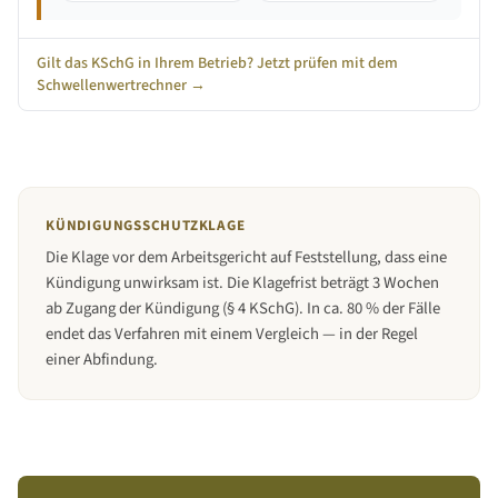
Gilt das KSchG in Ihrem Betrieb? Jetzt prüfen mit dem
Schwellenwertrechner →
KÜNDIGUNGSSCHUTZKLAGE
Die Klage vor dem Arbeitsgericht auf Feststellung, dass eine
Kündigung unwirksam ist. Die Klagefrist beträgt 3 Wochen
ab Zugang der Kündigung (§ 4 KSchG). In ca. 80 % der Fälle
endet das Verfahren mit einem Vergleich — in der Regel
einer Abfindung.