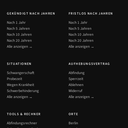
GEKÜNDIGT NACH JAHREN
FRISTLOS NACH JAHREN
Nach 1 Jahr
Nach 1 Jahr
Nach 5 Jahren
Nach 5 Jahren
Nach 10 Jahren
Nach 10 Jahren
Nach 20 Jahren
Nach 20 Jahren
Alle anzeigen →
Alle anzeigen →
SITUATIONEN
AUFHEBUNGSVERTRAG
Schwangerschaft
Abfindung
Probezeit
Sperrzeit
Wegen Krankheit
Ablehnen
Schwerbehinderung
Widerruf
Alle anzeigen →
Alle anzeigen →
TOOLS & RECHNER
ORTE
Abfindungsrechner
Berlin