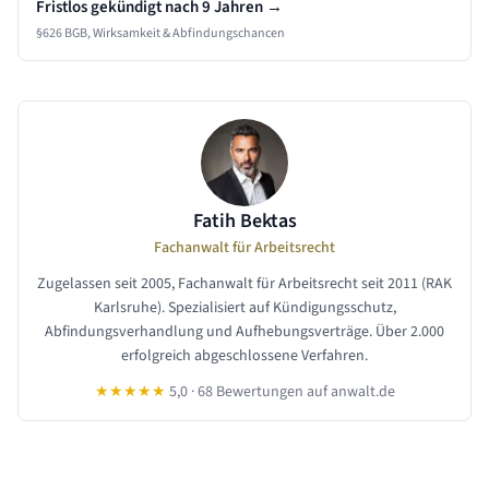
Fristlos gekündigt nach
9 Jahren
→
§626 BGB, Wirksamkeit & Abfindungschancen
Fatih Bektas
Fachanwalt für Arbeitsrecht
Zugelassen seit 2005, Fachanwalt für Arbeitsrecht seit 2011 (RAK
Karlsruhe). Spezialisiert auf Kündigungsschutz,
Abfindungsverhandlung und Aufhebungsverträge. Über 2.000
erfolgreich abgeschlossene Verfahren.
★★★★★
5,0 · 68 Bewertungen auf anwalt.de