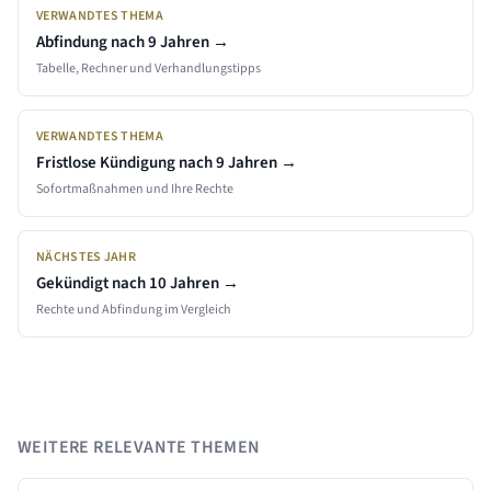
VERWANDTES THEMA
Abfindung nach
9 Jahren
→
Tabelle, Rechner und Verhandlungstipps
VERWANDTES THEMA
Fristlose Kündigung nach
9 Jahren
→
Sofortmaßnahmen und Ihre Rechte
NÄCHSTES JAHR
Gekündigt nach
10
Jahren →
Rechte und Abfindung im Vergleich
WEITERE RELEVANTE THEMEN