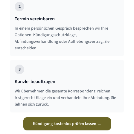
2
Termin vereinbaren
In einem persönlichen Gespräch besprechen wir Ihre
Optionen: Kündigungsschutzklage,
Abfindungsverhandlung oder Aufhebungsvertrag. Sie
entscheiden.
3
Kanzlei beauftragen
Wir übernehmen die gesamte Korrespondenz, reichen
fristgerecht Klage ein und verhandeln Ihre Abfindung. Sie
lehnen sich zurück.
Kündigung kostenlos prüfen lassen →