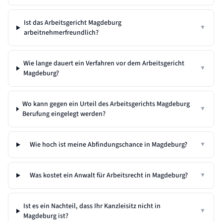
Ist das Arbeitsgericht Magdeburg
▼
arbeitnehmerfreundlich?
Wie lange dauert ein Verfahren vor dem Arbeitsgericht
▼
Magdeburg?
Wo kann gegen ein Urteil des Arbeitsgerichts Magdeburg
▼
Berufung eingelegt werden?
Wie hoch ist meine Abfindungschance in Magdeburg?
▼
Was kostet ein Anwalt für Arbeitsrecht in Magdeburg?
▼
Ist es ein Nachteil, dass Ihr Kanzleisitz nicht in
▼
Magdeburg
ist?