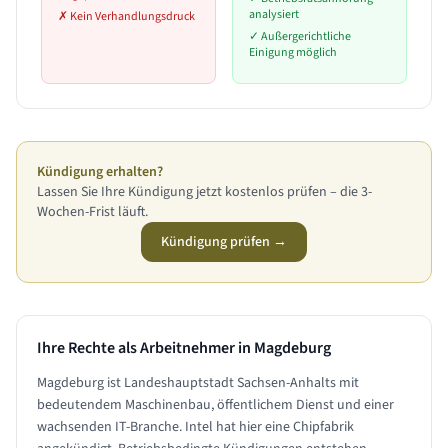
analysiert
✗
Kein Verhandlungsdruck
✓
Außergerichtliche
Einigung möglich
Kündigung erhalten?
Lassen Sie Ihre Kündigung jetzt kostenlos prüfen – die 3-
Wochen-Frist läuft.
Kündigung prüfen →
Ihre Rechte als Arbeitnehmer in
Magdeburg
Magdeburg ist Landeshauptstadt Sachsen-Anhalts mit
bedeutendem Maschinenbau, öffentlichem Dienst und einer
wachsenden IT-Branche. Intel hat hier eine Chipfabrik