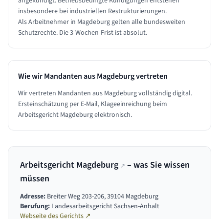
angekündigt. Betriebsbedingte Kündigungen entstehen
insbesondere bei industriellen Restrukturierungen.
Als Arbeitnehmer in Magdeburg gelten alle bundesweiten
Schutzrechte. Die 3-Wochen-Frist ist absolut.
Wie wir Mandanten aus
Magdeburg
vertreten
Wir vertreten Mandanten aus Magdeburg vollständig digital.
Ersteinschätzung per E-Mail, Klageeinreichung beim
Arbeitsgericht Magdeburg elektronisch.
Arbeitsgericht Magdeburg
– was Sie wissen
↗
müssen
Adresse:
Breiter Weg 203-206, 39104 Magdeburg
Berufung:
Landesarbeitsgericht Sachsen-Anhalt
Webseite des Gerichts ↗