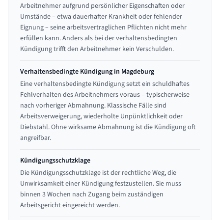
Arbeitnehmer aufgrund persönlicher Eigenschaften oder
Umstände – etwa dauerhafter Krankheit oder fehlender
Eignung – seine arbeitsvertraglichen Pflichten nicht mehr
erfüllen kann. Anders als bei der verhaltensbedingten
Kündigung trifft den Arbeitnehmer kein Verschulden.
Verhaltensbedingte Kündigung in Magdeburg
Eine verhaltensbedingte Kündigung setzt ein schuldhaftes
Fehlverhalten des Arbeitnehmers voraus – typischerweise
nach vorheriger Abmahnung. Klassische Fälle sind
Arbeitsverweigerung, wiederholte Unpünktlichkeit oder
Diebstahl. Ohne wirksame Abmahnung ist die Kündigung oft
angreifbar.
Kündigungsschutzklage
Die Kündigungsschutzklage ist der rechtliche Weg, die
Unwirksamkeit einer Kündigung festzustellen. Sie muss
binnen 3 Wochen nach Zugang beim zuständigen
Arbeitsgericht eingereicht werden.