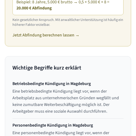
Beispiel: 8 Jahre, 5.000 € brutto → 0,5 × 5.000 € × 8 =
20.000 € Abfindung
Kein gesetzlicher Anspruch. Mit anwaltlicher Unterstützung ist häufig ein
höherer Faktor erzielbar.
Jetzt Abfindung berechnen lassen →
Wichtige Begriffe kurz erklärt
Betriebsbedingte Kündigung in Magdeburg
Eine betriebsbedingte Kündigung liegt vor, wenn der
Arbeitsplatz aus unternehmerischen Gründen wegfällt und
keine zumutbare Weiterbeschäftigung möglich ist. Der
Arbeitgeber muss eine soziale Auswahl durchführen.
Personenbedingte Kündigung in Magdeburg
Eine personenbedingte Kündigung liegt vor, wenn der