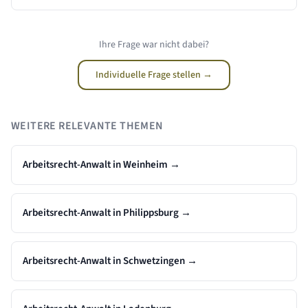
Ihre Frage war nicht dabei?
Individuelle Frage stellen →
WEITERE RELEVANTE THEMEN
Arbeitsrecht-Anwalt in Weinheim
→
Arbeitsrecht-Anwalt in Philippsburg
→
Arbeitsrecht-Anwalt in Schwetzingen
→