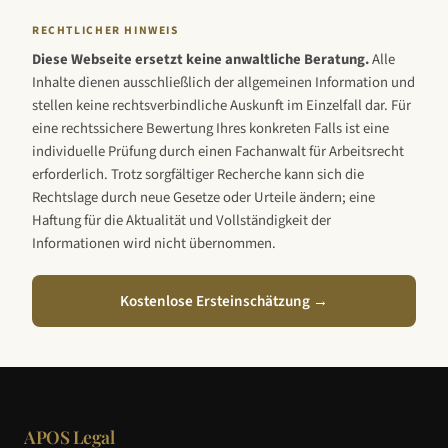
RECHTLICHER HINWEIS
Diese Webseite ersetzt keine anwaltliche Beratung.
Alle
Inhalte dienen ausschließlich der allgemeinen Information und
stellen keine rechtsverbindliche Auskunft im Einzelfall dar. Für
eine rechtssichere Bewertung Ihres konkreten Falls ist eine
individuelle Prüfung durch einen Fachanwalt für Arbeitsrecht
erforderlich. Trotz sorgfältiger Recherche kann sich die
Rechtslage durch neue Gesetze oder Urteile ändern; eine
Haftung für die Aktualität und Vollständigkeit der
Informationen wird nicht übernommen.
Kostenlose Ersteinschätzung →
APOS Legal