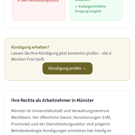
✗
Kein Verhandlungsdruck
✓
Außergerichtliche
Einigung möglich
Kündigung erhalten?
Lassen Sie Ihre Kündigung jetzt kostenlos prüfen – die 3-
Wochen-Frist läuft.
Kündigung prüfen →
Ihre Rechte als Arbeitnehmer in
Münster
Münster ist Universitätsstadt und Verwaltungszentrum
Westfalens. Der öffentliche Dienst, Versicherungen (LVM,
Provinzial) und der Dienstleistungssektor sind prägend.
Betriebsbedingte Kündigungen entstehen hier häufig im