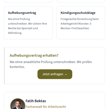
Aufhebungsvertrag
Kündigungsschutzklage
Nie ohne Prüfung
Fristgerechte Einreichung beim
unterschreiben. Wir sichern Ihre
Arbeitsgericht Münster. 3-
Rechte bei Sperrzeit und
Wochen-Frist beachten.
Abfindung.
Aufhebungsvertrag erhalten?
Nie ohne anwaltliche Prüfung unterschreiben. Wir prüfen
kostenlos.
Jetzt anfragen →
Fatih Bektas
Fachanwalt für Arbeitsrecht