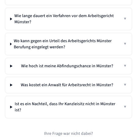
Wie lange dauert ein Verfahren vor dem Arbeitsgericht
▼
Münster?
Wo kann gegen ein Urteil des Arbeitsgerichts Münster
▼
Berufung eingelegt werden?
Wie hoch ist meine Abfindungschance in Münster?
▼
Was kostet ein Anwalt für Arbeitsrecht in Münster?
▼
Ist es ein Nachteil, dass Ihr Kanzleisitz nicht in
Münster
▼
ist?
Ihre Frage war nicht dabei?