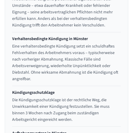
Umstände – etwa dauerhafter Krankheit oder fehlender
Eignung – seine arbeitsvertraglichen Pflichten nicht mehr
erfüllen kann. Anders als bei der verhaltensbedingten
Kündigung trifft den Arbeitnehmer kein Verschulden.
Verhaltensbedingte Kündigung in Münster
Eine verhaltensbedingte Kündigung setzt ein schuldhaftes
Fehlverhalten des Arbeitnehmers voraus – typischerweise
nach vorheriger Abmahnung. Klassische Fälle sind
Arbeitsverweigerung, wiederholte Unpünktlichkeit oder
Diebstahl. Ohne wirksame Abmahnung ist die Kündigung oft
angreifbar.
Kündigungsschutzklage
Die Kündigungsschutzklage ist der rechtliche Weg, die
Unwirksamkeit einer Kündigung festzustellen. Sie muss
binnen 3 Wochen nach Zugang beim zuständigen
Arbeitsgericht eingereicht werden.