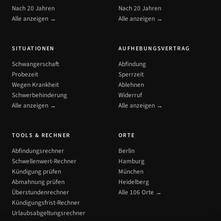
Nach 20 Jahren
Nach 20 Jahren
Alle anzeigen →
Alle anzeigen →
SITUATIONEN
AUFHEBUNGSVERTRAG
Schwangerschaft
Abfindung
Probezeit
Sperrzeit
Wegen Krankheit
Ablehnen
Schwerbehinderung
Widerruf
Alle anzeigen →
Alle anzeigen →
TOOLS & RECHNER
ORTE
Abfindungsrechner
Berlin
Schwellenwert-Rechner
Hamburg
Kündigung prüfen
München
Abmahnung prüfen
Heidelberg
Überstundenrechner
Alle 106 Orte →
Kündigungsfrist-Rechner
Urlaubsabgeltungsrechner