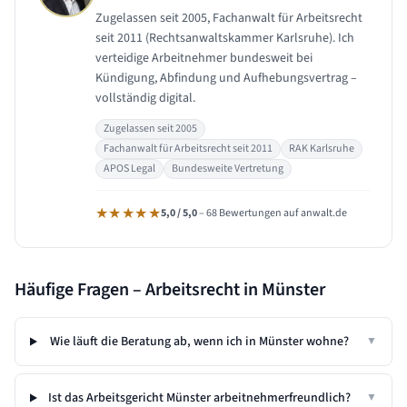
Zugelassen seit 2005, Fachanwalt für Arbeitsrecht
seit 2011 (Rechtsanwaltskammer Karlsruhe). Ich
verteidige Arbeitnehmer bundesweit bei
Kündigung, Abfindung und Aufhebungsvertrag –
vollständig digital.
Zugelassen seit 2005
Fachanwalt für Arbeitsrecht seit 2011
RAK Karlsruhe
APOS Legal
Bundesweite Vertretung
★★★★★
5,0 / 5,0
– 68 Bewertungen auf anwalt.de
Häufige Fragen – Arbeitsrecht in
Münster
Wie läuft die Beratung ab, wenn ich in Münster wohne?
▼
Ist das Arbeitsgericht Münster arbeitnehmerfreundlich?
▼