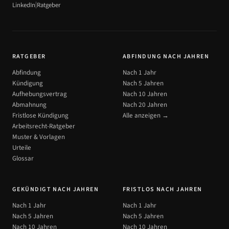
|
LinkedIn
Ratgeber
RATGEBER
ABFINDUNG NACH JAHREN
Abfindung
Nach 1 Jahr
Kündigung
Nach 5 Jahren
Aufhebungsvertrag
Nach 10 Jahren
Abmahnung
Nach 20 Jahren
Fristlose Kündigung
Alle anzeigen →
Arbeitsrecht-Ratgeber
Muster & Vorlagen
Urteile
Glossar
GEKÜNDIGT NACH JAHREN
FRISTLOS NACH JAHREN
Nach 1 Jahr
Nach 1 Jahr
Nach 5 Jahren
Nach 5 Jahren
Nach 10 Jahren
Nach 10 Jahren