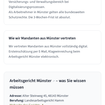
Versicherungs- und Verwaltungsbereich bei
Digitalisierungsprozessen.
Als Arbeitnehmer in Münster gelten alle bundesweiten
Schutzrechte. Die 3-Wochen-Frist ist absolut.
Wie wir Mandanten aus
Münster
vertreten
Wir vertreten Mandanten aus Münster vollständig digital.
Ersteinschätzung per E-Mail, Klageeinreichung beim
Arbeitsgericht Münster elektronisch.
Arbeitsgericht Münster
– was Sie wissen
↗
müssen
Adresse:
Alter Steinweg 45, 48143 Münster
Berufung:
Landesarbeitsgericht Hamm