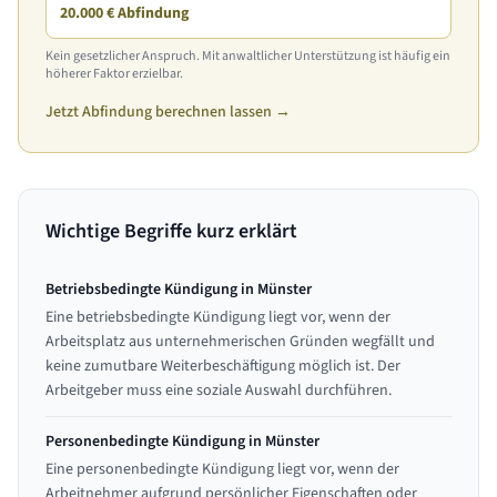
20.000 € Abfindung
Kein gesetzlicher Anspruch. Mit anwaltlicher Unterstützung ist häufig ein
höherer Faktor erzielbar.
Jetzt Abfindung berechnen lassen →
Wichtige Begriffe kurz erklärt
Betriebsbedingte Kündigung in Münster
Eine betriebsbedingte Kündigung liegt vor, wenn der
Arbeitsplatz aus unternehmerischen Gründen wegfällt und
keine zumutbare Weiterbeschäftigung möglich ist. Der
Arbeitgeber muss eine soziale Auswahl durchführen.
Personenbedingte Kündigung in Münster
Eine personenbedingte Kündigung liegt vor, wenn der
Arbeitnehmer aufgrund persönlicher Eigenschaften oder