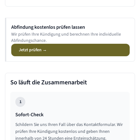
Abfindung kostenlos prüfen lassen
Wir prüfen Ihre Kündigung und berechnen Ihre individuelle
Abfindungschance.
Jetzt prüfen →
So läuft die Zusammenarbeit
1
Sofort-Check
Schildern Sie uns Ihren Fall über das Kontaktformular. Wir
prüfen Ihre Kündigung kostenlos und geben Ihnen
innerhalb von 24 Stunden eine Ersteinschätzung.