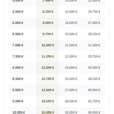
5.000
€
7.500 €
15.000 €
22.500 €
5.500
€
8.250 €
16.500 €
24.750 €
6.000
€
9.000 €
18.000 €
27.000 €
6.500
€
9.750 €
19.500 €
29.250 €
7.000
€
10.500 €
21.000 €
31.500 €
7.500
€
11.250 €
22.500 €
33.750 €
8.000
€
12.000 €
24.000 €
36.000 €
8.500
€
12.750 €
25.500 €
38.250 €
9.000
€
13.500 €
27.000 €
40.500 €
9.500
€
14.250 €
28.500 €
42.750 €
10.000
€
15.000 €
30.000 €
45.000 €