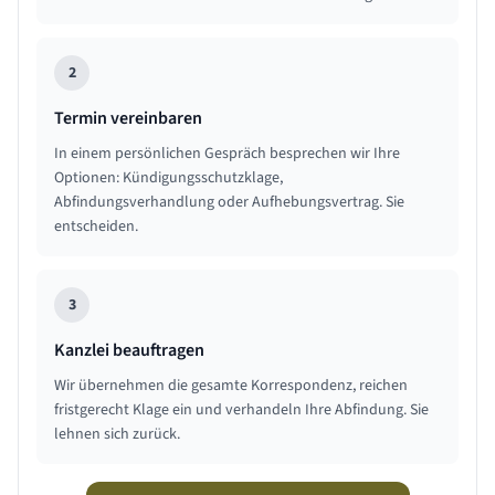
2
Termin vereinbaren
In einem persönlichen Gespräch besprechen wir Ihre
Optionen: Kündigungsschutzklage,
Abfindungsverhandlung oder Aufhebungsvertrag. Sie
entscheiden.
3
Kanzlei beauftragen
Wir übernehmen die gesamte Korrespondenz, reichen
fristgerecht Klage ein und verhandeln Ihre Abfindung. Sie
lehnen sich zurück.