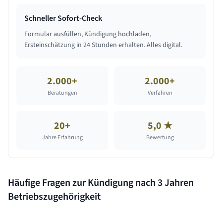
Schneller Sofort-Check
Formular ausfüllen, Kündigung hochladen,
Ersteinschätzung in 24 Stunden erhalten. Alles digital.
2.000+
2.000+
Beratungen
Verfahren
20+
5,0 ★
Jahre Erfahrung
Bewertung
Häufige Fragen zur Kündigung nach
3 Jahren
Betriebszugehörigkeit