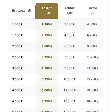
Faktor
Faktor
Faktor
Bruttogehalt
0,5×
1,0×
1,5×
1.000
€
1.500 €
3.000 €
4.500 €
1.500
€
2.250 €
4.500 €
6.750 €
2.000
€
3.000 €
6.000 €
9.000 €
2.500
€
3.750 €
7.500 €
11.250 €
3.000
€
4.500 €
9.000 €
13.500 €
3.500
€
5.250 €
10.500 €
15.750 €
4.000
€
6.000 €
12.000 €
18.000 €
4.500
€
6.750 €
13.500 €
20.250 €