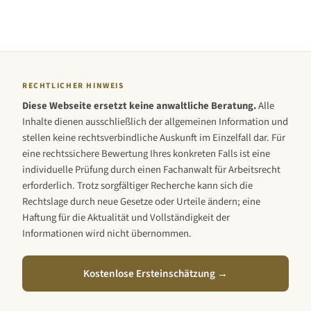
RECHTLICHER HINWEIS
Diese Webseite ersetzt keine anwaltliche Beratung.
Alle
Inhalte dienen ausschließlich der allgemeinen Information und
stellen keine rechtsverbindliche Auskunft im Einzelfall dar. Für
eine rechtssichere Bewertung Ihres konkreten Falls ist eine
individuelle Prüfung durch einen Fachanwalt für Arbeitsrecht
erforderlich. Trotz sorgfältiger Recherche kann sich die
Rechtslage durch neue Gesetze oder Urteile ändern; eine
Haftung für die Aktualität und Vollständigkeit der
Informationen wird nicht übernommen.
Kostenlose Ersteinschätzung →