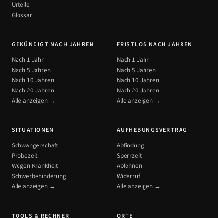
Urteile
Glossar
GEKÜNDIGT NACH JAHREN
FRISTLOS NACH JAHREN
Nach 1 Jahr
Nach 1 Jahr
Nach 5 Jahren
Nach 5 Jahren
Nach 10 Jahren
Nach 10 Jahren
Nach 20 Jahren
Nach 20 Jahren
Alle anzeigen →
Alle anzeigen →
SITUATIONEN
AUFHEBUNGSVERTRAG
Schwangerschaft
Abfindung
Probezeit
Sperrzeit
Wegen Krankheit
Ablehnen
Schwerbehinderung
Widerruf
Alle anzeigen →
Alle anzeigen →
TOOLS & RECHNER
ORTE