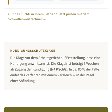
Gilt das KSchG in Ihrem Betrieb? Jetzt prüfen mit dem
Schwellenwertrechner →
KÜNDIGUNGSSCHUTZKLAGE
Die Klage vor dem Arbeitsgericht auf Feststellung, dass eine
Kündigung unwirksam ist. Die Klagefrist beträgt 3 Wochen
ab Zugang der Kündigung (§ 4 KSchG). In ca. 80 % der Fälle
endet das Verfahren mit einem Vergleich — in der Regel
einer Abfindung.