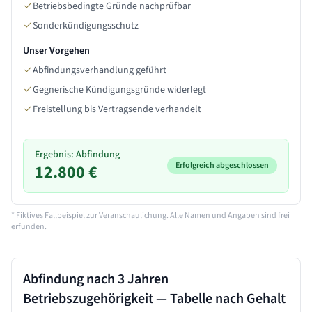
Betriebsbedingte Gründe nachprüfbar
Sonderkündigungsschutz
Unser Vorgehen
Abfindungsverhandlung geführt
Gegnerische Kündigungsgründe widerlegt
Freistellung bis Vertragsende verhandelt
Ergebnis: Abfindung
Erfolgreich abgeschlossen
12.800 €
* Fiktives Fallbeispiel zur Veranschaulichung. Alle Namen und Angaben sind frei
erfunden.
Abfindung nach
3 Jahren
Betriebszugehörigkeit — Tabelle nach Gehalt