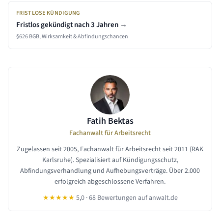
FRISTLOSE KÜNDIGUNG
Fristlos gekündigt nach
3 Jahren
→
§626 BGB, Wirksamkeit & Abfindungschancen
Fatih Bektas
Fachanwalt für Arbeitsrecht
Zugelassen seit 2005, Fachanwalt für Arbeitsrecht seit 2011 (RAK
Karlsruhe). Spezialisiert auf Kündigungsschutz,
Abfindungsverhandlung und Aufhebungsverträge. Über 2.000
erfolgreich abgeschlossene Verfahren.
★★★★★
5,0 · 68 Bewertungen auf anwalt.de