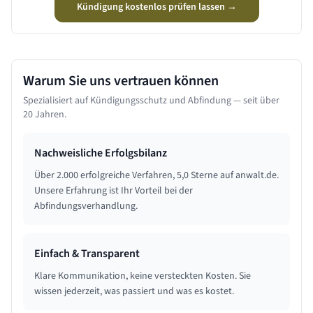
Kündigung kostenlos prüfen lassen →
Warum Sie uns vertrauen können
Spezialisiert auf Kündigungsschutz und Abfindung — seit über
20 Jahren.
Nachweisliche Erfolgsbilanz
Über 2.000 erfolgreiche Verfahren, 5,0 Sterne auf anwalt.de.
Unsere Erfahrung ist Ihr Vorteil bei der
Abfindungsverhandlung.
Einfach & Transparent
Klare Kommunikation, keine versteckten Kosten. Sie
wissen jederzeit, was passiert und was es kostet.