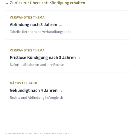
← Zurück zur Übersicht: Kündigung erhalten
VERWANDTES THEMA
Abfindung nach
3 Jahren
→
Tabelle, Rechner und Verhandlungstipps
VERWANDTES THEMA
Fristlose Kündigung nach
3 Jahren
→
Sofortmaßnahmen und Ihre Rechte
NÄCHSTES JAHR
Gekündigt nach
4
Jahren →
Rechte und Abfindung im Vergleich