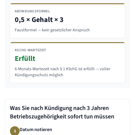
ABFINDUNGSFORMEL
0,5 × Gehalt × 3
Faustformel — kein gesetzlicher Anspruch
KSCHG-WARTEZEIT
Erfüllt
6-Monats-Wartezeit nach § 1 KSchG ist erfüllt — voller
Kündigungsschutz möglich
Was Sie nach Kündigung nach
3 Jahren
Betriebszugehörigkeit sofort tun müssen
Datum notieren
1