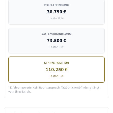
REGELABFINDUNG
36.750 €
Faktor 0,5×
GUTE VERHANDLUNG
73.500 €
Faktor 1,0×
STARKE POSITION
110.250 €
Faktor 1,5×
* Erfahrungswerte. Kein Rechtsanspruch. Tatsächliche Abfindung hängt
vom Einzelfall ab.