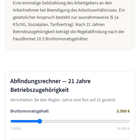
Eine einmalige Geldzahlung des Arbeitgebers an den
Arbeitnehmer bei Beendigung des Arbeitsverhältnisses. Ein
gesetzlicher Anspruch besteht nur ausnahmsweise (§ 1a
KSchG, Sozialplan, Tarifvertrag). Nach 21 Jahren
Betriebszugehörigkeit beträgt die Regelabfindung nach der
Faustformel 10.5 Bruttomonatsgehälter.
Abfindungsrechner —
21 Jahre
Betriebszugehörigkeit
Verschieben Sie den Regler. Jahre sind fest auf
21
gesetzt.
Bruttomonatsgehalt
3.500
€
1.500 €
10.000 €