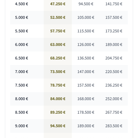
4.500
€
47.250 €
94.500 €
141.750 €
5.000
€
52.500 €
105.000 €
157.500 €
5.500
€
57.750 €
115.500 €
173.250 €
6.000
€
63.000 €
126.000 €
189.000 €
6.500
€
68.250 €
136.500 €
204.750 €
7.000
€
73.500 €
147.000 €
220.500 €
7.500
€
78.750 €
157.500 €
236.250 €
8.000
€
84.000 €
168.000 €
252.000 €
8.500
€
89.250 €
178.500 €
267.750 €
9.000
€
94.500 €
189.000 €
283.500 €