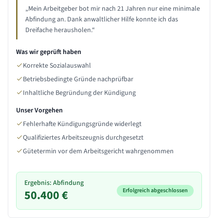
„
Mein Arbeitgeber bot mir nach 21 Jahren nur eine minimale
Abfindung an. Dank anwaltlicher Hilfe konnte ich das
Dreifache herausholen.
“
Was wir geprüft haben
Korrekte Sozialauswahl
Betriebsbedingte Gründe nachprüfbar
Inhaltliche Begründung der Kündigung
Unser Vorgehen
Fehlerhafte Kündigungsgründe widerlegt
Qualifiziertes Arbeitszeugnis durchgesetzt
Gütetermin vor dem Arbeitsgericht wahrgenommen
Ergebnis: Abfindung
Erfolgreich abgeschlossen
50.400 €