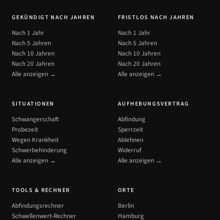
GEKÜNDIGT NACH JAHREN
FRISTLOS NACH JAHREN
Nach 1 Jahr
Nach 1 Jahr
Nach 5 Jahren
Nach 5 Jahren
Nach 10 Jahren
Nach 10 Jahren
Nach 20 Jahren
Nach 20 Jahren
Alle anzeigen →
Alle anzeigen →
SITUATIONEN
AUFHEBUNGSVERTRAG
Schwangerschaft
Abfindung
Probezeit
Sperrzeit
Wegen Krankheit
Ablehnen
Schwerbehinderung
Widerruf
Alle anzeigen →
Alle anzeigen →
TOOLS & RECHNER
ORTE
Abfindungsrechner
Berlin
Schwellenwert-Rechner
Hamburg