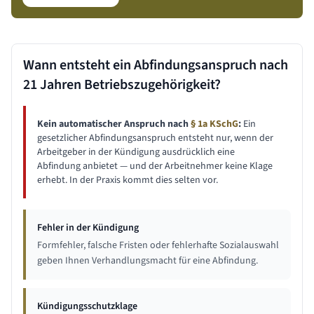
Wann entsteht ein Abfindungsanspruch nach
21 Jahren
Betriebszugehörigkeit?
Kein automatischer Anspruch nach
§ 1a KSchG
:
Ein
gesetzlicher Abfindungsanspruch entsteht nur, wenn der
Arbeitgeber in der Kündigung ausdrücklich eine
Abfindung anbietet — und der Arbeitnehmer keine Klage
erhebt. In der Praxis kommt dies selten vor.
Fehler in der Kündigung
Formfehler, falsche Fristen oder fehlerhafte Sozialauswahl
geben Ihnen Verhandlungsmacht für eine Abfindung.
Kündigungsschutzklage