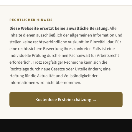
RECHTLICHER HINWEIS
Diese Webseite ersetzt keine anwaltliche Beratung.
Alle
Inhalte dienen ausschließlich der allgemeinen Information und
stellen keine rechtsverbindliche Auskunft im Einzelfall dar. Für
eine rechtssichere Bewertung Ihres konkreten Falls ist eine
individuelle Prüfung durch einen Fachanwalt für Arbeitsrecht
erforderlich. Trotz sorgfältiger Recherche kann sich die
Rechtslage durch neue Gesetze oder Urteile ändern; eine
Haftung für die Aktualität und Vollständigkeit der
Informationen wird nicht übernommen.
Kostenlose Ersteinschätzung →