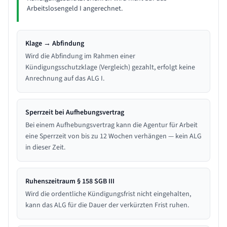
Arbeitslosengeld I angerechnet.
Klage → Abfindung
Wird die Abfindung im Rahmen einer
Kündigungsschutzklage (Vergleich) gezahlt, erfolgt keine
Anrechnung auf das ALG I.
Sperrzeit bei Aufhebungsvertrag
Bei einem Aufhebungsvertrag kann die Agentur für Arbeit
eine Sperrzeit von bis zu 12 Wochen verhängen — kein ALG
in dieser Zeit.
Ruhenszeitraum § 158 SGB III
Wird die ordentliche Kündigungsfrist nicht eingehalten,
kann das ALG für die Dauer der verkürzten Frist ruhen.