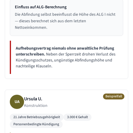
Einfluss auf ALG-Berechnung
Die Abfindung selbst beeinflusst die Höhe des ALG I nicht
— dieses berechnet sich aus dem letzten
Nettoeinkommen.
Aufhebungsvertrag niemals ohne anwaltliche Prüfung
unterschreiben.
Neben der Sperrzeit drohen Verlust des
Kündigungsschutzes, ungünstige Abfindungshöhe und
nachteilige Klauseln.
Beispielfall
Ursula U.
UA
Konstruktion
21 Jahre
Betriebszugehörigkeit
3.000
€ Gehalt
Personenbedingte Kündigung