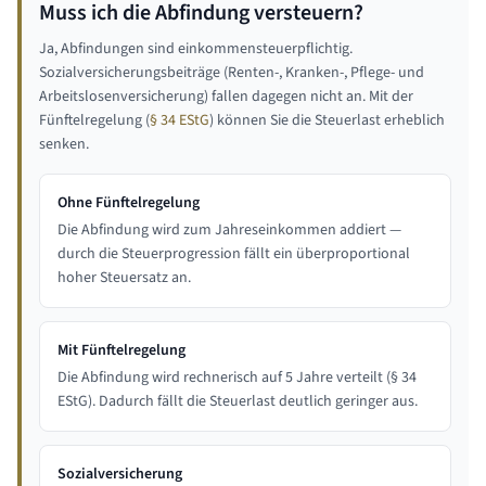
Muss ich die Abfindung versteuern?
Ja, Abfindungen sind einkommensteuerpflichtig.
Sozialversicherungsbeiträge (Renten-, Kranken-, Pflege- und
Arbeitslosenversicherung) fallen dagegen nicht an. Mit der
Fünftelregelung (
§ 34 EStG
) können Sie die Steuerlast erheblich
senken.
Ohne Fünftelregelung
Die Abfindung wird zum Jahreseinkommen addiert —
durch die Steuerprogression fällt ein überproportional
hoher Steuersatz an.
Mit Fünftelregelung
Die Abfindung wird rechnerisch auf 5 Jahre verteilt (§ 34
EStG). Dadurch fällt die Steuerlast deutlich geringer aus.
Sozialversicherung