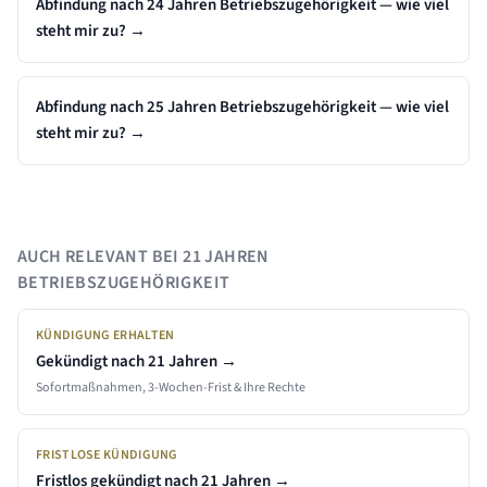
Abfindung nach 24 Jahren Betriebszugehörigkeit — wie viel
steht mir zu?
→
Abfindung nach 25 Jahren Betriebszugehörigkeit — wie viel
steht mir zu?
→
AUCH RELEVANT BEI
21 JAHREN
BETRIEBSZUGEHÖRIGKEIT
KÜNDIGUNG ERHALTEN
Gekündigt nach
21 Jahren
→
Sofortmaßnahmen, 3-Wochen-Frist & Ihre Rechte
FRISTLOSE KÜNDIGUNG
Fristlos gekündigt nach
21 Jahren
→