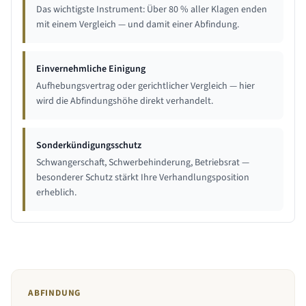
Das wichtigste Instrument: Über 80 % aller Klagen enden
mit einem Vergleich — und damit einer Abfindung.
Einvernehmliche Einigung
Aufhebungsvertrag oder gerichtlicher Vergleich — hier
wird die Abfindungshöhe direkt verhandelt.
Sonderkündigungsschutz
Schwangerschaft, Schwerbehinderung, Betriebsrat —
besonderer Schutz stärkt Ihre Verhandlungsposition
erheblich.
ABFINDUNG