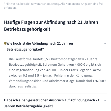
* Fiktives Fallbeispiel zur Veranschaulichung. Alle Namen und Angaben sind frei
erfunden.
Häufige Fragen zur Abfindung nach
21 Jahren
Betriebszugehörigkeit
Wie hoch ist die Abfindung nach 21 Jahren
Betriebszugehörigkeit?
Die Faustformel lautet: 0,5 × Bruttomonatsgehalt × 21 Jahre
Betriebszugehörigkeit. Bei einem Gehalt von 4.000 € ergibt sich
eine Regelabfindung von 42.000 €. In der Praxis liegt der Faktor
zwischen 0,5 und 1,5 — je nach Fehlern in der Kündigung,
Verhandlungsposition und Arbeitsmarktlage. Damit sind 126.000 €
durchaus realistisch.
Habe ich einen gesetzlichen Anspruch auf Abfindung nach 21
Jahren Betriebszugehörigkeit?