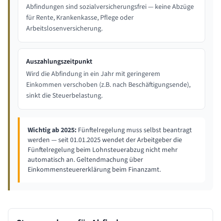
Abfindungen sind sozialversicherungsfrei — keine Abzüge
für Rente, Krankenkasse, Pflege oder
Arbeitslosenversicherung.
Auszahlungszeitpunkt
Wird die Abfindung in ein Jahr mit geringerem
Einkommen verschoben (z.B. nach Beschäftigungsende),
sinkt die Steuerbelastung.
Wichtig ab 2025:
Fünftelregelung muss selbst beantragt
werden — seit 01.01.2025 wendet der Arbeitgeber die
Fünftelregelung beim Lohnsteuerabzug nicht mehr
automatisch an. Geltendmachung über
Einkommensteuererklärung beim Finanzamt.