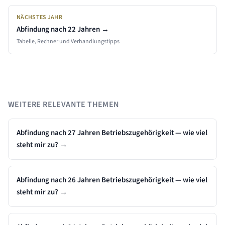
NÄCHSTES JAHR
Abfindung nach
22
Jahren →
Tabelle, Rechner und Verhandlungstipps
WEITERE RELEVANTE THEMEN
Abfindung nach 27 Jahren Betriebszugehörigkeit — wie viel
steht mir zu?
→
Abfindung nach 26 Jahren Betriebszugehörigkeit — wie viel
steht mir zu?
→