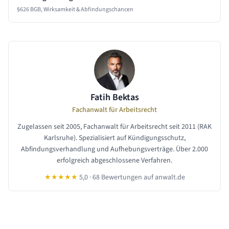
§626 BGB, Wirksamkeit & Abfindungschancen
Fatih Bektas
Fachanwalt für Arbeitsrecht
Zugelassen seit 2005, Fachanwalt für Arbeitsrecht seit 2011 (RAK
Karlsruhe). Spezialisiert auf Kündigungsschutz,
Abfindungsverhandlung und Aufhebungsverträge. Über 2.000
erfolgreich abgeschlossene Verfahren.
★★★★★
5,0 · 68 Bewertungen auf anwalt.de