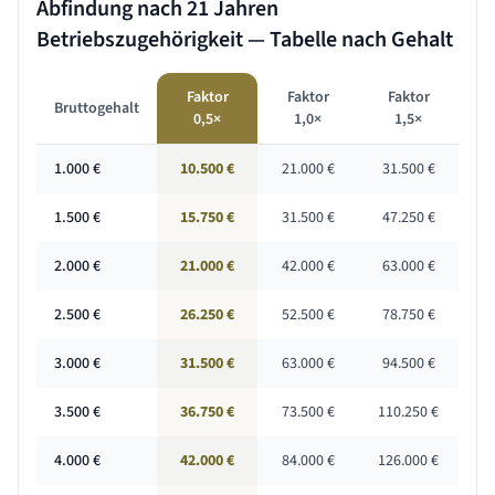
Abfindung nach
21 Jahren
Betriebszugehörigkeit — Tabelle nach Gehalt
Faktor
Faktor
Faktor
Bruttogehalt
0,5×
1,0×
1,5×
1.000
€
10.500 €
21.000 €
31.500 €
1.500
€
15.750 €
31.500 €
47.250 €
2.000
€
21.000 €
42.000 €
63.000 €
2.500
€
26.250 €
52.500 €
78.750 €
3.000
€
31.500 €
63.000 €
94.500 €
3.500
€
36.750 €
73.500 €
110.250 €
4.000
€
42.000 €
84.000 €
126.000 €