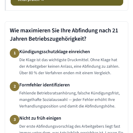
Wie maximieren Sie Ihre Abfindung nach
21
Jahren
Betriebszugehörigkeit?
Kündigungsschutzklage einreichen
1
Die Klage ist das wichtigste Druckmittel. Ohne Klage hat
der Arbeitgeber keinen Anlass, eine Abfindung zu zahlen.
Über 80 % der Verfahren enden mit einem Vergleich.
Formfehler identifizieren
2
Fehlende Betriebsratsanhörung, falsche Kündigungsfrist,
mangelhafte Sozialauswahl — jeder Fehler erhöht Ihre
Verhandlungsposition und damit die Abfindungshöhe.
Nicht zu früh einigen
3
Der erste Abfindungsvorschlag des Arbeitgebers liegt fast