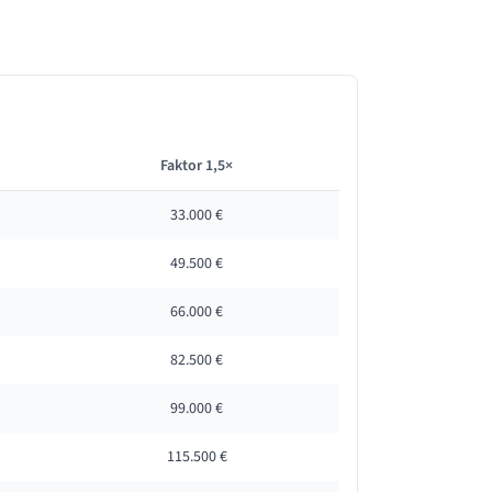
Faktor 1,5×
33.000 €
49.500 €
66.000 €
82.500 €
99.000 €
115.500 €