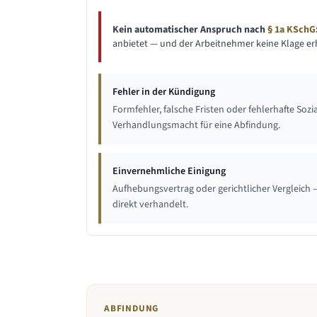
Kein automatischer Anspruch nach
§ 1a KSchG
anbietet — und der Arbeitnehmer keine Klage erh
Fehler in der Kündigung
Formfehler, falsche Fristen oder fehlerhafte So
Verhandlungsmacht für eine Abfindung.
Einvernehmliche Einigung
Aufhebungsvertrag oder gerichtlicher Vergleich 
direkt verhandelt.
ABFINDUNG