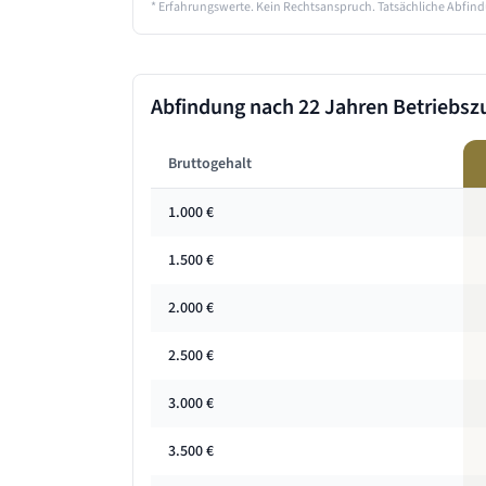
* Erfahrungswerte. Kein Rechtsanspruch. Tatsächliche Abfind
Abfindung nach
22 Jahren
Betriebszu
Bruttogehalt
1.000
€
1.500
€
2.000
€
2.500
€
3.000
€
3.500
€