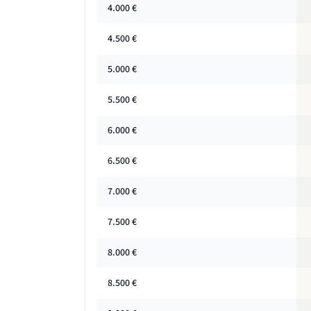
4.000
€
4.500
€
5.000
€
5.500
€
6.000
€
6.500
€
7.000
€
7.500
€
8.000
€
8.500
€