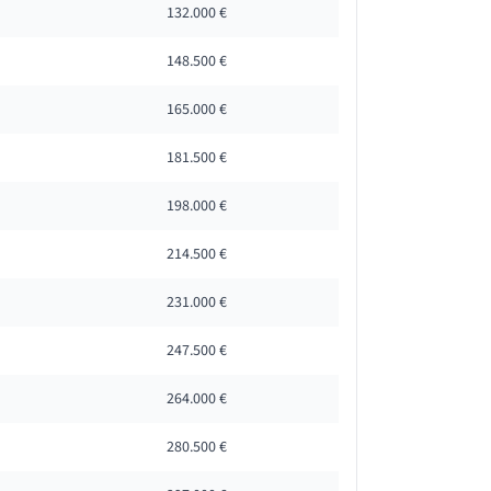
132.000 €
148.500 €
165.000 €
181.500 €
198.000 €
214.500 €
231.000 €
247.500 €
264.000 €
280.500 €