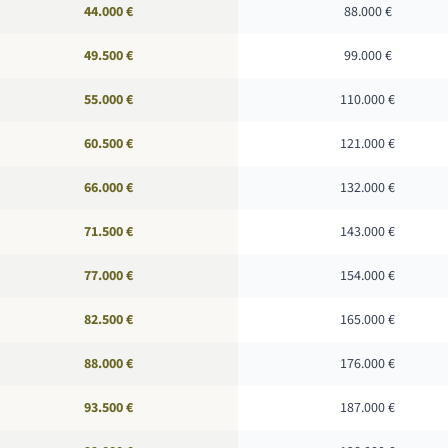
44.000 €
88.000 €
49.500 €
99.000 €
55.000 €
110.000 €
60.500 €
121.000 €
66.000 €
132.000 €
71.500 €
143.000 €
77.000 €
154.000 €
82.500 €
165.000 €
88.000 €
176.000 €
93.500 €
187.000 €