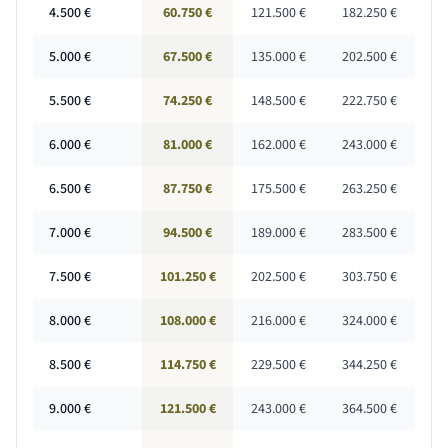
4.500
€
60.750 €
121.500 €
182.250 €
5.000
€
67.500 €
135.000 €
202.500 €
5.500
€
74.250 €
148.500 €
222.750 €
6.000
€
81.000 €
162.000 €
243.000 €
6.500
€
87.750 €
175.500 €
263.250 €
7.000
€
94.500 €
189.000 €
283.500 €
7.500
€
101.250 €
202.500 €
303.750 €
8.000
€
108.000 €
216.000 €
324.000 €
8.500
€
114.750 €
229.500 €
344.250 €
9.000
€
121.500 €
243.000 €
364.500 €