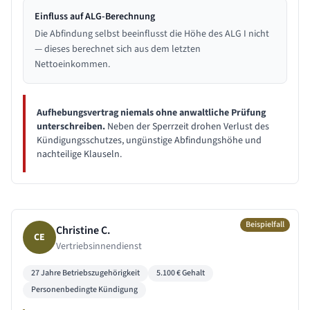
Einfluss auf ALG-Berechnung
Die Abfindung selbst beeinflusst die Höhe des ALG I nicht
— dieses berechnet sich aus dem letzten
Nettoeinkommen.
Aufhebungsvertrag niemals ohne anwaltliche Prüfung
unterschreiben.
Neben der Sperrzeit drohen Verlust des
Kündigungsschutzes, ungünstige Abfindungshöhe und
nachteilige Klauseln.
Beispielfall
Christine C.
CE
Vertriebsinnendienst
27 Jahre
Betriebszugehörigkeit
5.100
€ Gehalt
Personenbedingte Kündigung