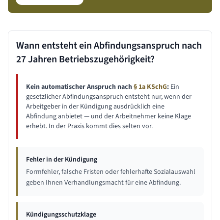
Wann entsteht ein Abfindungsanspruch nach
27 Jahren
Betriebszugehörigkeit?
Kein automatischer Anspruch nach
§ 1a KSchG
:
Ein
gesetzlicher Abfindungsanspruch entsteht nur, wenn der
Arbeitgeber in der Kündigung ausdrücklich eine
Abfindung anbietet — und der Arbeitnehmer keine Klage
erhebt. In der Praxis kommt dies selten vor.
Fehler in der Kündigung
Formfehler, falsche Fristen oder fehlerhafte Sozialauswahl
geben Ihnen Verhandlungsmacht für eine Abfindung.
Kündigungsschutzklage