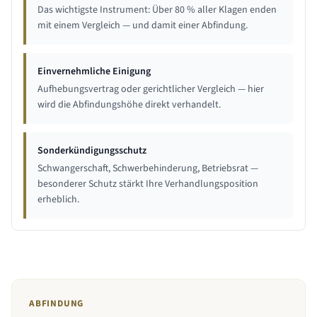
Das wichtigste Instrument: Über 80 % aller Klagen enden
mit einem Vergleich — und damit einer Abfindung.
Einvernehmliche Einigung
Aufhebungsvertrag oder gerichtlicher Vergleich — hier
wird die Abfindungshöhe direkt verhandelt.
Sonderkündigungsschutz
Schwangerschaft, Schwerbehinderung, Betriebsrat —
besonderer Schutz stärkt Ihre Verhandlungsposition
erheblich.
ABFINDUNG