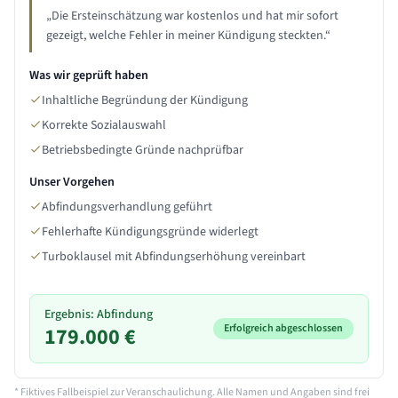
„
Die Ersteinschätzung war kostenlos und hat mir sofort
gezeigt, welche Fehler in meiner Kündigung steckten.
“
Was wir geprüft haben
Inhaltliche Begründung der Kündigung
Korrekte Sozialauswahl
Betriebsbedingte Gründe nachprüfbar
Unser Vorgehen
Abfindungsverhandlung geführt
Fehlerhafte Kündigungsgründe widerlegt
Turboklausel mit Abfindungserhöhung vereinbart
Ergebnis: Abfindung
Erfolgreich abgeschlossen
179.000 €
* Fiktives Fallbeispiel zur Veranschaulichung. Alle Namen und Angaben sind frei