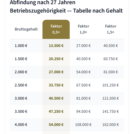
Abfindung nach
27 Jahren
Betriebszugehörigkeit — Tabelle nach Gehalt
Faktor
Faktor
Faktor
Bruttogehalt
0,5×
1,0×
1,5×
1.000
€
13.500 €
27.000 €
40.500 €
1.500
€
20.250 €
40.500 €
60.750 €
2.000
€
27.000 €
54.000 €
81.000 €
2.500
€
33.750 €
67.500 €
101.250 €
3.000
€
40.500 €
81.000 €
121.500 €
3.500
€
47.250 €
94.500 €
141.750 €
4.000
€
54.000 €
108.000 €
162.000 €