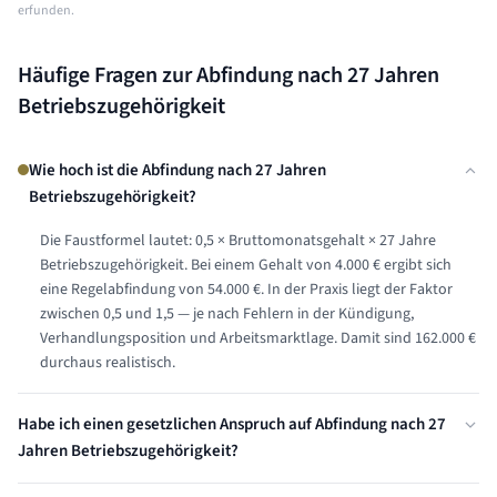
erfunden.
Häufige Fragen zur Abfindung nach
27 Jahren
Betriebszugehörigkeit
Wie hoch ist die Abfindung nach 27 Jahren
Betriebszugehörigkeit?
Die Faustformel lautet: 0,5 × Bruttomonatsgehalt × 27 Jahre
Betriebszugehörigkeit. Bei einem Gehalt von 4.000 € ergibt sich
eine Regelabfindung von 54.000 €. In der Praxis liegt der Faktor
zwischen 0,5 und 1,5 — je nach Fehlern in der Kündigung,
Verhandlungsposition und Arbeitsmarktlage. Damit sind 162.000 €
durchaus realistisch.
Habe ich einen gesetzlichen Anspruch auf Abfindung nach 27
Jahren Betriebszugehörigkeit?
Nein, einen automatischen gesetzlichen Abfindungsanspruch gibt