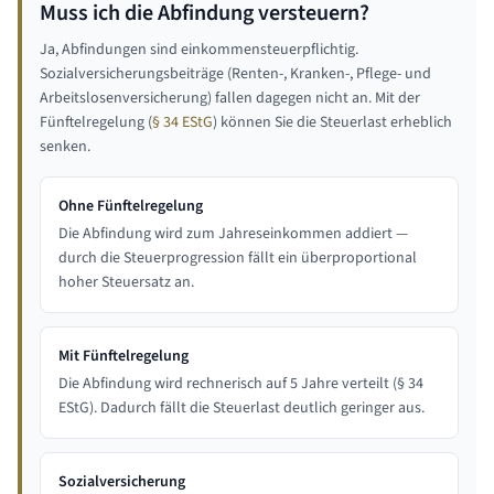
Muss ich die Abfindung versteuern?
Ja, Abfindungen sind einkommensteuerpflichtig.
Sozialversicherungsbeiträge (Renten-, Kranken-, Pflege- und
Arbeitslosenversicherung) fallen dagegen nicht an. Mit der
Fünftelregelung (
§ 34 EStG
) können Sie die Steuerlast erheblich
senken.
Ohne Fünftelregelung
Die Abfindung wird zum Jahreseinkommen addiert —
durch die Steuerprogression fällt ein überproportional
hoher Steuersatz an.
Mit Fünftelregelung
Die Abfindung wird rechnerisch auf 5 Jahre verteilt (§ 34
EStG). Dadurch fällt die Steuerlast deutlich geringer aus.
Sozialversicherung