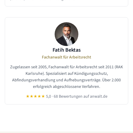
Fatih Bektas
Fachanwalt für Arbeitsrecht
Zugelassen seit 2005, Fachanwalt für Arbeitsrecht seit 2011 (RAK
Karlsruhe). Spezialisiert auf Kündigungsschutz,
Abfindungsverhandlung und Aufhebungsverträge. Über 2.000
erfolgreich abgeschlossene Verfahren.
★★★★★
5,0 · 68 Bewertungen auf anwalt.de