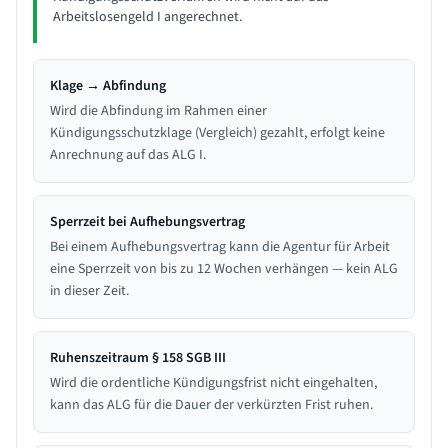
Arbeitslosengeld I angerechnet.
Klage → Abfindung
Wird die Abfindung im Rahmen einer
Kündigungsschutzklage (Vergleich) gezahlt, erfolgt keine
Anrechnung auf das ALG I.
Sperrzeit bei Aufhebungsvertrag
Bei einem Aufhebungsvertrag kann die Agentur für Arbeit
eine Sperrzeit von bis zu 12 Wochen verhängen — kein ALG
in dieser Zeit.
Ruhenszeitraum § 158 SGB III
Wird die ordentliche Kündigungsfrist nicht eingehalten,
kann das ALG für die Dauer der verkürzten Frist ruhen.