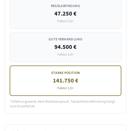
REGELABFINDUNG
47.250 €
Faktor 0,5×
GUTE VERHANDLUNG
94.500 €
Faktor 1,0×
STARKE POSITION
141.750 €
Faktor 1,5×
* Erfahrungswerte. Kein Rechtsanspruch. Tatsächliche Abfindung hängt
vom Einzelfall ab.