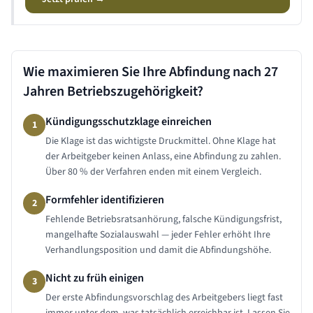
Wie maximieren Sie Ihre Abfindung nach
27
Jahren
Betriebszugehörigkeit?
Kündigungsschutzklage einreichen
1
Die Klage ist das wichtigste Druckmittel. Ohne Klage hat
der Arbeitgeber keinen Anlass, eine Abfindung zu zahlen.
Über 80 % der Verfahren enden mit einem Vergleich.
Formfehler identifizieren
2
Fehlende Betriebsratsanhörung, falsche Kündigungsfrist,
mangelhafte Sozialauswahl — jeder Fehler erhöht Ihre
Verhandlungsposition und damit die Abfindungshöhe.
Nicht zu früh einigen
3
Der erste Abfindungsvorschlag des Arbeitgebers liegt fast