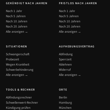
GEKÜNDIGT NACH JAHREN
FRISTLOS NACH JAHREN
Nach 1 Jahr
Nach 1 Jahr
Nach 5 Jahren
Nach 5 Jahren
Nach 10 Jahren
Nach 10 Jahren
Nach 20 Jahren
Nach 20 Jahren
Alle anzeigen →
Alle anzeigen →
SITUATIONEN
AUFHEBUNGSVERTRAG
Schwangerschaft
Abfindung
Probezeit
Sperrzeit
Wegen Krankheit
Ablehnen
Schwerbehinderung
Widerruf
Alle anzeigen →
Alle anzeigen →
TOOLS & RECHNER
ORTE
Abfindungsrechner
Berlin
Schwellenwert-Rechner
Hamburg
Kündigung prüfen
München