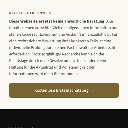
RECHTLICHER HINWEIS
Diese Webseite ersetzt keine anwaltliche Beratung.
Alle
Inhalte dienen ausschließlich der allgemeinen Information und
stellen keine rechtsverbindliche Auskunft im Einzelfall dar. Für
eine rechtssichere Bewertung Ihres konkreten Falls ist eine
individuelle Prüfung durch einen Fachanwalt für Arbeitsrecht
erforderlich. Trotz sorgfältiger Recherche kann sich die
Rechtslage durch neue Gesetze oder Urteile ändern; eine
Haftung für die Aktualität und Vollständigkeit der
Informationen wird nicht übernommen.
Kostenlose Ersteinschätzung →