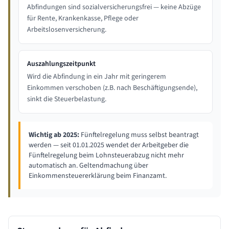
Abfindungen sind sozialversicherungsfrei — keine Abzüge
für Rente, Krankenkasse, Pflege oder
Arbeitslosenversicherung.
Auszahlungszeitpunkt
Wird die Abfindung in ein Jahr mit geringerem
Einkommen verschoben (z.B. nach Beschäftigungsende),
sinkt die Steuerbelastung.
Wichtig ab 2025:
Fünftelregelung muss selbst beantragt
werden — seit 01.01.2025 wendet der Arbeitgeber die
Fünftelregelung beim Lohnsteuerabzug nicht mehr
automatisch an. Geltendmachung über
Einkommensteuererklärung beim Finanzamt.