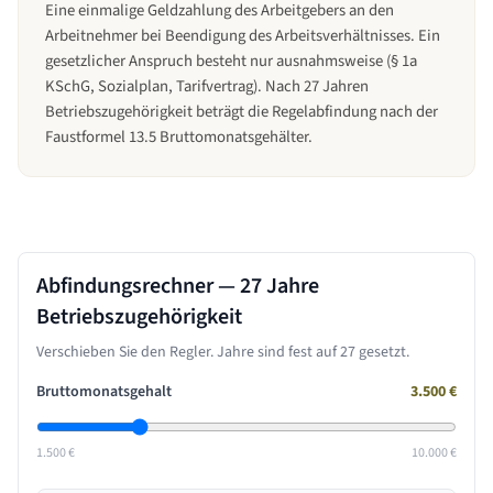
Eine einmalige Geldzahlung des Arbeitgebers an den
Arbeitnehmer bei Beendigung des Arbeitsverhältnisses. Ein
gesetzlicher Anspruch besteht nur ausnahmsweise (§ 1a
KSchG, Sozialplan, Tarifvertrag). Nach 27 Jahren
Betriebszugehörigkeit beträgt die Regelabfindung nach der
Faustformel 13.5 Bruttomonatsgehälter.
Abfindungsrechner —
27 Jahre
Betriebszugehörigkeit
Verschieben Sie den Regler. Jahre sind fest auf
27
gesetzt.
Bruttomonatsgehalt
3.500
€
1.500 €
10.000 €