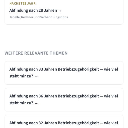
NÄCHSTES JAHR
Abfindung nach
28
Jahren →
Tabelle, Rechner und Verhandlungstipps
WEITERE RELEVANTE THEMEN
Abfindung nach 33 Jahren Betriebszugehörigkeit — wie viel
steht mir zu?
→
Abfindung nach 36 Jahren Betriebszugehörigkeit — wie viel
steht mir zu?
→
Abfindung nach 32 Jahren Betriebszugehörigkeit — wie viel