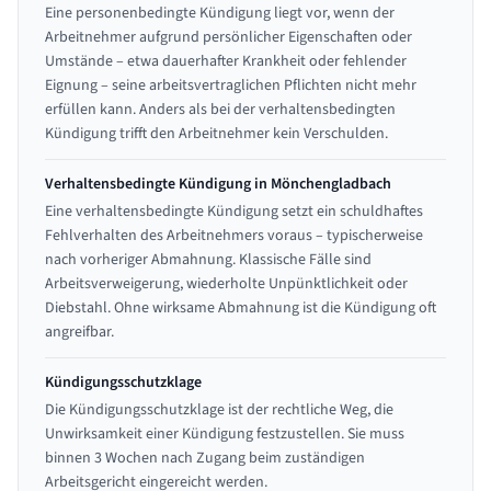
Eine personenbedingte Kündigung liegt vor, wenn der
Arbeitnehmer aufgrund persönlicher Eigenschaften oder
Umstände – etwa dauerhafter Krankheit oder fehlender
Eignung – seine arbeitsvertraglichen Pflichten nicht mehr
erfüllen kann. Anders als bei der verhaltensbedingten
Kündigung trifft den Arbeitnehmer kein Verschulden.
Verhaltensbedingte Kündigung in Mönchengladbach
Eine verhaltensbedingte Kündigung setzt ein schuldhaftes
Fehlverhalten des Arbeitnehmers voraus – typischerweise
nach vorheriger Abmahnung. Klassische Fälle sind
Arbeitsverweigerung, wiederholte Unpünktlichkeit oder
Diebstahl. Ohne wirksame Abmahnung ist die Kündigung oft
angreifbar.
Kündigungsschutzklage
Die Kündigungsschutzklage ist der rechtliche Weg, die
Unwirksamkeit einer Kündigung festzustellen. Sie muss
binnen 3 Wochen nach Zugang beim zuständigen
Arbeitsgericht eingereicht werden.