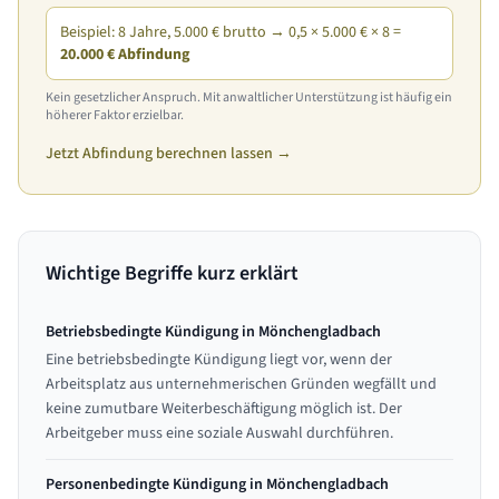
Beispiel: 8 Jahre, 5.000 € brutto → 0,5 × 5.000 € × 8 =
20.000 € Abfindung
Kein gesetzlicher Anspruch. Mit anwaltlicher Unterstützung ist häufig ein
höherer Faktor erzielbar.
Jetzt Abfindung berechnen lassen →
Wichtige Begriffe kurz erklärt
Betriebsbedingte Kündigung in Mönchengladbach
Eine betriebsbedingte Kündigung liegt vor, wenn der
Arbeitsplatz aus unternehmerischen Gründen wegfällt und
keine zumutbare Weiterbeschäftigung möglich ist. Der
Arbeitgeber muss eine soziale Auswahl durchführen.
Personenbedingte Kündigung in Mönchengladbach