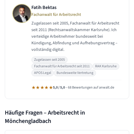
Fatih Bektas
Fachanwalt für Arbeitsrecht
Zugelassen seit 2005, Fachanwalt für Arbeitsrecht
seit 2011 (Rechtsanwaltskammer Karlsruhe). Ich
verteidige Arbeitnehmer bundesweit bei
Kündigung, Abfindung und Aufhebungsvertrag –
vollständig digital.
Zugelassen seit 2005
Fachanwalt für Arbeitsrecht seit 2011
RAK Karlsruhe
APOS Legal
Bundesweite Vertretung
★★★★★
5,0 / 5,0
– 68 Bewertungen auf anwalt.de
Häufige Fragen – Arbeitsrecht in
Mönchengladbach