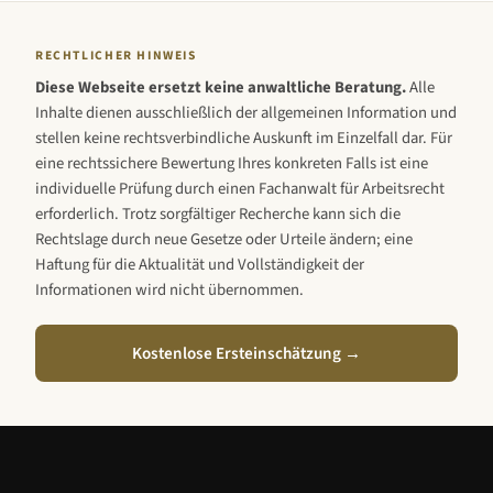
RECHTLICHER HINWEIS
Diese Webseite ersetzt keine anwaltliche Beratung.
Alle
Inhalte dienen ausschließlich der allgemeinen Information und
stellen keine rechtsverbindliche Auskunft im Einzelfall dar. Für
eine rechtssichere Bewertung Ihres konkreten Falls ist eine
individuelle Prüfung durch einen Fachanwalt für Arbeitsrecht
erforderlich. Trotz sorgfältiger Recherche kann sich die
Rechtslage durch neue Gesetze oder Urteile ändern; eine
Haftung für die Aktualität und Vollständigkeit der
Informationen wird nicht übernommen.
Kostenlose Ersteinschätzung →