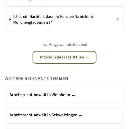
Ist es ein Nachteil, dass Ihr Kanzleisitz nicht in
▼
Mönchengladbach
ist?
Ihre Frage war nicht dabei?
Individuelle Frage stellen →
WEITERE RELEVANTE THEMEN
Arbeitsrecht-Anwalt in Weinheim
→
Arbeitsrecht-Anwalt in Schwetzingen
→