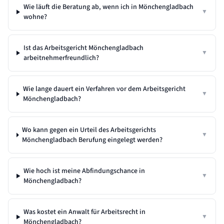
Wie läuft die Beratung ab, wenn ich in Mönchengladbach
▼
wohne?
Ist das Arbeitsgericht Mönchengladbach
▼
arbeitnehmerfreundlich?
Wie lange dauert ein Verfahren vor dem Arbeitsgericht
▼
Mönchengladbach?
Wo kann gegen ein Urteil des Arbeitsgerichts
▼
Mönchengladbach Berufung eingelegt werden?
Wie hoch ist meine Abfindungschance in
▼
Mönchengladbach?
Was kostet ein Anwalt für Arbeitsrecht in
▼
Mönchengladbach?